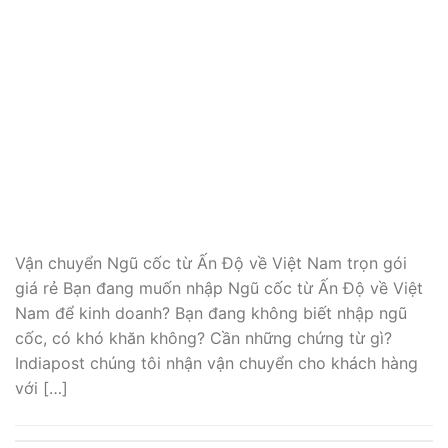
Vận chuyển Ngũ cốc từ Ấn Độ về Việt Nam trọn gói
giá rẻ Bạn đang muốn nhập Ngũ cốc từ Ấn Độ về Việt
Nam để kinh doanh? Bạn đang không biết nhập ngũ
cốc, có khó khăn không? Cần những chứng từ gì?
Indiapost chúng tôi nhận vận chuyển cho khách hàng
với […]