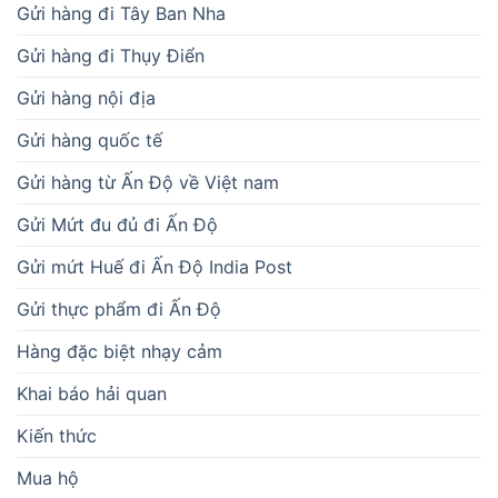
Gửi hàng đi Tây Ban Nha
Gửi hàng đi Thụy Điển
Gửi hàng nội địa
Gửi hàng quốc tế
Gửi hàng từ Ấn Độ về Việt nam
Gửi Mứt đu đủ đi Ấn Độ
Gửi mứt Huế đi Ấn Độ India Post
Gửi thực phẩm đi Ấn Độ
Hàng đặc biệt nhạy cảm
Khai báo hải quan
Kiến thức
Mua hộ