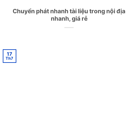
Chuyển phát nhanh tài liệu trong nội địa
nhanh, giá rẻ
17
Th7