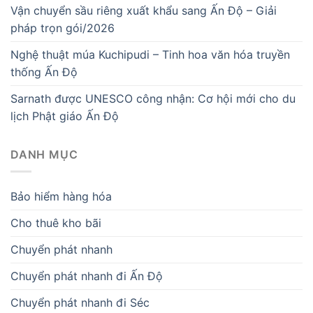
Vận chuyển sầu riêng xuất khẩu sang Ấn Độ – Giải
pháp trọn gói/2026
Nghệ thuật múa Kuchipudi – Tinh hoa văn hóa truyền
thống Ấn Độ
Sarnath được UNESCO công nhận: Cơ hội mới cho du
lịch Phật giáo Ấn Độ
DANH MỤC
Bảo hiểm hàng hóa
Cho thuê kho bãi
Chuyển phát nhanh
Chuyển phát nhanh đi Ấn Độ
Chuyển phát nhanh đi Séc