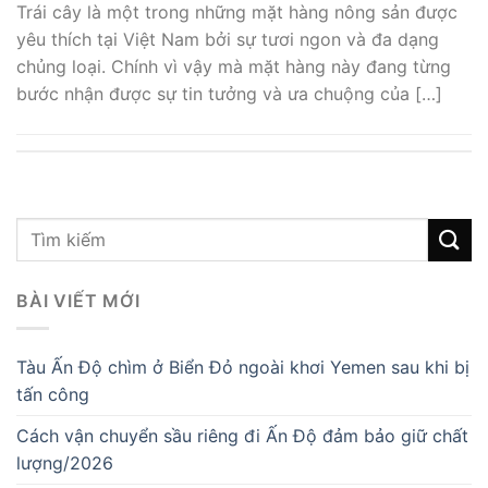
Trái cây là một trong những mặt hàng nông sản được
yêu thích tại Việt Nam bởi sự tươi ngon và đa dạng
chủng loại. Chính vì vậy mà mặt hàng này đang từng
bước nhận được sự tin tưởng và ưa chuộng của […]
BÀI VIẾT MỚI
Tàu Ấn Độ chìm ở Biển Đỏ ngoài khơi Yemen sau khi bị
tấn công
Cách vận chuyển sầu riêng đi Ấn Độ đảm bảo giữ chất
lượng/2026