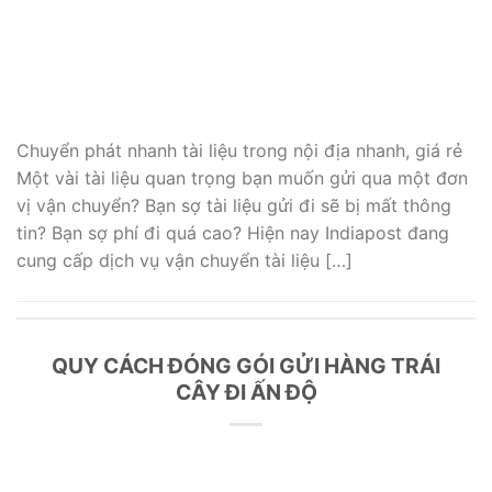
Chuyển phát nhanh tài liệu trong nội địa nhanh, giá rẻ
Một vài tài liệu quan trọng bạn muốn gửi qua một đơn
vị vận chuyển? Bạn sợ tài liệu gửi đi sẽ bị mất thông
tin? Bạn sợ phí đi quá cao? Hiện nay Indiapost đang
cung cấp dịch vụ vận chuyển tài liệu […]
QUY CÁCH ĐÓNG GÓI GỬI HÀNG TRÁI
CÂY ĐI ẤN ĐỘ