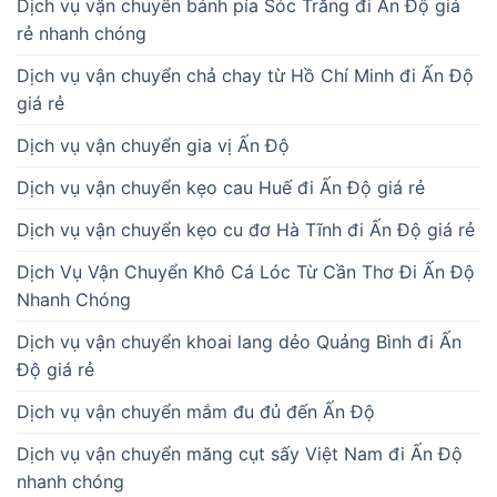
Dịch vụ vận chuyển bánh pía Sóc Trăng đi Ấn Độ giá
rẻ nhanh chóng
Dịch vụ vận chuyển chả chay từ Hồ Chí Minh đi Ấn Độ
giá rẻ
Dịch vụ vận chuyển gia vị Ấn Độ
Dịch vụ vận chuyển kẹo cau Huế đi Ấn Độ giá rẻ
Dịch vụ vận chuyển kẹo cu đơ Hà Tĩnh đi Ấn Độ giá rẻ
Dịch Vụ Vận Chuyển Khô Cá Lóc Từ Cần Thơ Đi Ấn Độ
Nhanh Chóng
Dịch vụ vận chuyển khoai lang dẻo Quảng Bình đi Ấn
Độ giá rẻ
Dịch vụ vận chuyển mắm đu đủ đến Ấn Độ
Dịch vụ vận chuyển măng cụt sấy Việt Nam đi Ấn Độ
nhanh chóng