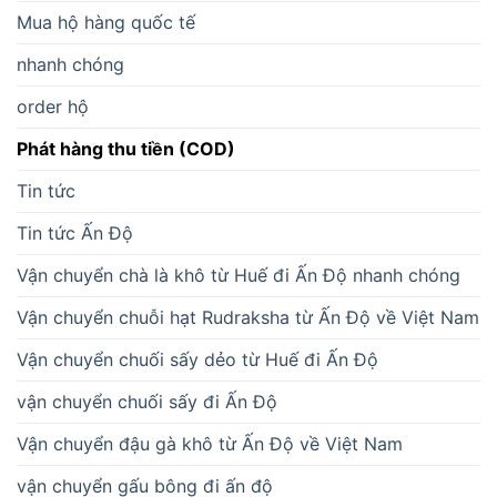
Mua hộ hàng quốc tế
nhanh chóng
order hộ
Phát hàng thu tiền (COD)
Tin tức
Tin tức Ấn Độ
Vận chuyển chà là khô từ Huế đi Ấn Độ nhanh chóng
Vận chuyển chuỗi hạt Rudraksha từ Ấn Độ về Việt Nam
Vận chuyển chuối sấy dẻo từ Huế đi Ấn Độ
vận chuyển chuối sấy đi Ấn Độ
Vận chuyển đậu gà khô từ Ấn Độ về Việt Nam
vận chuyển gấu bông đi ấn độ