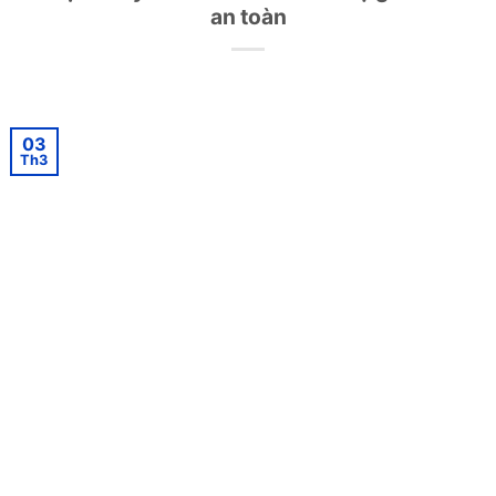
an toàn
03
Th3