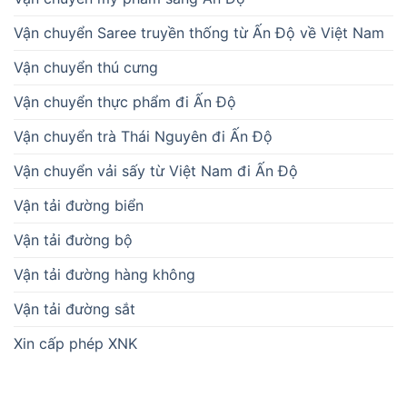
Vận chuyển Saree truyền thống từ Ấn Độ về Việt Nam
Vận chuyển thú cưng
Vận chuyển thực phẩm đi Ấn Độ
Vận chuyển trà Thái Nguyên đi Ấn Độ
Vận chuyển vải sấy từ Việt Nam đi Ấn Độ
Vận tải đường biển
Vận tải đường bộ
Vận tải đường hàng không
Vận tải đường sắt
Xin cấp phép XNK