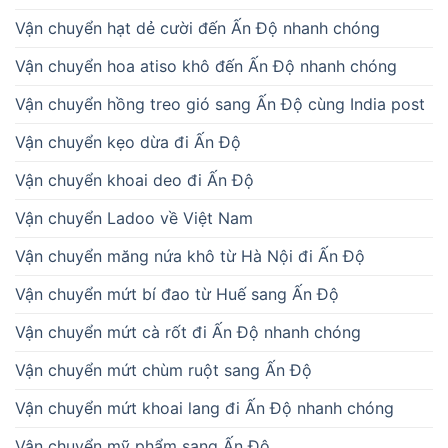
Vận chuyển hạt dẻ cười đến Ấn Độ nhanh chóng
Vận chuyển hoa atiso khô đến Ấn Độ nhanh chóng
Vận chuyển hồng treo gió sang Ấn Độ cùng India post
Vận chuyển kẹo dừa đi Ấn Độ
Vận chuyển khoai deo đi Ấn Độ
Vận chuyển Ladoo về Việt Nam
Vận chuyển măng nứa khô từ Hà Nội đi Ấn Độ
Vận chuyển mứt bí đao từ Huế sang Ấn Độ
Vận chuyển mứt cà rốt đi Ấn Độ nhanh chóng
Vận chuyển mứt chùm ruột sang Ấn Độ
Vận chuyển mứt khoai lang đi Ấn Độ nhanh chóng
Vận chuyển mỹ phẩm sang Ấn Độ