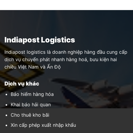
Indiapost Logistics
Indiapost logistics là doanh nghiệp hàng đầu cung cấp
dịch vụ chuyển phát nhanh hàng hoá, bưu kiện hai
chiều Việt Nam và Ấn Độ
Dịch vụ khác
Bảo hiểm hàng hóa
Khai báo hải quan
Cho thuê kho bãi
Xin cấp phép xuất nhập khẩu