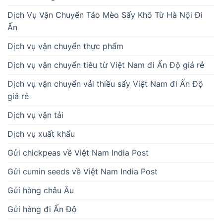
Dịch Vụ Vận Chuyển Táo Mèo Sấy Khô Từ Hà Nội Đi
Ấn
Dịch vụ vận chuyển thực phẩm
Dịch vụ vận chuyển tiêu từ Việt Nam đi Ấn Độ giá rẻ
Dịch vụ vận chuyển vải thiều sấy Việt Nam đi Ấn Độ
giá rẻ
Dịch vụ vận tải
Dịch vụ xuất khẩu
Gửi chickpeas về Việt Nam India Post
Gửi cumin seeds về Việt Nam India Post
Gửi hàng châu Âu
Gửi hàng đi Ấn Độ