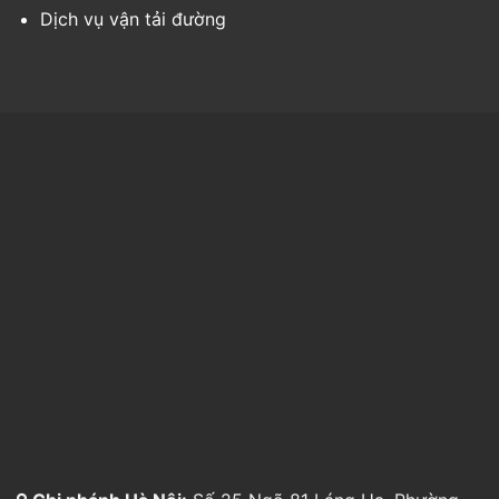
Dịch vụ vận tải đường