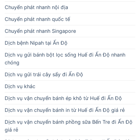
Chuyển phát nhanh nội địa
Chuyển phát nhanh quốc tế
Chuyển phát nhanh Singapore
Dịch bệnh Nipah tại Ấn Độ
Dịch vụ gửi bánh bột lọc sống Huế đi Ấn Độ nhanh
chóng
Dịch vụ gửi trái cây sấy đi Ấn Độ
Dịch vụ khác
Dịch vụ vận chuyển bánh ép khô từ Huế đi Ấn Độ
Dịch vụ vận chuyển bánh in từ Huế đi Ấn Độ giá rẻ
Dịch vụ vận chuyển bánh phồng sữa Bến Tre đi Ấn Độ
giá rẻ