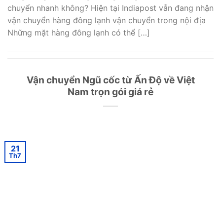
chuyển nhanh không? Hiện tại Indiapost vẫn đang nhận
vận chuyển hàng đông lạnh vận chuyển trong nội địa
Những mặt hàng đông lạnh có thể […]
Vận chuyển Ngũ cốc từ Ấn Độ về Việt
Nam trọn gói giá rẻ
21
Th7