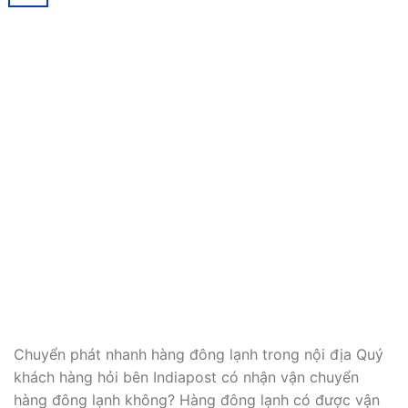
Chuyển phát nhanh hàng đông lạnh trong nội địa Quý
khách hàng hỏi bên Indiapost có nhận vận chuyển
hàng đông lạnh không? Hàng đông lạnh có được vận