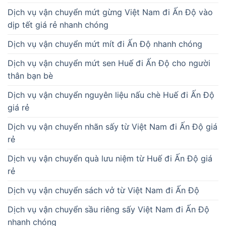
Dịch vụ vận chuyển mứt gừng Việt Nam đi Ấn Độ vào
dịp tết giá rẻ nhanh chóng
Dịch vụ vận chuyển mứt mít đi Ấn Độ nhanh chóng
Dịch vụ vận chuyển mứt sen Huế đi Ấn Độ cho người
thân bạn bè
Dịch vụ vận chuyển nguyên liệu nấu chè Huế đi Ấn Độ
giá rẻ
Dịch vụ vận chuyển nhãn sấy từ Việt Nam đi Ấn Độ giá
rẻ
Dịch vụ vận chuyển quà lưu niệm từ Huế đi Ấn Độ giá
rẻ
Dịch vụ vận chuyển sách vở từ Việt Nam đi Ấn Độ
Dịch vụ vận chuyển sầu riêng sấy Việt Nam đi Ấn Độ
nhanh chóng