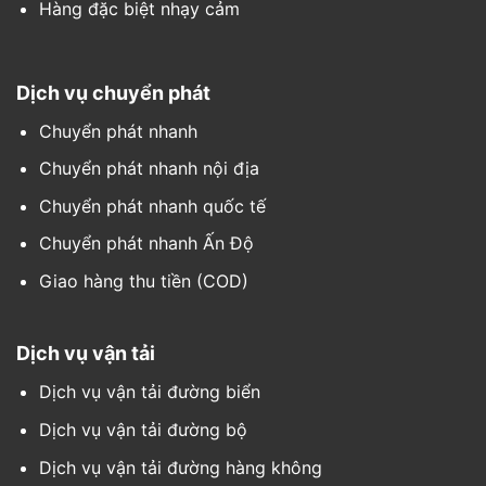
Hàng đặc biệt nhạy cảm
Dịch vụ chuyển phát
Chuyển phát nhanh
Chuyển phát nhanh nội địa
Chuyển phát nhanh quốc tế
Chuyển phát nhanh Ấn Độ
Giao hàng thu tiền (COD)
Dịch vụ vận tải
Dịch vụ vận tải đường biển
Dịch vụ vận tải đường bộ
Dịch vụ vận tải đường hàng không