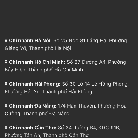
Chi nhánh Hà Nội:
Số 25 Ngõ 81 Láng Hạ, Phường
Giảng Võ, Thành phố Hà Nội
Chi nhánh Hồ Chí Minh:
Số 87 Đường A4, Phường
Bảy Hiền, Thành phố Hồ Chí Minh
Chi nhanh Hải Phòng:
Số 30 Lô 14 Lê Hồng Phong,
Phường Hải An, Thành phố Hải Phòng
Chi nhánh Đà Nẵng:
174 Hàn Thuyên, Phường Hòa
Cường, Thành phố Đà Nẵng
Chi nhánh Cần Thơ:
Số 24 đường B4, KDC 91B,
Phường Tân An, Thành phố Cần Thơ