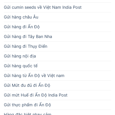
Gửi cumin seeds về Việt Nam India Post
Gửi hàng châu Âu
Gửi hàng đi Ấn Độ
Gửi hàng đi Tây Ban Nha
Gửi hàng đi Thụy Điển
Gửi hàng nội địa
Gửi hàng quốc tế
Gửi hàng từ Ấn Độ về Việt nam
Gửi Mứt đu đủ đi Ấn Độ
Gửi mứt Huế đi Ấn Độ India Post
Gửi thực phẩm đi Ấn Độ
Hàng đặc biệt nhạy cảm