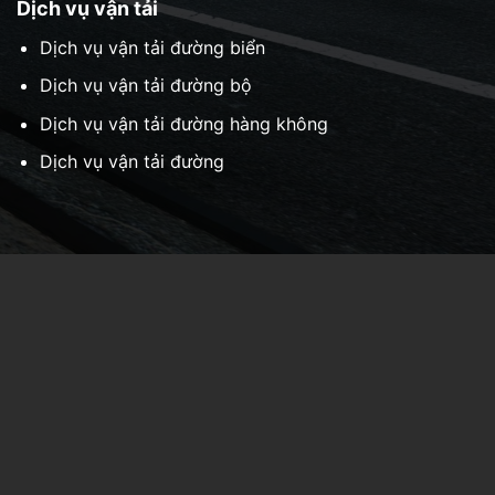
Dịch vụ vận tải
Dịch vụ vận tải đường biển
Dịch vụ vận tải đường bộ
Dịch vụ vận tải đường hàng không
Dịch vụ vận tải đường