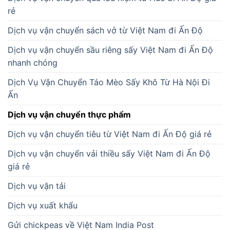
rẻ
Dịch vụ vận chuyển sách vở từ Việt Nam đi Ấn Độ
Dịch vụ vận chuyển sầu riêng sấy Việt Nam đi Ấn Độ
nhanh chóng
Dịch Vụ Vận Chuyển Táo Mèo Sấy Khô Từ Hà Nội Đi
Ấn
Dịch vụ vận chuyển thực phẩm
Dịch vụ vận chuyển tiêu từ Việt Nam đi Ấn Độ giá rẻ
Dịch vụ vận chuyển vải thiều sấy Việt Nam đi Ấn Độ
giá rẻ
Dịch vụ vận tải
Dịch vụ xuất khẩu
Gửi chickpeas về Việt Nam India Post