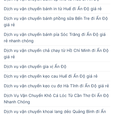
Dịch vụ vận chuyển bánh in từ Huế đi Ấn Độ giá rẻ
Dịch vụ vận chuyển bánh phồng sữa Bến Tre đi Ấn Độ
giá rẻ
Dịch vụ vận chuyển bánh pía Sóc Trăng đi Ấn Độ giá
rẻ nhanh chóng
Dịch vụ vận chuyển chả chay từ Hồ Chí Minh đi Ấn Độ
giá rẻ
Dịch vụ vận chuyển gia vị Ấn Độ
Dịch vụ vận chuyển kẹo cau Huế đi Ấn Độ giá rẻ
Dịch vụ vận chuyển kẹo cu đơ Hà Tĩnh đi Ấn Độ giá rẻ
Dịch Vụ Vận Chuyển Khô Cá Lóc Từ Cần Thơ Đi Ấn Độ
Nhanh Chóng
Dịch vụ vận chuyển khoai lang dẻo Quảng Bình đi Ấn