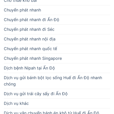
Cho thuê kho bãi
Chuyển phát nhanh
Chuyển phát nhanh đi Ấn Độ
Chuyển phát nhanh đi Séc
Chuyển phát nhanh nội địa
Chuyển phát nhanh quốc tế
Chuyển phát nhanh Singapore
Dịch bệnh Nipah tại Ấn Độ
Dịch vụ gửi bánh bột lọc sống Huế đi Ấn Độ nhanh
chóng
Dịch vụ gửi trái cây sấy đi Ấn Độ
Dịch vụ khác
Dịch vụ vận chuyển bánh ép khô từ Huế đi Ấn Độ