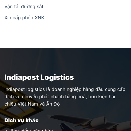
Vận tải đường sắt
Xin cấp phép XNK
Indiapost Logistics
Indiapost logistics là doanh nghiệp hàng đầu cung cấp
dịch vụ chuyển phát nhanh hàng hoá, bưu kiện hai
chiều Việt Nam và Ấn Độ
Dịch vụ khác
Bảo hiểm hàng hóa