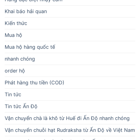
Khai báo hải quan
Kiến thức
Mua hộ
Mua hộ hàng quốc tế
nhanh chóng
order hộ
Phát hàng thu tiền (COD)
Tin tức
Tin tức Ấn Độ
Vận chuyển chà là khô từ Huế đi Ấn Độ nhanh chóng
Vận chuyển chuỗi hạt Rudraksha từ Ấn Độ về Việt Nam