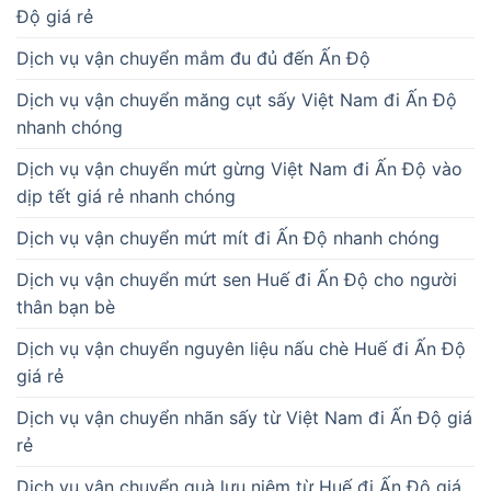
Độ giá rẻ
Dịch vụ vận chuyển mắm đu đủ đến Ấn Độ
Dịch vụ vận chuyển măng cụt sấy Việt Nam đi Ấn Độ
nhanh chóng
Dịch vụ vận chuyển mứt gừng Việt Nam đi Ấn Độ vào
dịp tết giá rẻ nhanh chóng
Dịch vụ vận chuyển mứt mít đi Ấn Độ nhanh chóng
Dịch vụ vận chuyển mứt sen Huế đi Ấn Độ cho người
thân bạn bè
Dịch vụ vận chuyển nguyên liệu nấu chè Huế đi Ấn Độ
giá rẻ
Dịch vụ vận chuyển nhãn sấy từ Việt Nam đi Ấn Độ giá
rẻ
Dịch vụ vận chuyển quà lưu niệm từ Huế đi Ấn Độ giá