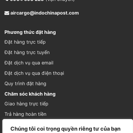
aircargo@indochinapost.com
Phương thức đặt hàng
Đặt hàng trực tiếp
Đặt hàng trực tuyến
Đặt dịch vụ qua email
Đặt dịch vụ qua điện thoại
Quy trình đặt hàng
Chăm sóc khách hàng
Giao hàng trực tiếp
Trả hàng hoàn tiền
Cách thức gửi hàng
Chúng tôi coi trọng quyền riêng tư của bạn