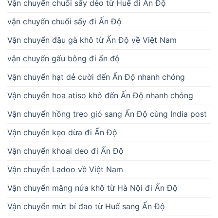
Vận chuyển chuối sấy dẻo từ Huế đi Ấn Độ
vận chuyển chuối sấy đi Ấn Độ
Vận chuyển đậu gà khô từ Ấn Độ về Việt Nam
vận chuyển gấu bông đi ấn độ
Vận chuyển hạt dẻ cười đến Ấn Độ nhanh chóng
Vận chuyển hoa atiso khô đến Ấn Độ nhanh chóng
Vận chuyển hồng treo gió sang Ấn Độ cùng India post
Vận chuyển kẹo dừa đi Ấn Độ
Vận chuyển khoai deo đi Ấn Độ
Vận chuyển Ladoo về Việt Nam
Vận chuyển măng nứa khô từ Hà Nội đi Ấn Độ
Vận chuyển mứt bí đao từ Huế sang Ấn Độ