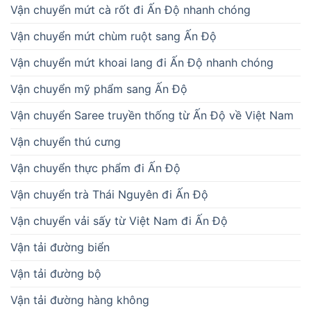
Vận chuyển mứt cà rốt đi Ấn Độ nhanh chóng
Vận chuyển mứt chùm ruột sang Ấn Độ
Vận chuyển mứt khoai lang đi Ấn Độ nhanh chóng
Vận chuyển mỹ phẩm sang Ấn Độ
Vận chuyển Saree truyền thống từ Ấn Độ về Việt Nam
Vận chuyển thú cưng
Vận chuyển thực phẩm đi Ấn Độ
Vận chuyển trà Thái Nguyên đi Ấn Độ
Vận chuyển vải sấy từ Việt Nam đi Ấn Độ
Vận tải đường biển
Vận tải đường bộ
Vận tải đường hàng không