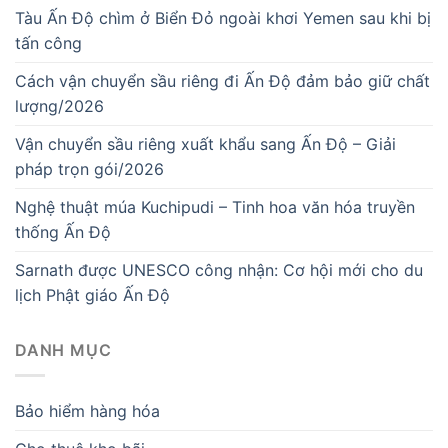
Tàu Ấn Độ chìm ở Biển Đỏ ngoài khơi Yemen sau khi bị
tấn công
Cách vận chuyển sầu riêng đi Ấn Độ đảm bảo giữ chất
lượng/2026
Vận chuyển sầu riêng xuất khẩu sang Ấn Độ – Giải
pháp trọn gói/2026
Nghệ thuật múa Kuchipudi – Tinh hoa văn hóa truyền
thống Ấn Độ
Sarnath được UNESCO công nhận: Cơ hội mới cho du
lịch Phật giáo Ấn Độ
DANH MỤC
Bảo hiểm hàng hóa