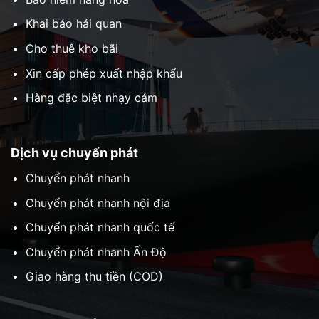
Khai báo hải quan
Cho thuê kho bãi
Xin cấp phép xuất nhập khẩu
Hàng đặc biệt nhạy cảm
Dịch vụ chuyển phát
Chuyển phát nhanh
Chuyển phát nhanh nội địa
Chuyển phát nhanh quốc tế
Chuyển phát nhanh Ấn Độ
Giao hàng thu tiền (COD)