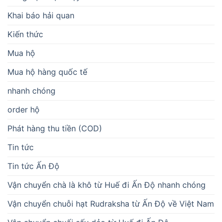
Khai báo hải quan
Kiến thức
Mua hộ
Mua hộ hàng quốc tế
nhanh chóng
order hộ
Phát hàng thu tiền (COD)
Tin tức
Tin tức Ấn Độ
Vận chuyển chà là khô từ Huế đi Ấn Độ nhanh chóng
Vận chuyển chuỗi hạt Rudraksha từ Ấn Độ về Việt Nam