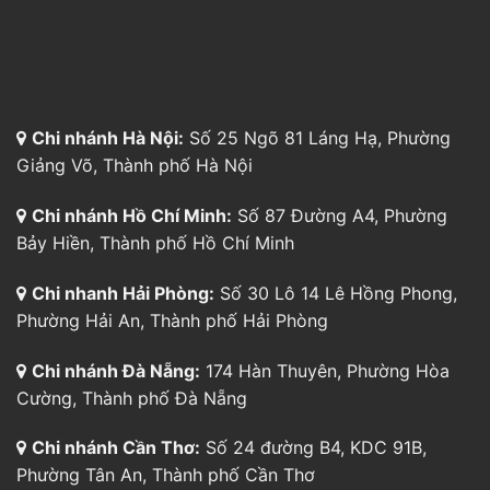
Chi nhánh Hà Nội:
Số 25 Ngõ 81 Láng Hạ, Phường
Giảng Võ, Thành phố Hà Nội
Chi nhánh Hồ Chí Minh:
Số 87 Đường A4, Phường
Bảy Hiền, Thành phố Hồ Chí Minh
Chi nhanh Hải Phòng:
Số 30 Lô 14 Lê Hồng Phong,
Phường Hải An, Thành phố Hải Phòng
Chi nhánh Đà Nẵng:
174 Hàn Thuyên, Phường Hòa
Cường, Thành phố Đà Nẵng
Chi nhánh Cần Thơ:
Số 24 đường B4, KDC 91B,
Phường Tân An, Thành phố Cần Thơ