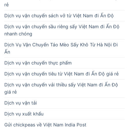
rẻ
Dịch vụ vận chuyển sách vở từ Việt Nam đi Ấn Độ
Dịch vụ vận chuyển sầu riêng sấy Việt Nam đi Ấn Độ
nhanh chóng
Dịch Vụ Vận Chuyển Táo Mèo Sấy Khô Từ Hà Nội Đi
Ấn
Dịch vụ vận chuyển thực phẩm
Dịch vụ vận chuyển tiêu từ Việt Nam đi Ấn Độ giá rẻ
Dịch vụ vận chuyển vải thiều sấy Việt Nam đi Ấn Độ
giá rẻ
Dịch vụ vận tải
Dịch vụ xuất khẩu
Gửi chickpeas về Việt Nam India Post