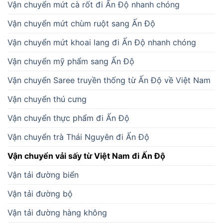
Vận chuyển mứt cà rốt đi Ấn Độ nhanh chóng
Vận chuyển mứt chùm ruột sang Ấn Độ
Vận chuyển mứt khoai lang đi Ấn Độ nhanh chóng
Vận chuyển mỹ phẩm sang Ấn Độ
Vận chuyển Saree truyền thống từ Ấn Độ về Việt Nam
Vận chuyển thú cưng
Vận chuyển thực phẩm đi Ấn Độ
Vận chuyển trà Thái Nguyên đi Ấn Độ
Vận chuyển vải sấy từ Việt Nam đi Ấn Độ
Vận tải đường biển
Vận tải đường bộ
Vận tải đường hàng không