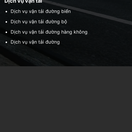
Dịch vụ vận tải
Dịch vụ vận tải đường biển
Dịch vụ vận tải đường bộ
Dịch vụ vận tải đường hàng không
Dịch vụ vận tải đường