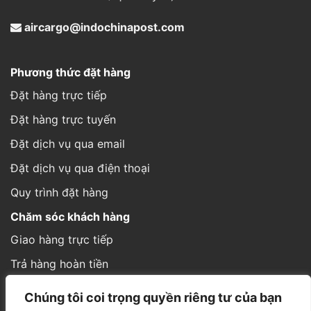
aircargo@indochinapost.com
Phương thức đặt hàng
Đặt hàng trực tiếp
Đặt hàng trực tuyến
Đặt dịch vụ qua email
Đặt dịch vụ qua điện thoại
Quy trình đặt hàng
Chăm sóc khách hàng
Giao hàng trực tiếp
Trả hàng hoàn tiền
Cách thức gửi hàng
Chúng tôi coi trọng quyền riêng tư của bạn