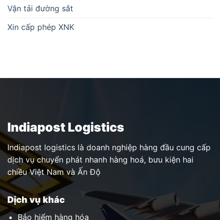
Vận tải đường sắt
Xin cấp phép XNK
Indiapost Logistics
Indiapost logistics là doanh nghiệp hàng đầu cung cấp
dịch vụ chuyển phát nhanh hàng hoá, bưu kiện hai
chiều Việt Nam và Ấn Độ
Dịch vụ khác
Bảo hiểm hàng hóa