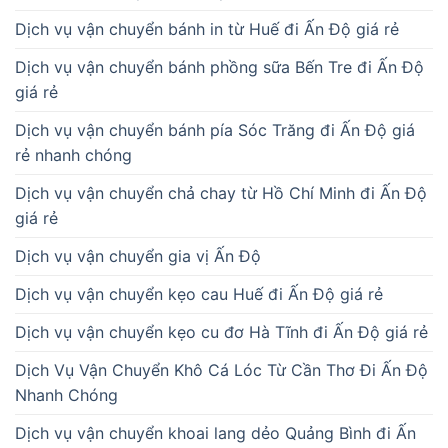
Dịch vụ vận chuyển bánh in từ Huế đi Ấn Độ giá rẻ
Dịch vụ vận chuyển bánh phồng sữa Bến Tre đi Ấn Độ
giá rẻ
Dịch vụ vận chuyển bánh pía Sóc Trăng đi Ấn Độ giá
rẻ nhanh chóng
Dịch vụ vận chuyển chả chay từ Hồ Chí Minh đi Ấn Độ
giá rẻ
Dịch vụ vận chuyển gia vị Ấn Độ
Dịch vụ vận chuyển kẹo cau Huế đi Ấn Độ giá rẻ
Dịch vụ vận chuyển kẹo cu đơ Hà Tĩnh đi Ấn Độ giá rẻ
Dịch Vụ Vận Chuyển Khô Cá Lóc Từ Cần Thơ Đi Ấn Độ
Nhanh Chóng
Dịch vụ vận chuyển khoai lang dẻo Quảng Bình đi Ấn