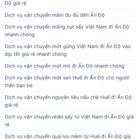
Độ giá rẻ
Dịch vụ vận chuyển mắm đu đủ đến Ấn Độ
Dịch vụ vận chuyển măng cụt sấy Việt Nam đi Ấn Độ
nhanh chóng
Dịch vụ vận chuyển mứt gừng Việt Nam đi Ấn Độ vào
dịp tết giá rẻ nhanh chóng
Dịch vụ vận chuyển mứt mít đi Ấn Độ nhanh chóng
Dịch vụ vận chuyển mứt sen Huế đi Ấn Độ cho người
thân bạn bè
Dịch vụ vận chuyển nguyên liệu nấu chè Huế đi Ấn Độ
giá rẻ
Dịch vụ vận chuyển nhãn sấy từ Việt Nam đi Ấn Độ giá
rẻ
Dịch vụ vận chuyển quà lưu niệm từ Huế đi Ấn Độ giá