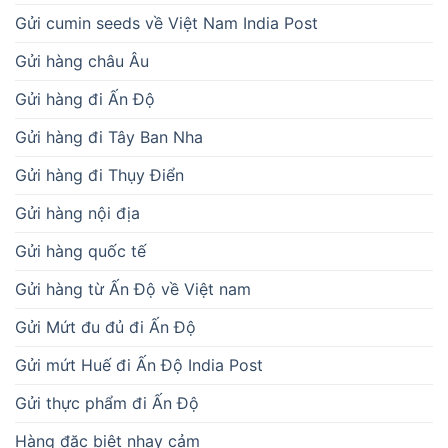
Gửi cumin seeds về Việt Nam India Post
Gửi hàng châu Âu
Gửi hàng đi Ấn Độ
Gửi hàng đi Tây Ban Nha
Gửi hàng đi Thụy Điển
Gửi hàng nội địa
Gửi hàng quốc tế
Gửi hàng từ Ấn Độ về Việt nam
Gửi Mứt đu đủ đi Ấn Độ
Gửi mứt Huế đi Ấn Độ India Post
Gửi thực phẩm đi Ấn Độ
Hàng đặc biệt nhạy cảm