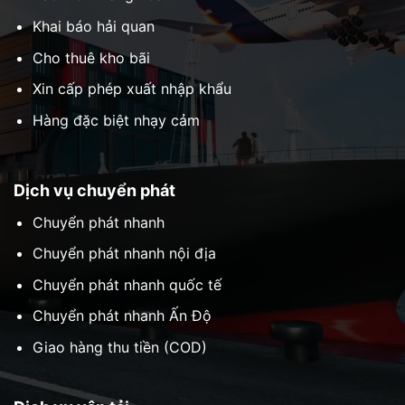
Khai báo hải quan
Cho thuê kho bãi
Xin cấp phép xuất nhập khẩu
Hàng đặc biệt nhạy cảm
Dịch vụ chuyển phát
Chuyển phát nhanh
Chuyển phát nhanh nội địa
Chuyển phát nhanh quốc tế
Chuyển phát nhanh Ấn Độ
Giao hàng thu tiền (COD)