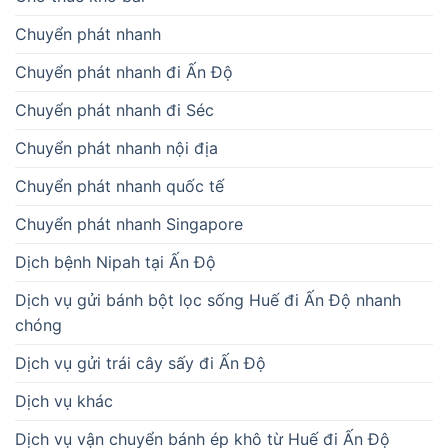
Chuyển phát nhanh
Chuyển phát nhanh đi Ấn Độ
Chuyển phát nhanh đi Séc
Chuyển phát nhanh nội địa
Chuyển phát nhanh quốc tế
Chuyển phát nhanh Singapore
Dịch bệnh Nipah tại Ấn Độ
Dịch vụ gửi bánh bột lọc sống Huế đi Ấn Độ nhanh
chóng
Dịch vụ gửi trái cây sấy đi Ấn Độ
Dịch vụ khác
Dịch vụ vận chuyển bánh ép khô từ Huế đi Ấn Độ