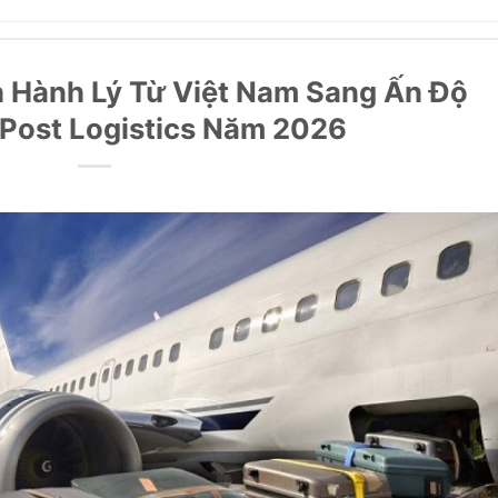
 Hành Lý Từ Việt Nam Sang Ấn Độ
 Post Logistics Năm 2026