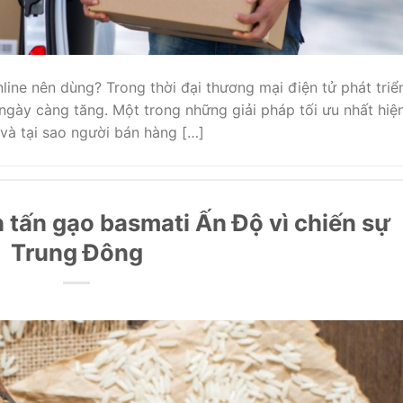
line nên dùng? Trong thời đại thương mại điện tử phát triể
ngày càng tăng. Một trong những giải pháp tối ưu nhất hiệ
 và tại sao người bán hàng […]
 tấn gạo basmati Ấn Độ vì chiến sự
Trung Đông