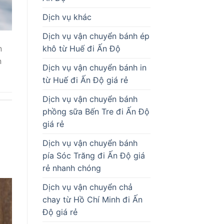
Dịch vụ khác
Dịch vụ vận chuyển bánh ép
n
khô từ Huế đi Ấn Độ
n
Dịch vụ vận chuyển bánh in
từ Huế đi Ấn Độ giá rẻ
Dịch vụ vận chuyển bánh
phồng sữa Bến Tre đi Ấn Độ
giá rẻ
Dịch vụ vận chuyển bánh
pía Sóc Trăng đi Ấn Độ giá
rẻ nhanh chóng
Dịch vụ vận chuyển chả
chay từ Hồ Chí Minh đi Ấn
Độ giá rẻ