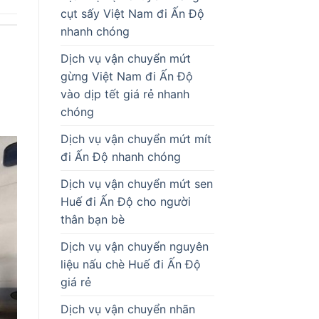
cụt sấy Việt Nam đi Ấn Độ
nhanh chóng
Dịch vụ vận chuyển mứt
gừng Việt Nam đi Ấn Độ
vào dịp tết giá rẻ nhanh
chóng
Dịch vụ vận chuyển mứt mít
đi Ấn Độ nhanh chóng
Dịch vụ vận chuyển mứt sen
Huế đi Ấn Độ cho người
thân bạn bè
Dịch vụ vận chuyển nguyên
liệu nấu chè Huế đi Ấn Độ
giá rẻ
Dịch vụ vận chuyển nhãn