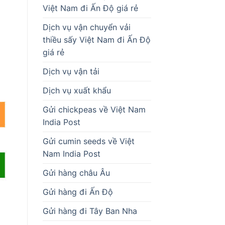
Việt Nam đi Ấn Độ giá rẻ
Dịch vụ vận chuyển vải
thiều sấy Việt Nam đi Ấn Độ
giá rẻ
Dịch vụ vận tải
Dịch vụ xuất khẩu
Gửi chickpeas về Việt Nam
India Post
Gửi cumin seeds về Việt
Nam India Post
Gửi hàng châu Âu
Gửi hàng đi Ấn Độ
Gửi hàng đi Tây Ban Nha