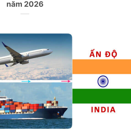
năm 2026