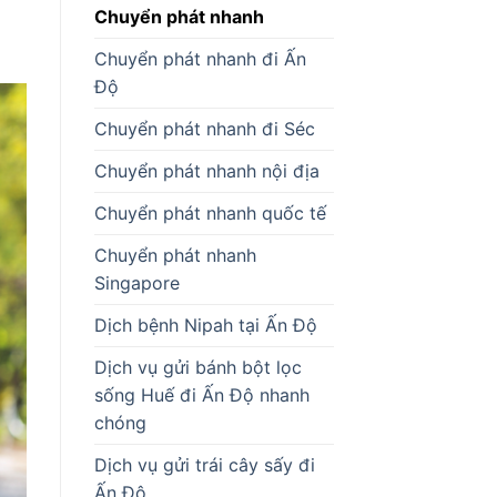
Chuyển phát nhanh
Chuyển phát nhanh đi Ấn
Độ
Chuyển phát nhanh đi Séc
Chuyển phát nhanh nội địa
Chuyển phát nhanh quốc tế
Chuyển phát nhanh
Singapore
Dịch bệnh Nipah tại Ấn Độ
Dịch vụ gửi bánh bột lọc
sống Huế đi Ấn Độ nhanh
chóng
Dịch vụ gửi trái cây sấy đi
Ấn Độ