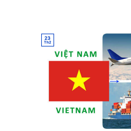
23
Th2