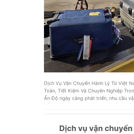
Dịch Vụ Vận Chuyển Hành Lý Từ Việt Na
Toàn, Tiết Kiệm Và Chuyên Nghiệp Tron
Ấn Độ ngày càng phát triển, nhu cầu vậ
Dịch vụ vận chuyển