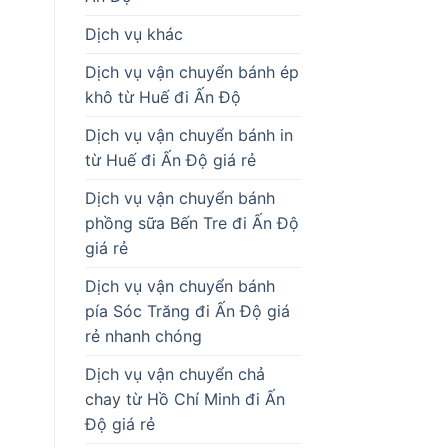
Dịch vụ khác
Dịch vụ vận chuyển bánh ép
khô từ Huế đi Ấn Độ
Dịch vụ vận chuyển bánh in
từ Huế đi Ấn Độ giá rẻ
Dịch vụ vận chuyển bánh
phồng sữa Bến Tre đi Ấn Độ
giá rẻ
Dịch vụ vận chuyển bánh
pía Sóc Trăng đi Ấn Độ giá
rẻ nhanh chóng
Dịch vụ vận chuyển chả
chay từ Hồ Chí Minh đi Ấn
Độ giá rẻ