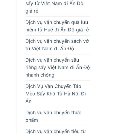
sấy từ Việt Nam đi Ấn Độ
giá rẻ
Dịch vụ vận chuyển quà lưu
niệm từ Huế đi Ấn Độ giá rẻ
Dịch vụ vận chuyển sách vở
từ Việt Nam đi Ấn Độ
Dịch vụ vận chuyển sầu
riêng sấy Việt Nam đi Ấn Độ
nhanh chóng
Dịch Vụ Vận Chuyển Táo
Mèo Sấy Khô Từ Hà Nội Đi
Ấn
Dịch vụ vận chuyển thực
phẩm
Dịch vụ vận chuyển tiêu từ