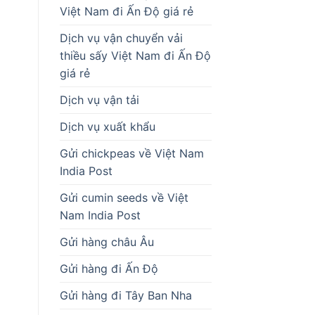
Việt Nam đi Ấn Độ giá rẻ
Dịch vụ vận chuyển vải
thiều sấy Việt Nam đi Ấn Độ
giá rẻ
Dịch vụ vận tải
Dịch vụ xuất khẩu
Gửi chickpeas về Việt Nam
India Post
Gửi cumin seeds về Việt
Nam India Post
Gửi hàng châu Âu
Gửi hàng đi Ấn Độ
Gửi hàng đi Tây Ban Nha