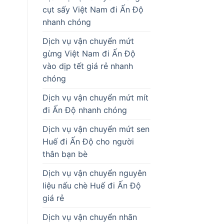
cụt sấy Việt Nam đi Ấn Độ
nhanh chóng
Dịch vụ vận chuyển mứt
gừng Việt Nam đi Ấn Độ
vào dịp tết giá rẻ nhanh
chóng
Dịch vụ vận chuyển mứt mít
đi Ấn Độ nhanh chóng
Dịch vụ vận chuyển mứt sen
Huế đi Ấn Độ cho người
thân bạn bè
Dịch vụ vận chuyển nguyên
liệu nấu chè Huế đi Ấn Độ
giá rẻ
Dịch vụ vận chuyển nhãn