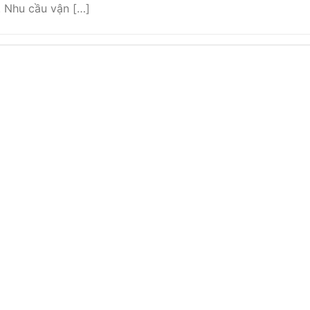
. Nhu cầu vận […]