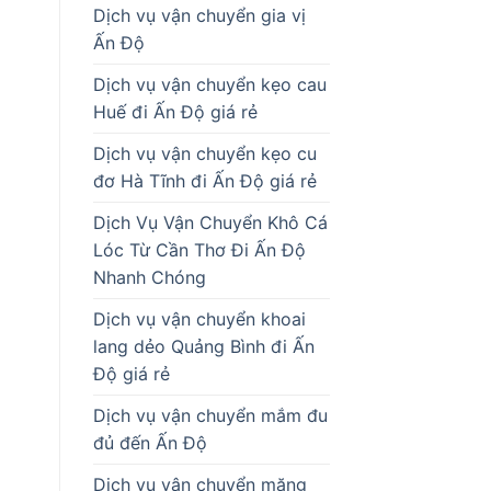
Dịch vụ vận chuyển gia vị
Ấn Độ
Dịch vụ vận chuyển kẹo cau
Huế đi Ấn Độ giá rẻ
Dịch vụ vận chuyển kẹo cu
đơ Hà Tĩnh đi Ấn Độ giá rẻ
Dịch Vụ Vận Chuyển Khô Cá
Lóc Từ Cần Thơ Đi Ấn Độ
Nhanh Chóng
Dịch vụ vận chuyển khoai
lang dẻo Quảng Bình đi Ấn
Độ giá rẻ
Dịch vụ vận chuyển mắm đu
đủ đến Ấn Độ
Dịch vụ vận chuyển măng