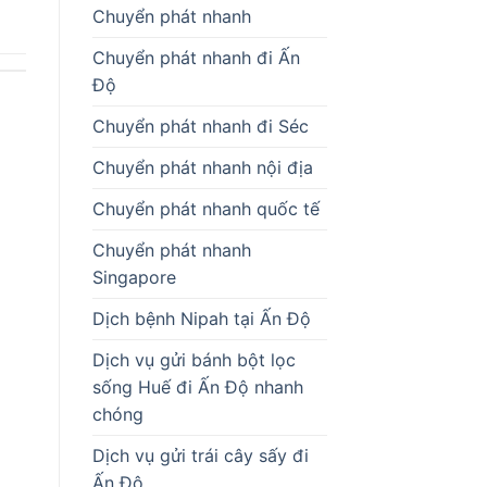
Chuyển phát nhanh
Chuyển phát nhanh đi Ấn
Độ
Chuyển phát nhanh đi Séc
Chuyển phát nhanh nội địa
Chuyển phát nhanh quốc tế
Chuyển phát nhanh
Singapore
Dịch bệnh Nipah tại Ấn Độ
Dịch vụ gửi bánh bột lọc
sống Huế đi Ấn Độ nhanh
chóng
Dịch vụ gửi trái cây sấy đi
Ấn Độ