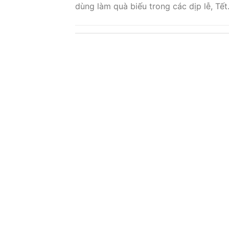
dùng làm quà biếu trong các dịp lễ, Tết