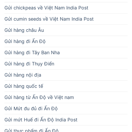
Gửi chickpeas về Việt Nam India Post
Gửi cumin seeds về Việt Nam India Post
Gửi hàng châu Âu
Gửi hàng đi Ấn Độ
Gửi hàng đi Tây Ban Nha
Gửi hàng đi Thụy Điển
Gửi hàng nội địa
Gửi hàng quốc tế
Gửi hàng từ Ấn Độ về Việt nam
Gửi Mứt đu đủ đi Ấn Độ
Gửi mứt Huế đi Ấn Độ India Post
Gửi thực phẩm đi Ấn Độ