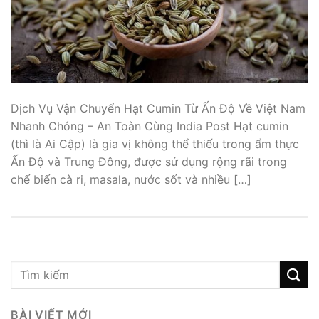
Dịch Vụ Vận Chuyển Hạt Cumin Từ Ấn Độ Về Việt Nam
Nhanh Chóng – An Toàn Cùng India Post Hạt cumin
(thì là Ai Cập) là gia vị không thể thiếu trong ẩm thực
Ấn Độ và Trung Đông, được sử dụng rộng rãi trong
chế biến cà ri, masala, nước sốt và nhiều […]
BÀI VIẾT MỚI