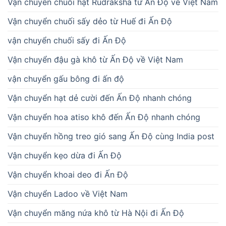
Vận chuyển chuỗi hạt Rudraksha từ Ấn Độ về Việt Nam
Vận chuyển chuối sấy dẻo từ Huế đi Ấn Độ
vận chuyển chuối sấy đi Ấn Độ
Vận chuyển đậu gà khô từ Ấn Độ về Việt Nam
vận chuyển gấu bông đi ấn độ
Vận chuyển hạt dẻ cười đến Ấn Độ nhanh chóng
Vận chuyển hoa atiso khô đến Ấn Độ nhanh chóng
Vận chuyển hồng treo gió sang Ấn Độ cùng India post
Vận chuyển kẹo dừa đi Ấn Độ
Vận chuyển khoai deo đi Ấn Độ
Vận chuyển Ladoo về Việt Nam
Vận chuyển măng nứa khô từ Hà Nội đi Ấn Độ