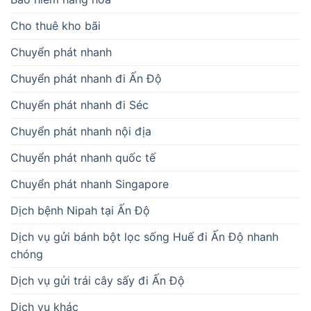
Cho thuê kho bãi
Chuyển phát nhanh
Chuyển phát nhanh đi Ấn Độ
Chuyển phát nhanh đi Séc
Chuyển phát nhanh nội địa
Chuyển phát nhanh quốc tế
Chuyển phát nhanh Singapore
Dịch bệnh Nipah tại Ấn Độ
Dịch vụ gửi bánh bột lọc sống Huế đi Ấn Độ nhanh
chóng
Dịch vụ gửi trái cây sấy đi Ấn Độ
Dịch vụ khác