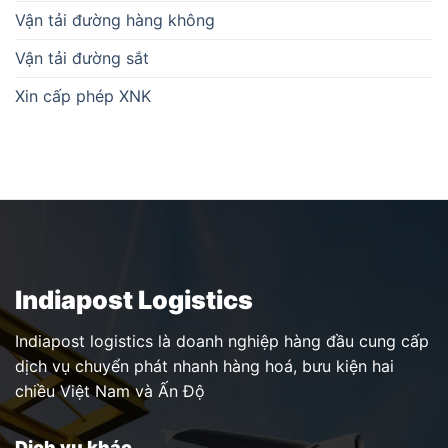
Vận tải đường hàng không
Vận tải đường sắt
Xin cấp phép XNK
Indiapost Logistics
Indiapost logistics là doanh nghiệp hàng đầu cung cấp
dịch vụ chuyển phát nhanh hàng hoá, bưu kiện hai
chiều Việt Nam và Ấn Độ
Dịch vụ khác