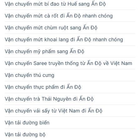
Vận chuyển mứt bí đao từ Huế sang Ấn Độ
Vận chuyển mứt cà rốt đi Ấn Độ nhanh chóng
Vận chuyển mứt chùm ruột sang Ấn Độ
Vận chuyển mứt khoai lang đi Ấn Độ nhanh chóng
Vận chuyển mỹ phẩm sang Ấn Độ
Vận chuyển Saree truyền thống từ Ấn Độ về Việt Nam
Vận chuyển thú cưng
Vận chuyển thực phẩm đi Ấn Độ
Vận chuyển trà Thái Nguyên đi Ấn Độ
Vận chuyển vải sấy từ Việt Nam đi Ấn Độ
Vận tải đường biển
Vận tải đường bộ