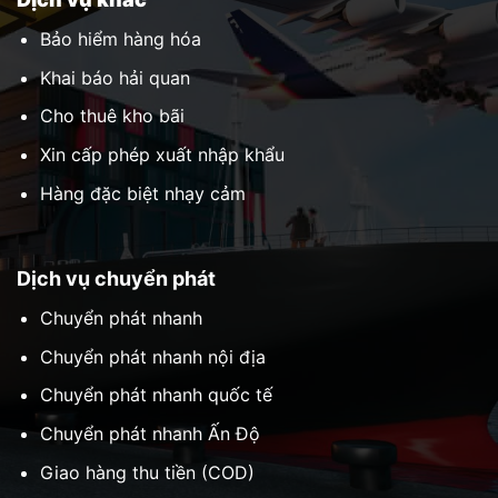
Bảo hiểm hàng hóa
Khai báo hải quan
Cho thuê kho bãi
Xin cấp phép xuất nhập khẩu
Hàng đặc biệt nhạy cảm
Dịch vụ chuyển phát
Chuyển phát nhanh
Chuyển phát nhanh nội địa
Chuyển phát nhanh quốc tế
Chuyển phát nhanh Ấn Độ
Giao hàng thu tiền (COD)