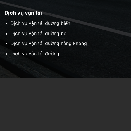
Dịch vụ vận tải
Dịch vụ vận tải đường biển
Dịch vụ vận tải đường bộ
Dịch vụ vận tải đường hàng không
Dịch vụ vận tải đường
Chi nhánh Hà Nội:
Số 25 Ngõ 81 Láng Hạ, Phường