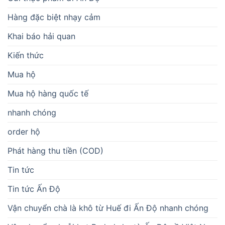
Hàng đặc biệt nhạy cảm
Khai báo hải quan
Kiến thức
Mua hộ
Mua hộ hàng quốc tế
nhanh chóng
order hộ
Phát hàng thu tiền (COD)
Tin tức
Tin tức Ấn Độ
Vận chuyển chà là khô từ Huế đi Ấn Độ nhanh chóng