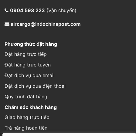
Đặt hàng trực tuyến
Đặt dịch vụ qua email
Đặt dịch vụ qua điện thoại
Quy trình đặt hàng
Chăm sóc khách hàng
Giao hàng trực tiếp
Trả hàng hoàn tiền
Cách thức gửi hàng
Hình thức thanh toán
Thông tin đơn hàng