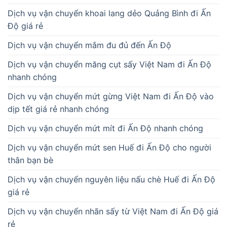
Dịch vụ vận chuyển khoai lang dẻo Quảng Bình đi Ấn
Độ giá rẻ
Dịch vụ vận chuyển mắm đu đủ đến Ấn Độ
Dịch vụ vận chuyển măng cụt sấy Việt Nam đi Ấn Độ
nhanh chóng
Dịch vụ vận chuyển mứt gừng Việt Nam đi Ấn Độ vào
dịp tết giá rẻ nhanh chóng
Dịch vụ vận chuyển mứt mít đi Ấn Độ nhanh chóng
Dịch vụ vận chuyển mứt sen Huế đi Ấn Độ cho người
thân bạn bè
Dịch vụ vận chuyển nguyên liệu nấu chè Huế đi Ấn Độ
giá rẻ
Dịch vụ vận chuyển nhãn sấy từ Việt Nam đi Ấn Độ giá
rẻ