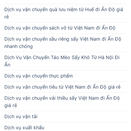
Dịch vụ vận chuyển quà lưu niệm từ Huế đi Ấn Độ giá
rẻ
Dịch vụ vận chuyển sách vở từ Việt Nam đi Ấn Độ
Dịch vụ vận chuyển sầu riêng sấy Việt Nam đi Ấn Độ
nhanh chóng
Dịch Vụ Vận Chuyển Táo Mèo Sấy Khô Từ Hà Nội Đi
Ấn
Dịch vụ vận chuyển thực phẩm
Dịch vụ vận chuyển tiêu từ Việt Nam đi Ấn Độ giá rẻ
Dịch vụ vận chuyển vải thiều sấy Việt Nam đi Ấn Độ
giá rẻ
Dịch vụ vận tải
Dịch vụ xuất khẩu