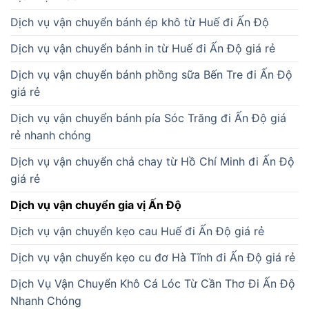
Dịch vụ vận chuyển bánh ép khô từ Huế đi Ấn Độ
Dịch vụ vận chuyển bánh in từ Huế đi Ấn Độ giá rẻ
Dịch vụ vận chuyển bánh phồng sữa Bến Tre đi Ấn Độ
giá rẻ
Dịch vụ vận chuyển bánh pía Sóc Trăng đi Ấn Độ giá
rẻ nhanh chóng
Dịch vụ vận chuyển chả chay từ Hồ Chí Minh đi Ấn Độ
giá rẻ
Dịch vụ vận chuyển gia vị Ấn Độ
Dịch vụ vận chuyển kẹo cau Huế đi Ấn Độ giá rẻ
Dịch vụ vận chuyển kẹo cu đơ Hà Tĩnh đi Ấn Độ giá rẻ
Dịch Vụ Vận Chuyển Khô Cá Lóc Từ Cần Thơ Đi Ấn Độ
Nhanh Chóng