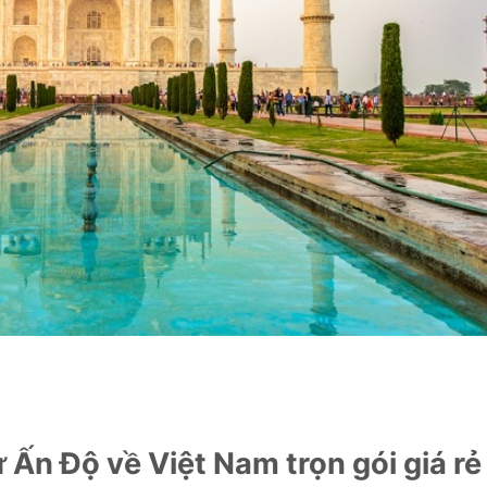
Ấn Độ về Việt Nam trọn gói giá rẻ