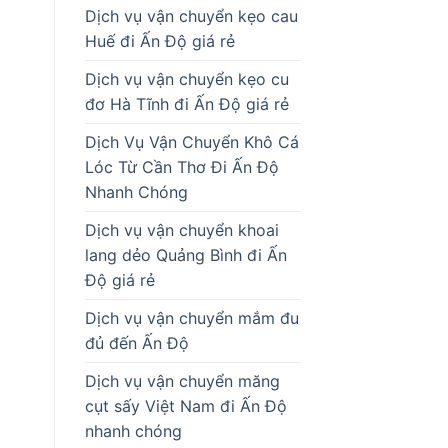
Dịch vụ vận chuyển kẹo cau
Huế đi Ấn Độ giá rẻ
Dịch vụ vận chuyển kẹo cu
đơ Hà Tĩnh đi Ấn Độ giá rẻ
Dịch Vụ Vận Chuyển Khô Cá
Lóc Từ Cần Thơ Đi Ấn Độ
Nhanh Chóng
Dịch vụ vận chuyển khoai
lang dẻo Quảng Bình đi Ấn
Độ giá rẻ
Dịch vụ vận chuyển mắm đu
đủ đến Ấn Độ
Dịch vụ vận chuyển măng
cụt sấy Việt Nam đi Ấn Độ
nhanh chóng