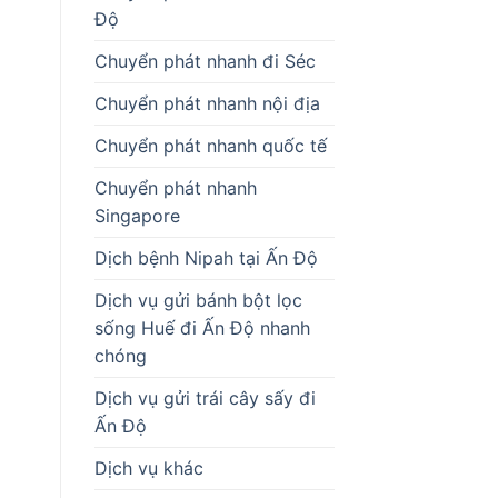
Độ
Chuyển phát nhanh đi Séc
Chuyển phát nhanh nội địa
Chuyển phát nhanh quốc tế
Chuyển phát nhanh
Singapore
Dịch bệnh Nipah tại Ấn Độ
Dịch vụ gửi bánh bột lọc
sống Huế đi Ấn Độ nhanh
chóng
Dịch vụ gửi trái cây sấy đi
Ấn Độ
Dịch vụ khác