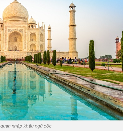
 quan nhập khẩu ngũ cốc