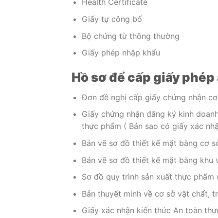
Health Certificate
Giấy tự công bố
Bộ chứng từ thông thường
Giấy phép nhập khẩu
Hồ sơ để cấp giấy phép
Đơn đề nghị cấp giấy chứng nhận cơ
Giấy chứng nhận đăng ký kinh doanh
thực phẩm ( Bản sao có giấy xác nhậ
Bản vẽ sơ đồ thiết kế mặt bằng cơ s
Bản vẽ sơ đồ thiết kế mặt bằng khu
Sơ đồ quy trình sản xuất thực phẩm 
Bản thuyết minh về cơ sở vật chất, t
Giấy xác nhận kiến thức An toàn thự