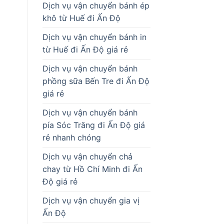
Dịch vụ vận chuyển bánh ép
khô từ Huế đi Ấn Độ
Dịch vụ vận chuyển bánh in
từ Huế đi Ấn Độ giá rẻ
Dịch vụ vận chuyển bánh
phồng sữa Bến Tre đi Ấn Độ
giá rẻ
Dịch vụ vận chuyển bánh
pía Sóc Trăng đi Ấn Độ giá
rẻ nhanh chóng
Dịch vụ vận chuyển chả
chay từ Hồ Chí Minh đi Ấn
Độ giá rẻ
Dịch vụ vận chuyển gia vị
Ấn Độ