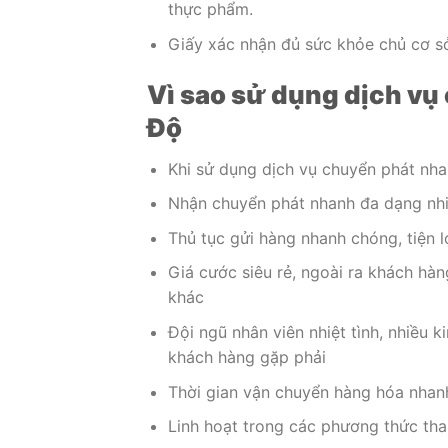
thực phẩm.
Giấy xác nhận đủ sức khỏe chủ cơ sở
Vì sao sử dụng dịch vụ
Độ
Khi sử dụng dịch vụ chuyển phát nha
Nhận chuyển phát nhanh đa dạng nhi
Thủ tục gửi hàng nhanh chóng, tiện l
Giá cước siêu rẻ, ngoài ra khách hà
khác
Đội ngũ nhân viên nhiệt tình, nhiều 
khách hàng gặp phải
Thời gian vận chuyển hàng hóa nhanh
Linh hoạt trong các phương thức tha