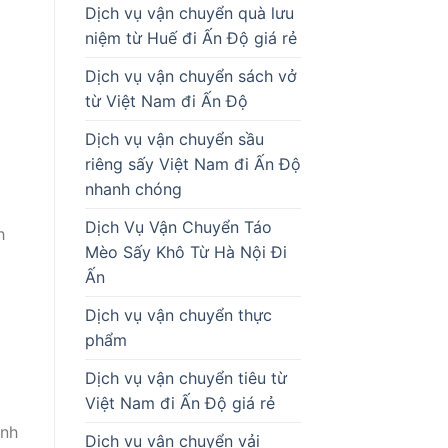
Dịch vụ vận chuyển quà lưu
niệm từ Huế đi Ấn Độ giá rẻ
Dịch vụ vận chuyển sách vở
từ Việt Nam đi Ấn Độ
Dịch vụ vận chuyển sầu
riêng sấy Việt Nam đi Ấn Độ
nhanh chóng
Dịch Vụ Vận Chuyển Táo
h
Mèo Sấy Khô Từ Hà Nội Đi
Ấn
Dịch vụ vận chuyển thực
phẩm
Dịch vụ vận chuyển tiêu từ
Việt Nam đi Ấn Độ giá rẻ
anh
Dịch vụ vận chuyển vải