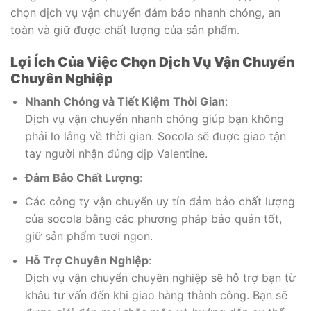
chọn dịch vụ vận chuyển đảm bảo nhanh chóng, an
toàn và giữ được chất lượng của sản phẩm.
Lợi Ích Của Việc Chọn Dịch Vụ Vận Chuyển
Chuyên Nghiệp
Nhanh Chóng và Tiết Kiệm Thời Gian
:
Dịch vụ vận chuyển nhanh chóng giúp bạn không
phải lo lắng về thời gian. Socola sẽ được giao tận
tay người nhận đúng dịp Valentine.
Đảm Bảo Chất Lượng
:
Các công ty vận chuyển uy tín đảm bảo chất lượng
của socola bằng các phương pháp bảo quản tốt,
giữ sản phẩm tươi ngon.
Hỗ Trợ Chuyên Nghiệp
:
Dịch vụ vận chuyển chuyên nghiệp sẽ hỗ trợ bạn từ
khâu tư vấn đến khi giao hàng thành công. Bạn sẽ