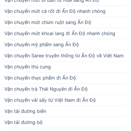
Vận chuyển mứt cà rốt đi Ấn Độ nhanh chóng
Vận chuyển mứt chùm ruột sang Ấn Độ
Vận chuyển mứt khoai lang đi Ấn Độ nhanh chóng
Vận chuyển mỹ phẩm sang Ấn Độ
Vận chuyển Saree truyền thống từ Ấn Độ về Việt Nam
Vận chuyển thú cưng
Vận chuyển thực phẩm đi Ấn Độ
Vận chuyển trà Thái Nguyên đi Ấn Độ
Vận chuyển vải sấy từ Việt Nam đi Ấn Độ
Vận tải đường biển
Vận tải đường bộ