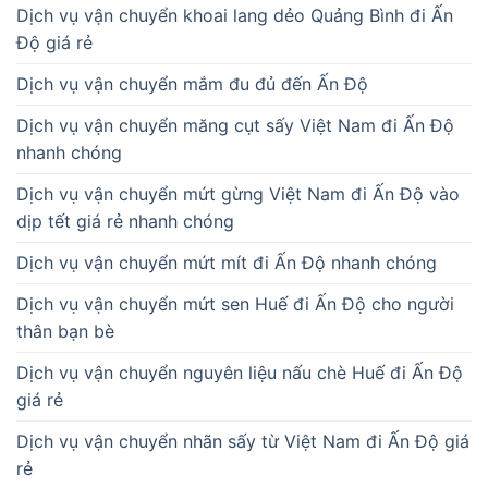
Dịch vụ vận chuyển khoai lang dẻo Quảng Bình đi Ấn
Độ giá rẻ
Dịch vụ vận chuyển mắm đu đủ đến Ấn Độ
Dịch vụ vận chuyển măng cụt sấy Việt Nam đi Ấn Độ
nhanh chóng
Dịch vụ vận chuyển mứt gừng Việt Nam đi Ấn Độ vào
dịp tết giá rẻ nhanh chóng
Dịch vụ vận chuyển mứt mít đi Ấn Độ nhanh chóng
Dịch vụ vận chuyển mứt sen Huế đi Ấn Độ cho người
thân bạn bè
Dịch vụ vận chuyển nguyên liệu nấu chè Huế đi Ấn Độ
giá rẻ
Dịch vụ vận chuyển nhãn sấy từ Việt Nam đi Ấn Độ giá
rẻ