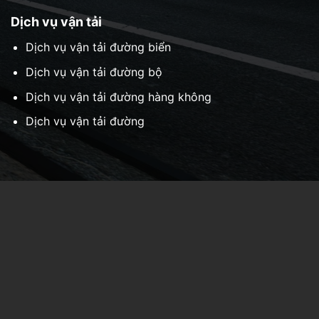
Dịch vụ vận tải
Dịch vụ vận tải đường biển
Dịch vụ vận tải đường bộ
Dịch vụ vận tải đường hàng không
Dịch vụ vận tải đường
Chi nhánh Hà Nội:
Số 25 Ngõ 81 Láng Hạ, Phường
Giảng Võ, Thành phố Hà Nội