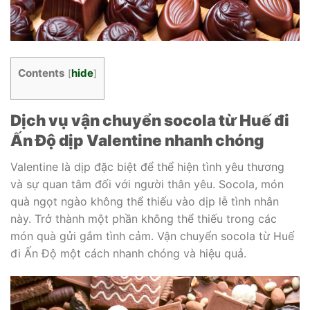
Contents
hide
[
]
Dịch vụ vận chuyển socola từ Huế đi
Ấn Độ dịp Valentine nhanh chóng
Valentine là dịp đặc biệt để thể hiện tình yêu thương
và sự quan tâm đối với người thân yêu. Socola, món
quà ngọt ngào không thể thiếu vào dịp lễ tình nhân
này. Trở thành một phần không thể thiếu trong các
món quà gửi gắm tình cảm. Vận chuyển socola từ Huế
đi Ấn Độ một cách nhanh chóng và hiệu quả.