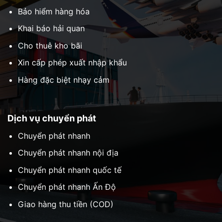
Bảo hiểm hàng hóa
Khai báo hải quan
Cho thuê kho bãi
Xin cấp phép xuất nhập khẩu
Hàng đặc biệt nhạy cảm
Dịch vụ chuyển phát
Chuyển phát nhanh
Chuyển phát nhanh nội địa
Chuyển phát nhanh quốc tế
Chuyển phát nhanh Ấn Độ
Giao hàng thu tiền (COD)