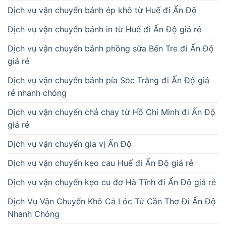
Dịch vụ vận chuyển bánh ép khô từ Huế đi Ấn Độ
Dịch vụ vận chuyển bánh in từ Huế đi Ấn Độ giá rẻ
Dịch vụ vận chuyển bánh phồng sữa Bến Tre đi Ấn Độ
giá rẻ
Dịch vụ vận chuyển bánh pía Sóc Trăng đi Ấn Độ giá
rẻ nhanh chóng
Dịch vụ vận chuyển chả chay từ Hồ Chí Minh đi Ấn Độ
giá rẻ
Dịch vụ vận chuyển gia vị Ấn Độ
Dịch vụ vận chuyển kẹo cau Huế đi Ấn Độ giá rẻ
Dịch vụ vận chuyển kẹo cu đơ Hà Tĩnh đi Ấn Độ giá rẻ
Dịch Vụ Vận Chuyển Khô Cá Lóc Từ Cần Thơ Đi Ấn Độ
Nhanh Chóng