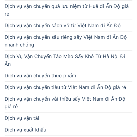
Dịch vụ vận chuyển quà lưu niệm từ Huế đi Ấn Độ giá
rẻ
Dịch vụ vận chuyển sách vở từ Việt Nam đi Ấn Độ
Dịch vụ vận chuyển sầu riêng sấy Việt Nam đi Ấn Độ
nhanh chóng
Dịch Vụ Vận Chuyển Táo Mèo Sấy Khô Từ Hà Nội Đi
Ấn
Dịch vụ vận chuyển thực phẩm
Dịch vụ vận chuyển tiêu từ Việt Nam đi Ấn Độ giá rẻ
Dịch vụ vận chuyển vải thiều sấy Việt Nam đi Ấn Độ
giá rẻ
Dịch vụ vận tải
Dịch vụ xuất khẩu