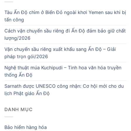
Tàu Ấn Độ chìm ở Biển Đỏ ngoài khơi Yemen sau khi bị
tấn công
Cách vận chuyển sầu riêng đi Ấn Độ đảm bảo giữ chất
lượng/2026
Vận chuyển sầu riêng xuất khẩu sang Ấn Độ – Giải
pháp trọn gói/2026
Nghệ thuật múa Kuchipudi – Tinh hoa văn hóa truyền
thống Ấn Độ
Sarnath được UNESCO công nhận: Cơ hội mới cho du
lịch Phật giáo Ấn Độ
DANH MỤC
Bảo hiểm hàng hóa