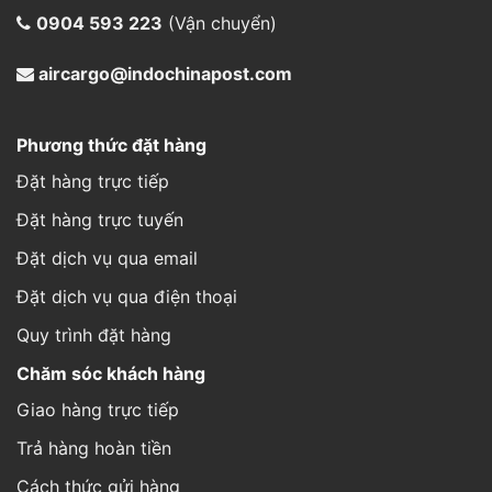
Đặt hàng trực tuyến
Đặt dịch vụ qua email
Đặt dịch vụ qua điện thoại
Quy trình đặt hàng
Chăm sóc khách hàng
Giao hàng trực tiếp
Trả hàng hoàn tiền
Cách thức gửi hàng
Hình thức thanh toán
Thông tin đơn hàng