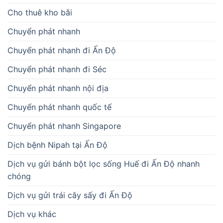
Cho thuê kho bãi
Chuyển phát nhanh
Chuyển phát nhanh đi Ấn Độ
Chuyển phát nhanh đi Séc
Chuyển phát nhanh nội địa
Chuyển phát nhanh quốc tế
Chuyển phát nhanh Singapore
Dịch bệnh Nipah tại Ấn Độ
Dịch vụ gửi bánh bột lọc sống Huế đi Ấn Độ nhanh
chóng
Dịch vụ gửi trái cây sấy đi Ấn Độ
Dịch vụ khác