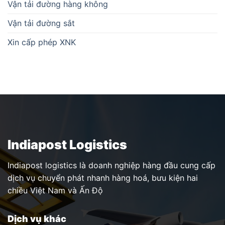
Vận tải đường hàng không
Vận tải đường sắt
Xin cấp phép XNK
Indiapost Logistics
Indiapost logistics là doanh nghiệp hàng đầu cung cấp
dịch vụ chuyển phát nhanh hàng hoá, bưu kiện hai
chiều Việt Nam và Ấn Độ
Dịch vụ khác