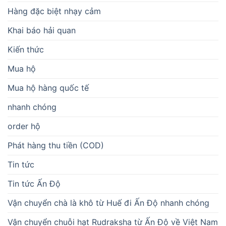
Hàng đặc biệt nhạy cảm
Khai báo hải quan
Kiến thức
Mua hộ
Mua hộ hàng quốc tế
nhanh chóng
order hộ
Phát hàng thu tiền (COD)
Tin tức
Tin tức Ấn Độ
Vận chuyển chà là khô từ Huế đi Ấn Độ nhanh chóng
Vận chuyển chuỗi hạt Rudraksha từ Ấn Độ về Việt Nam