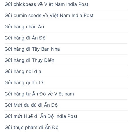
Gửi chickpeas về Việt Nam India Post
Gửi cumin seeds về Việt Nam India Post
Gửi hàng châu Âu
Gửi hàng đi Ấn Độ
Gửi hàng đi Tây Ban Nha
Gửi hàng đi Thụy Điển
Gửi hàng nội địa
Gửi hàng quốc tế
Gửi hàng từ Ấn Độ về Việt nam
Gửi Mứt đu đủ đi Ấn Độ
Gửi mứt Huế đi Ấn Độ India Post
Gửi thực phẩm đi Ấn Độ