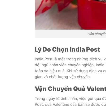
vận chuyển
Lý Do Chọn India Post
India Post là một trong những dịch vụ v
đội ngũ nhân viên chuyên nghiệp, India
toàn và hiệu quả. Khi sử dụng dịch vụ 
gian và chất lượng vận chuyển.
Vận Chuyển Quà Valen
Trong ngày lễ tình nhân, việc gửi quà đ
Post, quà Valentine của bạn sẽ được g