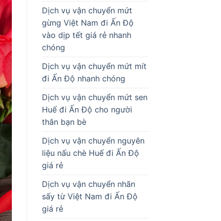
Dịch vụ vận chuyển mứt
gừng Việt Nam đi Ấn Độ
vào dịp tết giá rẻ nhanh
chóng
Dịch vụ vận chuyển mứt mít
đi Ấn Độ nhanh chóng
Dịch vụ vận chuyển mứt sen
Huế đi Ấn Độ cho người
thân bạn bè
Dịch vụ vận chuyển nguyên
liệu nấu chè Huế đi Ấn Độ
giá rẻ
Dịch vụ vận chuyển nhãn
sấy từ Việt Nam đi Ấn Độ
giá rẻ