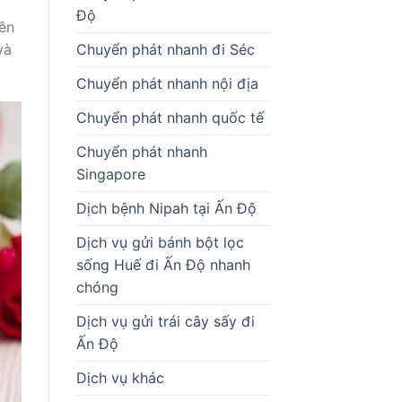
Độ
yên
và
Chuyển phát nhanh đi Séc
Chuyển phát nhanh nội địa
Chuyển phát nhanh quốc tế
Chuyển phát nhanh
Singapore
Dịch bệnh Nipah tại Ấn Độ
Dịch vụ gửi bánh bột lọc
sống Huế đi Ấn Độ nhanh
chóng
Dịch vụ gửi trái cây sấy đi
Ấn Độ
Dịch vụ khác