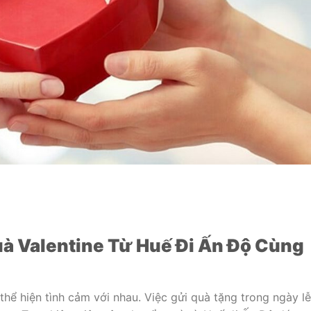
à Valentine Từ Huế Đi Ấn Độ Cùng
 thể hiện tình cảm với nhau. Việc gửi quà tặng trong ngày lễ