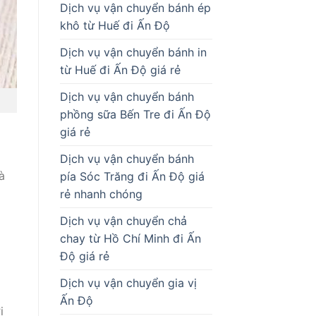
Dịch vụ vận chuyển bánh ép
khô từ Huế đi Ấn Độ
Dịch vụ vận chuyển bánh in
từ Huế đi Ấn Độ giá rẻ
Dịch vụ vận chuyển bánh
phồng sữa Bến Tre đi Ấn Độ
giá rẻ
Dịch vụ vận chuyển bánh
à
pía Sóc Trăng đi Ấn Độ giá
rẻ nhanh chóng
Dịch vụ vận chuyển chả
chay từ Hồ Chí Minh đi Ấn
Độ giá rẻ
Dịch vụ vận chuyển gia vị
Ấn Độ
i