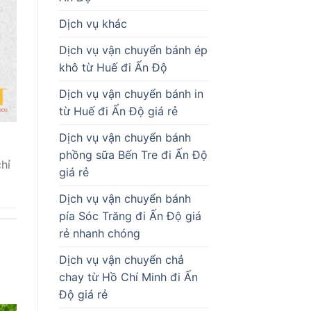
Dịch vụ khác
Dịch vụ vận chuyển bánh ép
khô từ Huế đi Ấn Độ
Dịch vụ vận chuyển bánh in
từ Huế đi Ấn Độ giá rẻ
Dịch vụ vận chuyển bánh
phồng sữa Bến Tre đi Ấn Độ
hỉ
giá rẻ
Dịch vụ vận chuyển bánh
pía Sóc Trăng đi Ấn Độ giá
rẻ nhanh chóng
Dịch vụ vận chuyển chả
chay từ Hồ Chí Minh đi Ấn
Độ giá rẻ