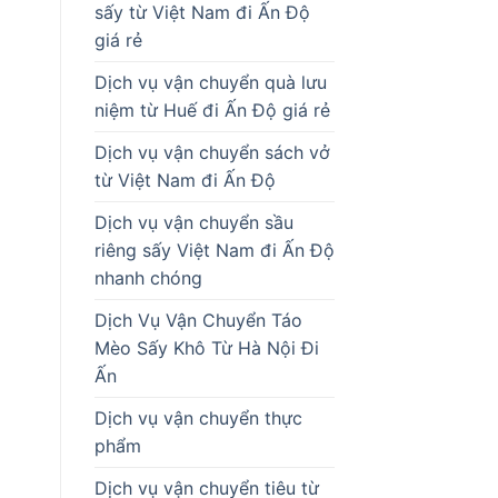
sấy từ Việt Nam đi Ấn Độ
giá rẻ
Dịch vụ vận chuyển quà lưu
niệm từ Huế đi Ấn Độ giá rẻ
Dịch vụ vận chuyển sách vở
từ Việt Nam đi Ấn Độ
Dịch vụ vận chuyển sầu
riêng sấy Việt Nam đi Ấn Độ
nhanh chóng
Dịch Vụ Vận Chuyển Táo
Mèo Sấy Khô Từ Hà Nội Đi
Ấn
Dịch vụ vận chuyển thực
phẩm
Dịch vụ vận chuyển tiêu từ