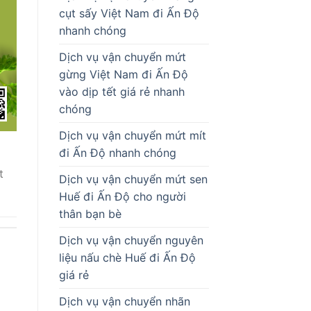
cụt sấy Việt Nam đi Ấn Độ
nhanh chóng
Dịch vụ vận chuyển mứt
gừng Việt Nam đi Ấn Độ
vào dịp tết giá rẻ nhanh
chóng
Dịch vụ vận chuyển mứt mít
đi Ấn Độ nhanh chóng
t
Dịch vụ vận chuyển mứt sen
Huế đi Ấn Độ cho người
thân bạn bè
Dịch vụ vận chuyển nguyên
liệu nấu chè Huế đi Ấn Độ
giá rẻ
Dịch vụ vận chuyển nhãn