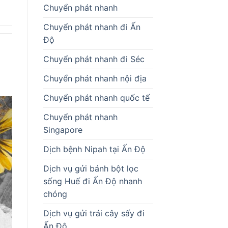
Chuyển phát nhanh
Chuyển phát nhanh đi Ấn
Độ
Chuyển phát nhanh đi Séc
Chuyển phát nhanh nội địa
Chuyển phát nhanh quốc tế
Chuyển phát nhanh
Singapore
Dịch bệnh Nipah tại Ấn Độ
Dịch vụ gửi bánh bột lọc
sống Huế đi Ấn Độ nhanh
chóng
Dịch vụ gửi trái cây sấy đi
Ấn Độ