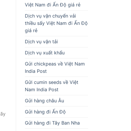
Việt Nam đi Ấn Độ giá rẻ
Hãy
Dịch vụ vận chuyển vải
thiều sấy Việt Nam đi Ấn Độ
giá rẻ
Dịch vụ vận tải
Dịch vụ xuất khẩu
Gửi chickpeas về Việt Nam
India Post
Gửi cumin seeds về Việt
Nam India Post
Gửi hàng châu Âu
Gửi hàng đi Ấn Độ
Gửi hàng đi Tây Ban Nha