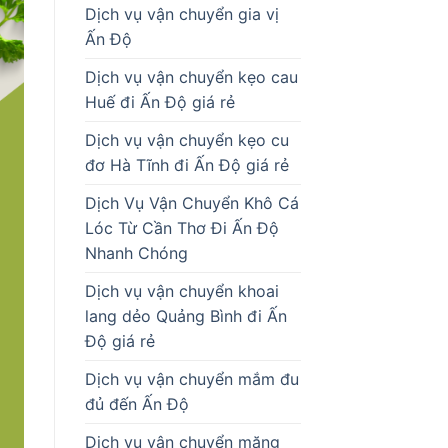
Dịch vụ vận chuyển gia vị
Ấn Độ
Dịch vụ vận chuyển kẹo cau
Huế đi Ấn Độ giá rẻ
Dịch vụ vận chuyển kẹo cu
đơ Hà Tĩnh đi Ấn Độ giá rẻ
Dịch Vụ Vận Chuyển Khô Cá
Lóc Từ Cần Thơ Đi Ấn Độ
Nhanh Chóng
Dịch vụ vận chuyển khoai
lang dẻo Quảng Bình đi Ấn
Độ giá rẻ
Dịch vụ vận chuyển mắm đu
đủ đến Ấn Độ
Dịch vụ vận chuyển măng