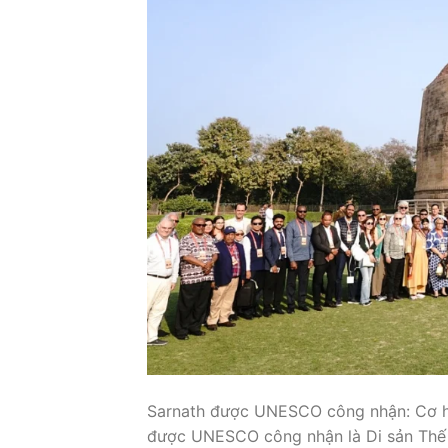
Sarnath được UNESCO công nhận: Cơ hộ
được UNESCO công nhận là Di sản Thế g