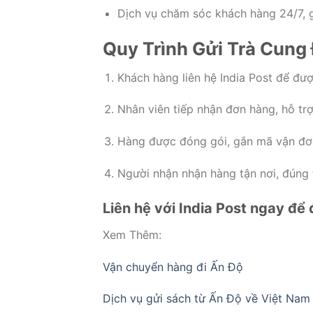
Dịch vụ chăm sóc khách hàng 24/7, g
Quy Trình Gửi Trà Cung 
Khách hàng liên hệ India Post để đượ
Nhân viên tiếp nhận đơn hàng, hỗ trợ
Hàng được đóng gói, gắn mã vận đơ
Người nhận nhận hàng tận nơi, đúng t
Liên hệ với India Post ngay để
Xem Thêm:
Vận chuyển hàng đi Ấn Độ
Dịch vụ gửi sách từ Ấn Độ về Việt Nam