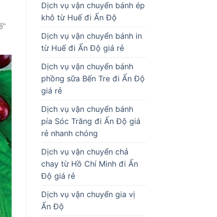
Dịch vụ vận chuyển bánh ép
khô từ Huế đi Ấn Độ
ế”
Dịch vụ vận chuyển bánh in
từ Huế đi Ấn Độ giá rẻ
Dịch vụ vận chuyển bánh
phồng sữa Bến Tre đi Ấn Độ
giá rẻ
Dịch vụ vận chuyển bánh
pía Sóc Trăng đi Ấn Độ giá
rẻ nhanh chóng
Dịch vụ vận chuyển chả
chay từ Hồ Chí Minh đi Ấn
Độ giá rẻ
Dịch vụ vận chuyển gia vị
Ấn Độ