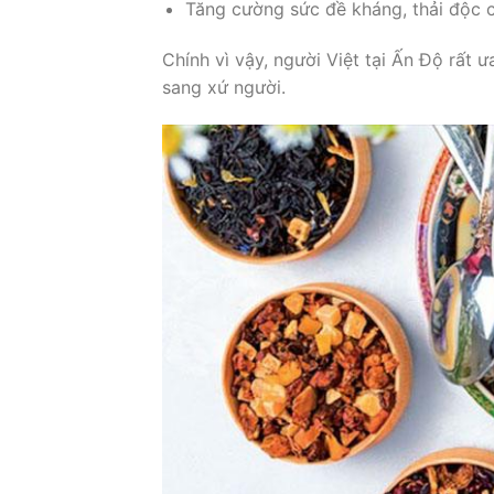
Tăng cường sức đề kháng, thải độc c
Chính vì vậy, người Việt tại Ấn Độ rất 
sang xứ người.