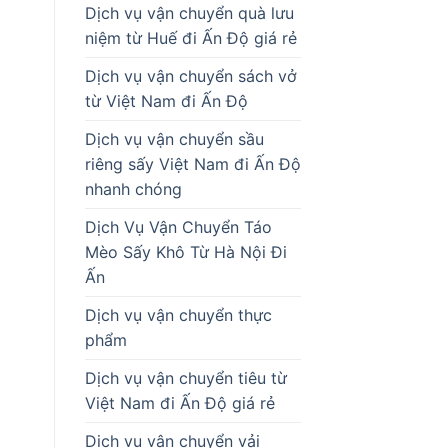
Dịch vụ vận chuyển quà lưu
niệm từ Huế đi Ấn Độ giá rẻ
Dịch vụ vận chuyển sách vở
từ Việt Nam đi Ấn Độ
Dịch vụ vận chuyển sầu
riêng sấy Việt Nam đi Ấn Độ
nhanh chóng
Dịch Vụ Vận Chuyển Táo
Mèo Sấy Khô Từ Hà Nội Đi
Ấn
Dịch vụ vận chuyển thực
phẩm
Dịch vụ vận chuyển tiêu từ
Việt Nam đi Ấn Độ giá rẻ
Dịch vụ vận chuyển vải