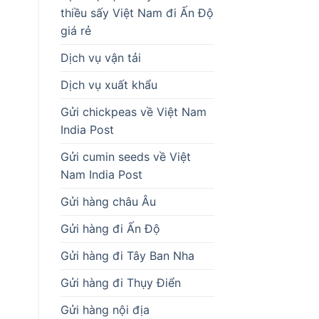
thiều sấy Việt Nam đi Ấn Độ
giá rẻ
Dịch vụ vận tải
Dịch vụ xuất khẩu
Gửi chickpeas về Việt Nam
India Post
Gửi cumin seeds về Việt
Nam India Post
Gửi hàng châu Âu
Gửi hàng đi Ấn Độ
Gửi hàng đi Tây Ban Nha
Gửi hàng đi Thụy Điển
Gửi hàng nội địa