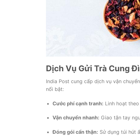
Dịch Vụ Gửi Trà Cung Đì
India Post cung cấp dịch vụ vận chuyển
nổi bật:
Cước phí cạnh tranh:
Linh hoạt theo 
Vận chuyển nhanh:
Giao tận tay ngư
Đóng gói cẩn thận:
Sử dụng túi hút 