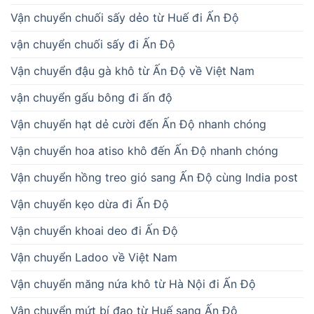
Vận chuyển chuối sấy dẻo từ Huế đi Ấn Độ
vận chuyển chuối sấy đi Ấn Độ
Vận chuyển đậu gà khô từ Ấn Độ về Việt Nam
vận chuyển gấu bông đi ấn độ
Vận chuyển hạt dẻ cười đến Ấn Độ nhanh chóng
Vận chuyển hoa atiso khô đến Ấn Độ nhanh chóng
Vận chuyển hồng treo gió sang Ấn Độ cùng India post
Vận chuyển kẹo dừa đi Ấn Độ
Vận chuyển khoai deo đi Ấn Độ
Vận chuyển Ladoo về Việt Nam
Vận chuyển măng nứa khô từ Hà Nội đi Ấn Độ
Vận chuyển mứt bí đao từ Huế sang Ấn Độ