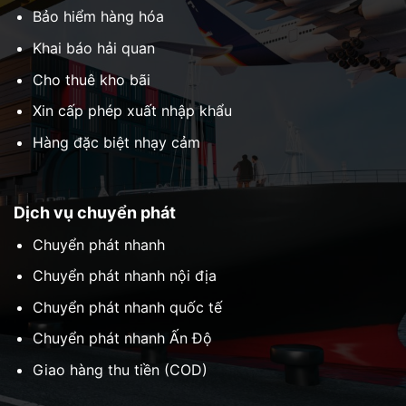
Bảo hiểm hàng hóa
Khai báo hải quan
Cho thuê kho bãi
Xin cấp phép xuất nhập khẩu
Hàng đặc biệt nhạy cảm
Dịch vụ chuyển phát
Chuyển phát nhanh
Chuyển phát nhanh nội địa
Chuyển phát nhanh quốc tế
Chuyển phát nhanh Ấn Độ
Giao hàng thu tiền (COD)