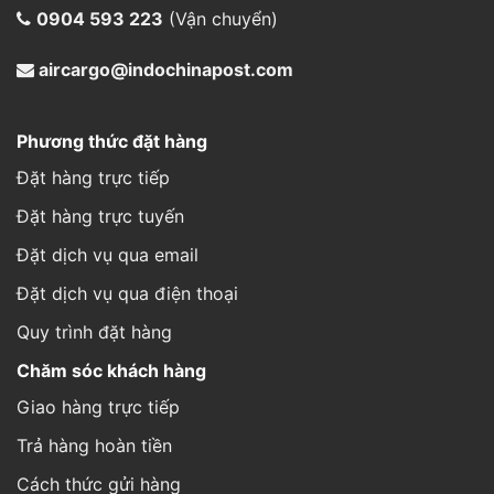
Đặt hàng trực tuyến
Đặt dịch vụ qua email
Đặt dịch vụ qua điện thoại
Quy trình đặt hàng
Chăm sóc khách hàng
Giao hàng trực tiếp
Trả hàng hoàn tiền
Cách thức gửi hàng
Hình thức thanh toán
Thông tin đơn hàng
Website được thiết kế và phát triển bởi IT
Á Châu Media