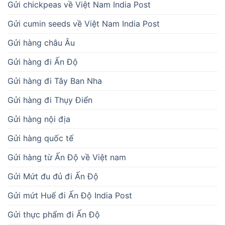
Gửi chickpeas về Việt Nam India Post
Gửi cumin seeds về Việt Nam India Post
Gửi hàng châu Âu
Gửi hàng đi Ấn Độ
Gửi hàng đi Tây Ban Nha
Gửi hàng đi Thụy Điển
Gửi hàng nội địa
Gửi hàng quốc tế
Gửi hàng từ Ấn Độ về Việt nam
Gửi Mứt đu đủ đi Ấn Độ
Gửi mứt Huế đi Ấn Độ India Post
Gửi thực phẩm đi Ấn Độ