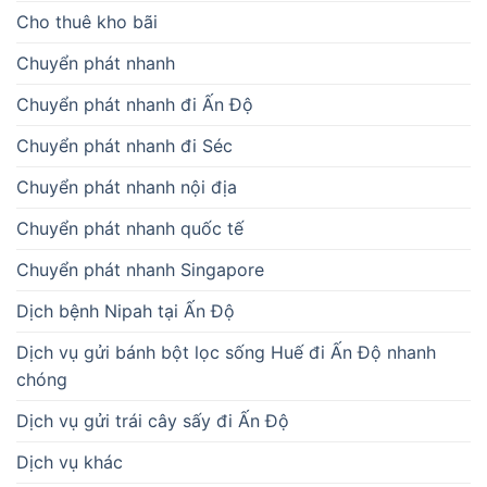
Cho thuê kho bãi
Chuyển phát nhanh
Chuyển phát nhanh đi Ấn Độ
Chuyển phát nhanh đi Séc
Chuyển phát nhanh nội địa
Chuyển phát nhanh quốc tế
Chuyển phát nhanh Singapore
Dịch bệnh Nipah tại Ấn Độ
Dịch vụ gửi bánh bột lọc sống Huế đi Ấn Độ nhanh
chóng
Dịch vụ gửi trái cây sấy đi Ấn Độ
Dịch vụ khác