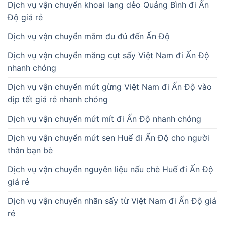
Dịch vụ vận chuyển khoai lang dẻo Quảng Bình đi Ấn
Độ giá rẻ
Dịch vụ vận chuyển mắm đu đủ đến Ấn Độ
Dịch vụ vận chuyển măng cụt sấy Việt Nam đi Ấn Độ
nhanh chóng
Dịch vụ vận chuyển mứt gừng Việt Nam đi Ấn Độ vào
dịp tết giá rẻ nhanh chóng
Dịch vụ vận chuyển mứt mít đi Ấn Độ nhanh chóng
Dịch vụ vận chuyển mứt sen Huế đi Ấn Độ cho người
thân bạn bè
Dịch vụ vận chuyển nguyên liệu nấu chè Huế đi Ấn Độ
giá rẻ
Dịch vụ vận chuyển nhãn sấy từ Việt Nam đi Ấn Độ giá
rẻ