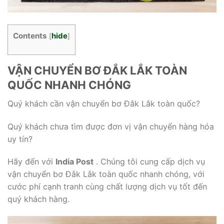
Contents
hide
[
]
VẬN CHUYỂN BƠ ĐẮK LẮK TOÀN
QUỐC NHANH CHÓNG
Quý khách cần vận chuyển bơ Đắk Lắk toàn quốc?
Quý khách chưa tìm được đơn vị vận chuyển hàng hóa
uy tín?
Hãy đến với
India Post
. Chúng tôi cung cấp dịch vụ
vận chuyển bơ Đắk Lắk toàn quốc nhanh chóng, với
cước phí cạnh tranh cùng chất lượng dịch vụ tốt đến
quý khách hàng.