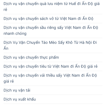
Dịch vụ vận chuyển quà lưu niệm từ Huế đi Ấn Độ giá
rẻ
Dịch vụ vận chuyển sách vở từ Việt Nam đi Ấn Độ
Dịch vụ vận chuyển sầu riêng sấy Việt Nam đi Ấn Độ
nhanh chóng
Dịch Vụ Vận Chuyển Táo Mèo Sấy Khô Từ Hà Nội Đi
Ấn
Dịch vụ vận chuyển thực phẩm
Dịch vụ vận chuyển tiêu từ Việt Nam đi Ấn Độ giá rẻ
Dịch vụ vận chuyển vải thiều sấy Việt Nam đi Ấn Độ
giá rẻ
Dịch vụ vận tải
Dịch vụ xuất khẩu