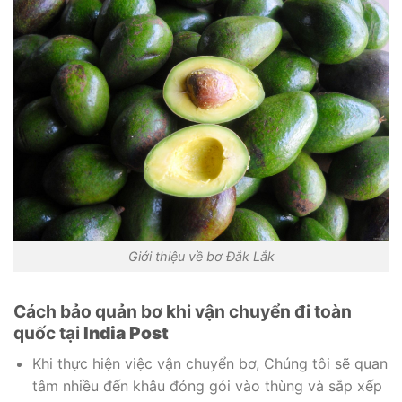
Giới thiệu về bơ Đắk Lắk
Cách bảo quản bơ khi vận chuyển đi toàn
quốc tại
India Post
Khi thực hiện việc vận chuyển bơ, Chúng tôi sẽ quan
tâm nhiều đến khâu đóng gói vào thùng và sắp xếp