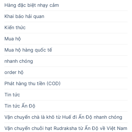
Hàng đặc biệt nhạy cảm
Khai báo hải quan
Kiến thức
Mua hộ
Mua hộ hàng quốc tế
nhanh chóng
order hộ
Phát hàng thu tiền (COD)
Tin tức
Tin tức Ấn Độ
Vận chuyển chà là khô từ Huế đi Ấn Độ nhanh chóng
Vận chuyển chuỗi hạt Rudraksha từ Ấn Độ về Việt Nam