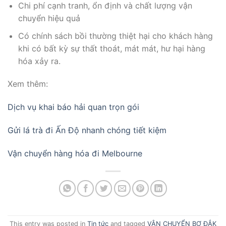
Chi phí cạnh tranh, ổn định và chất lượng vận
chuyển hiệu quả
Có chính sách bồi thường thiệt hại cho khách hàng
khi có bất kỳ sự thất thoát, mát mát, hư hại hàng
hóa xảy ra.
Xem thêm:
Dịch vụ khai báo hải quan trọn gói
Gửi lá trà đi Ấn Độ nhanh chóng tiết kiệm
Vận chuyển hàng hóa đi Melbourne
This entry was posted in
Tin tức
and tagged
VẬN CHUYỂN BƠ ĐẮK