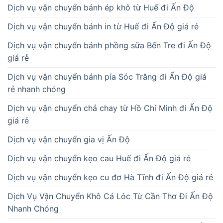
Dịch vụ vận chuyển bánh ép khô từ Huế đi Ấn Độ
Dịch vụ vận chuyển bánh in từ Huế đi Ấn Độ giá rẻ
Dịch vụ vận chuyển bánh phồng sữa Bến Tre đi Ấn Độ
giá rẻ
Dịch vụ vận chuyển bánh pía Sóc Trăng đi Ấn Độ giá
rẻ nhanh chóng
Dịch vụ vận chuyển chả chay từ Hồ Chí Minh đi Ấn Độ
giá rẻ
Dịch vụ vận chuyển gia vị Ấn Độ
Dịch vụ vận chuyển kẹo cau Huế đi Ấn Độ giá rẻ
Dịch vụ vận chuyển kẹo cu đơ Hà Tĩnh đi Ấn Độ giá rẻ
Dịch Vụ Vận Chuyển Khô Cá Lóc Từ Cần Thơ Đi Ấn Độ
Nhanh Chóng