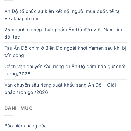
Ấn Độ tổ chức sự kiện kết nối người mua quốc tế tại
Visakhapatnam
25 doanh nghiệp thực phẩm Ấn Độ đến Việt Nam tìm
đối tác
Tàu Ấn Độ chìm ở Biển Đỏ ngoài khơi Yemen sau khi bị
tấn công
Cách vận chuyển sầu riêng đi Ấn Độ đảm bảo giữ chất
lượng/2026
Vận chuyển sầu riêng xuất khẩu sang Ấn Độ – Giải
pháp trọn gói/2026
DANH MỤC
Bảo hiểm hàng hóa