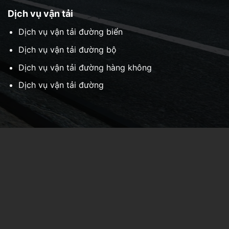
Dịch vụ vận tải
Dịch vụ vận tải đường biển
Dịch vụ vận tải đường bộ
Dịch vụ vận tải đường hàng không
Dịch vụ vận tải đường
Chi nhánh Hà Nội:
Số 25 Ngõ 81 Láng Hạ, Phường
Giảng Võ, Thành phố Hà Nội