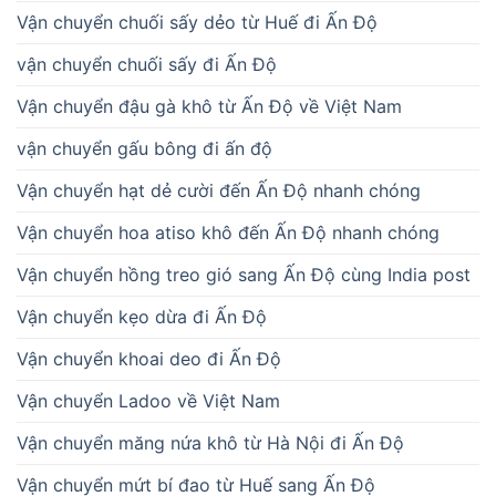
Vận chuyển chuối sấy dẻo từ Huế đi Ấn Độ
vận chuyển chuối sấy đi Ấn Độ
Vận chuyển đậu gà khô từ Ấn Độ về Việt Nam
vận chuyển gấu bông đi ấn độ
Vận chuyển hạt dẻ cười đến Ấn Độ nhanh chóng
Vận chuyển hoa atiso khô đến Ấn Độ nhanh chóng
Vận chuyển hồng treo gió sang Ấn Độ cùng India post
Vận chuyển kẹo dừa đi Ấn Độ
Vận chuyển khoai deo đi Ấn Độ
Vận chuyển Ladoo về Việt Nam
Vận chuyển măng nứa khô từ Hà Nội đi Ấn Độ
Vận chuyển mứt bí đao từ Huế sang Ấn Độ