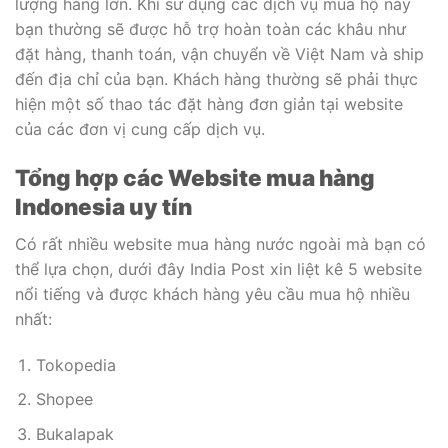
lượng hàng lớn. Khi sử dụng các dịch vụ mua hộ này
bạn thường sẽ được hỗ trợ hoàn toàn các khâu như
đặt hàng, thanh toán, vận chuyển về Việt Nam và ship
đến địa chỉ của bạn. Khách hàng thường sẽ phải thực
hiện một số thao tác đặt hàng đơn giản tại website
của các đơn vị cung cấp dịch vụ.
Tổng hợp các Website mua hàng
Indonesia uy tín
Có rất nhiều website mua hàng nước ngoài mà bạn có
thể lựa chọn, dưới đây India Post xin liệt kê 5 website
nổi tiếng và được khách hàng yêu cầu mua hộ nhiều
nhất:
Tokopedia
Shopee
Bukalapak