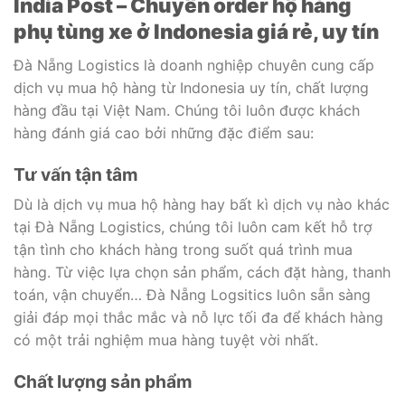
India Post – Chuyên order hộ hàng
phụ tùng xe ở Indonesia giá rẻ, uy tín
Đà Nẵng Logistics là doanh nghiệp chuyên cung cấp
dịch vụ mua hộ hàng từ Indonesia uy tín, chất lượng
hàng đầu tại Việt Nam. Chúng tôi luôn được khách
hàng đánh giá cao bởi những đặc điểm sau:
Tư vấn tận tâm
Dù là dịch vụ mua hộ hàng hay bất kì dịch vụ nào khác
tại Đà Nẵng Logistics, chúng tôi luôn cam kết hỗ trợ
tận tình cho khách hàng trong suốt quá trình mua
hàng. Từ việc lựa chọn sản phẩm, cách đặt hàng, thanh
toán, vận chuyển… Đà Nẵng Logsitics luôn sẵn sàng
giải đáp mọi thắc mắc và nỗ lực tối đa để khách hàng
có một trải nghiệm mua hàng tuyệt vời nhất.
Chất lượng sản phẩm