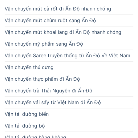
Vận chuyển mứt cà rốt đi Ấn Độ nhanh chóng
Vận chuyển mứt chùm ruột sang Ấn Độ
Vận chuyển mứt khoai lang đi Ấn Độ nhanh chóng
Vận chuyển mỹ phẩm sang Ấn Độ
Vận chuyển Saree truyền thống từ Ấn Độ về Việt Nam
Vận chuyển thú cưng
Vận chuyển thực phẩm đi Ấn Độ
Vận chuyển trà Thái Nguyên đi Ấn Độ
Vận chuyển vải sấy từ Việt Nam đi Ấn Độ
Vận tải đường biển
Vận tải đường bộ
Vận tải đường hàng không