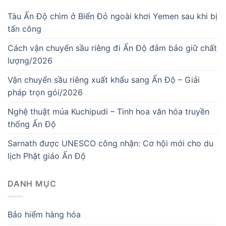
Tàu Ấn Độ chìm ở Biển Đỏ ngoài khơi Yemen sau khi bị
tấn công
Cách vận chuyển sầu riêng đi Ấn Độ đảm bảo giữ chất
lượng/2026
Vận chuyển sầu riêng xuất khẩu sang Ấn Độ – Giải
pháp trọn gói/2026
Nghệ thuật múa Kuchipudi – Tinh hoa văn hóa truyền
thống Ấn Độ
Sarnath được UNESCO công nhận: Cơ hội mới cho du
lịch Phật giáo Ấn Độ
DANH MỤC
Bảo hiểm hàng hóa