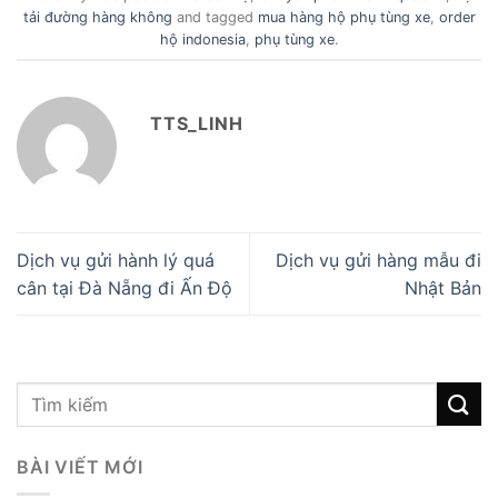
tải đường hàng không
and tagged
mua hàng hộ phụ tùng xe
,
order
hộ indonesia
,
phụ tùng xe
.
TTS_LINH
Dịch vụ gửi hành lý quá
Dịch vụ gửi hàng mẫu đi
cân tại Đà Nẵng đi Ấn Độ
Nhật Bản
BÀI VIẾT MỚI