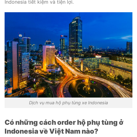
Indonesia tiết kiệm và tiện lợi.
Dịch vụ mua hộ phụ tùng xe Indonesia
Có những cách order hộ phụ tùng ở
Indonesia về Việt Nam nào?