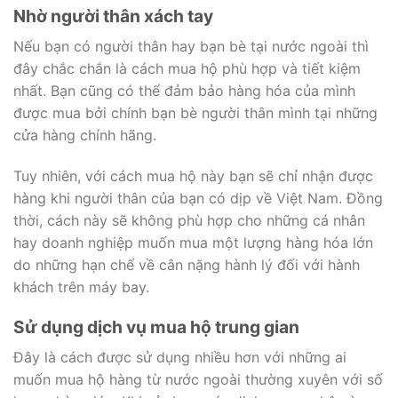
Nhờ người thân xách tay
Nếu bạn có người thân hay bạn bè tại nước ngoài thì
đây chắc chắn là cách mua hộ phù hợp và tiết kiệm
nhất. Bạn cũng có thể đảm bảo hàng hóa của mình
được mua bởi chính bạn bè người thân mình tại những
cửa hàng chính hãng.
Tuy nhiên, với cách mua hộ này bạn sẽ chỉ nhận được
hàng khi người thân của bạn có dịp về Việt Nam. Đồng
thời, cách này sẽ không phù hợp cho những cá nhân
hay doanh nghiệp muốn mua một lượng hàng hóa lớn
do những hạn chế về cân nặng hành lý đối với hành
khách trên máy bay.
Sử dụng dịch vụ mua hộ trung gian
Đây là cách được sử dụng nhiều hơn với những ai
muốn mua hộ hàng từ nước ngoài thường xuyên với số