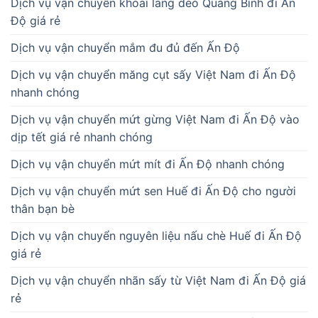
Dịch vụ vận chuyển khoai lang dẻo Quảng Bình đi Ấn
Độ giá rẻ
Dịch vụ vận chuyển mắm đu đủ đến Ấn Độ
Dịch vụ vận chuyển măng cụt sấy Việt Nam đi Ấn Độ
nhanh chóng
Dịch vụ vận chuyển mứt gừng Việt Nam đi Ấn Độ vào
dịp tết giá rẻ nhanh chóng
Dịch vụ vận chuyển mứt mít đi Ấn Độ nhanh chóng
Dịch vụ vận chuyển mứt sen Huế đi Ấn Độ cho người
thân bạn bè
Dịch vụ vận chuyển nguyên liệu nấu chè Huế đi Ấn Độ
giá rẻ
Dịch vụ vận chuyển nhãn sấy từ Việt Nam đi Ấn Độ giá
rẻ