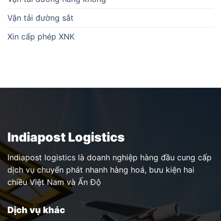
Vận tải đường sắt
Xin cấp phép XNK
Indiapost Logistics
Indiapost logistics là doanh nghiệp hàng đầu cung cấp
dịch vụ chuyển phát nhanh hàng hoá, bưu kiện hai
chiều Việt Nam và Ấn Độ
Dịch vụ khác