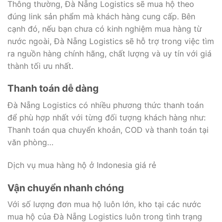
Thông thường, Đà Nẵng Logistics sẽ mua hộ theo
đúng link sản phẩm mà khách hàng cung cấp. Bên
cạnh đó, nếu bạn chưa có kinh nghiệm mua hàng từ
nước ngoài, Đà Nẵng Logistics sẽ hỗ trợ trong việc tìm
ra nguồn hàng chính hãng, chất lượng và uy tín với giá
thành tối ưu nhất.
Thanh toán dễ dàng
Đà Nẵng Logistics có nhiều phương thức thanh toán
để phù hợp nhất với từng đối tượng khách hàng như:
Thanh toán qua chuyển khoản, COD và thanh toán tại
văn phòng…
Dịch vụ mua hàng hộ ở Indonesia giá rẻ
Vận chuyển nhanh chóng
Với số lượng đơn mua hộ luôn lớn, kho tại các nước
mua hộ của Đà Nẵng Logistics luôn trong tình trạng