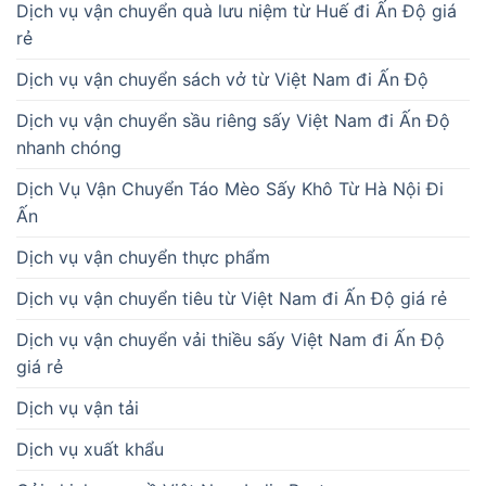
Dịch vụ vận chuyển quà lưu niệm từ Huế đi Ấn Độ giá
rẻ
Dịch vụ vận chuyển sách vở từ Việt Nam đi Ấn Độ
Dịch vụ vận chuyển sầu riêng sấy Việt Nam đi Ấn Độ
nhanh chóng
Dịch Vụ Vận Chuyển Táo Mèo Sấy Khô Từ Hà Nội Đi
Ấn
Dịch vụ vận chuyển thực phẩm
Dịch vụ vận chuyển tiêu từ Việt Nam đi Ấn Độ giá rẻ
Dịch vụ vận chuyển vải thiều sấy Việt Nam đi Ấn Độ
giá rẻ
Dịch vụ vận tải
Dịch vụ xuất khẩu