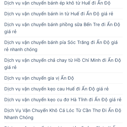
Dịch vụ vận chuyển bánh ép khô từ Huế đi Ấn Độ
Dịch vụ vận chuyển bánh in từ Huế đi Ấn Độ giá rẻ
Dịch vụ vận chuyển bánh phồng sữa Bến Tre đi Ấn Độ
giá rẻ
Dịch vụ vận chuyển bánh pía Sóc Trăng đi Ấn Độ giá
rẻ nhanh chóng
Dịch vụ vận chuyển chả chay từ Hồ Chí Minh đi Ấn Độ
giá rẻ
Dịch vụ vận chuyển gia vị Ấn Độ
Dịch vụ vận chuyển kẹo cau Huế đi Ấn Độ giá rẻ
Dịch vụ vận chuyển kẹo cu đơ Hà Tĩnh đi Ấn Độ giá rẻ
Dịch Vụ Vận Chuyển Khô Cá Lóc Từ Cần Thơ Đi Ấn Độ
Nhanh Chóng