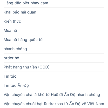
Hàng đặc biệt nhạy cảm
Khai báo hải quan
Kiến thức
Mua hộ
Mua hộ hàng quốc tế
nhanh chóng
order hộ
Phát hàng thu tiền (COD)
Tin tức
Tin tức Ấn Độ
Vận chuyển chà là khô từ Huế đi Ấn Độ nhanh chóng
Vận chuyển chuỗi hạt Rudraksha từ Ấn Độ về Việt Nam