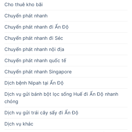
Cho thuê kho bãi
Chuyển phát nhanh
Chuyển phát nhanh đi Ấn Độ
Chuyển phát nhanh đi Séc
Chuyển phát nhanh nội địa
Chuyển phát nhanh quốc tế
Chuyển phát nhanh Singapore
Dịch bệnh Nipah tại Ấn Độ
Dịch vụ gửi bánh bột lọc sống Huế đi Ấn Độ nhanh
chóng
Dịch vụ gửi trái cây sấy đi Ấn Độ
Dịch vụ khác