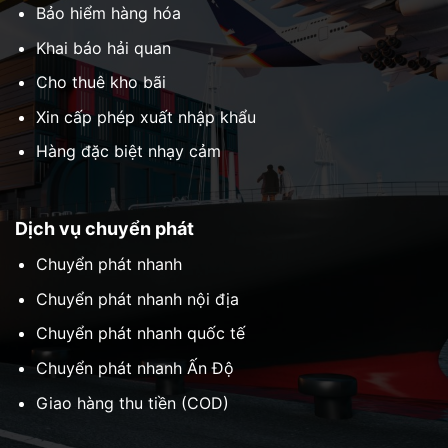
Bảo hiểm hàng hóa
Khai báo hải quan
Cho thuê kho bãi
Xin cấp phép xuất nhập khẩu
Hàng đặc biệt nhạy cảm
Dịch vụ chuyển phát
Chuyển phát nhanh
Chuyển phát nhanh nội địa
Chuyển phát nhanh quốc tế
Chuyển phát nhanh Ấn Độ
Giao hàng thu tiền (COD)