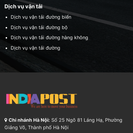
Dịch vụ vận tải
Dịch vụ vận tải đường biển
Dịch vụ vận tải đường bộ
Dịch vụ vận tải đường hàng không
Dịch vụ vận tải đường
Chi nhánh Hà Nội:
Số 25 Ngõ 81 Láng Hạ, Phường
Giảng Võ, Thành phố Hà Nội