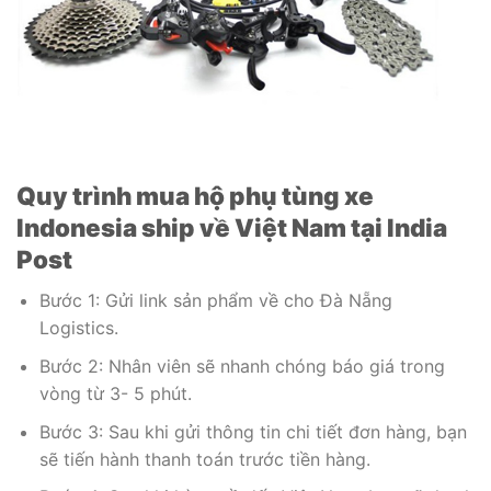
Quy trình mua hộ phụ tùng xe
Indonesia ship về Việt Nam tại India
Post
Bước 1: Gửi link sản phẩm về cho Đà Nẵng
Logistics.
Bước 2: Nhân viên sẽ nhanh chóng báo giá trong
vòng từ 3- 5 phút.
Bước 3: Sau khi gửi thông tin chi tiết đơn hàng, bạn
sẽ tiến hành thanh toán trước tiền hàng.