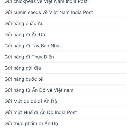
Gửi chickpeas về Việt Nam India Post
Gửi cumin seeds về Việt Nam India Post
Gửi hàng châu Âu
Gửi hàng đi Ấn Độ
Gửi hàng đi Tây Ban Nha
Gửi hàng đi Thụy Điển
Gửi hàng nội địa
Gửi hàng quốc tế
Gửi hàng từ Ấn Độ về Việt nam
Gửi Mứt đu đủ đi Ấn Độ
Gửi mứt Huế đi Ấn Độ India Post
Gửi thực phẩm đi Ấn Độ