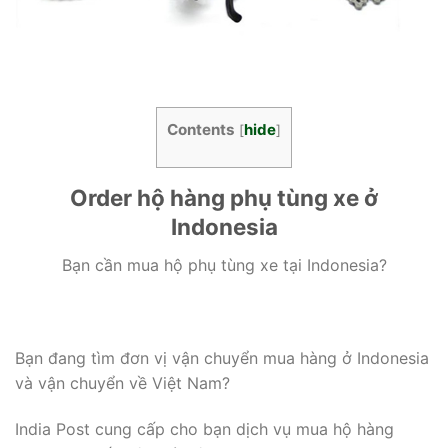
Contents
hide
[
]
Order hộ hàng phụ tùng xe ở
Indonesia
Bạn cần mua hộ phụ tùng xe tại Indonesia?
Bạn đang tìm đơn vị vận chuyển mua hàng ở Indonesia
và vận chuyển về Việt Nam?
India Post cung cấp cho bạn dịch vụ mua hộ hàng