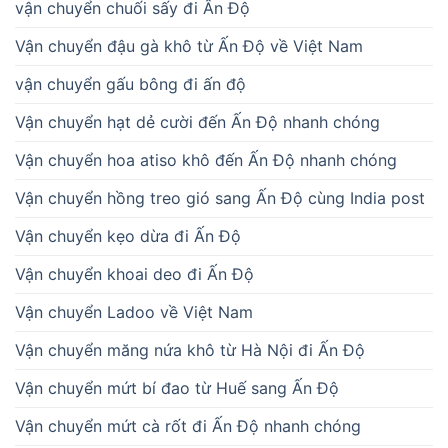
vận chuyển chuối sấy đi Ấn Độ
Vận chuyển đậu gà khô từ Ấn Độ về Việt Nam
vận chuyển gấu bông đi ấn độ
Vận chuyển hạt dẻ cười đến Ấn Độ nhanh chóng
Vận chuyển hoa atiso khô đến Ấn Độ nhanh chóng
Vận chuyển hồng treo gió sang Ấn Độ cùng India post
Vận chuyển kẹo dừa đi Ấn Độ
Vận chuyển khoai deo đi Ấn Độ
Vận chuyển Ladoo về Việt Nam
Vận chuyển măng nứa khô từ Hà Nội đi Ấn Độ
Vận chuyển mứt bí đao từ Huế sang Ấn Độ
Vận chuyển mứt cà rốt đi Ấn Độ nhanh chóng