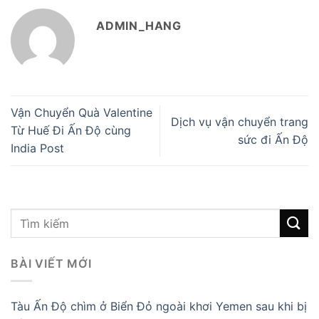
ADMIN_HANG
Vận Chuyển Quà Valentine
Dịch vụ vận chuyển trang
Từ Huế Đi Ấn Độ cùng
sức đi Ấn Độ
India Post
BÀI VIẾT MỚI
Tàu Ấn Độ chìm ở Biển Đỏ ngoài khơi Yemen sau khi bị