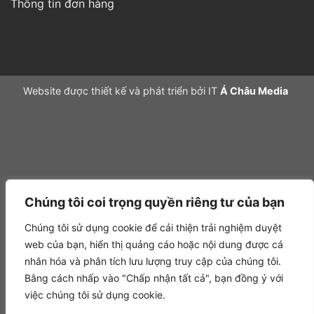
Thông tin đơn hàng
Website được thiết kế và phát triển bởi IT
Á Châu Media
Chúng tôi coi trọng quyền riêng tư của bạn
Chúng tôi sử dụng cookie để cải thiện trải nghiệm duyệt
web của bạn, hiển thị quảng cáo hoặc nội dung được cá
nhân hóa và phân tích lưu lượng truy cập của chúng tôi.
Bằng cách nhấp vào "Chấp nhận tất cả", bạn đồng ý với
việc chúng tôi sử dụng cookie.