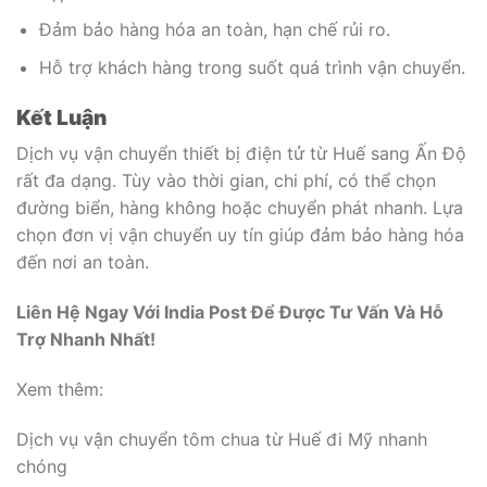
Đảm bảo hàng hóa an toàn, hạn chế rủi ro.
Hỗ trợ khách hàng trong suốt quá trình vận chuyển.
Kết Luận
Dịch vụ vận chuyển thiết bị điện tử từ Huế sang Ấn Độ
rất đa dạng. Tùy vào thời gian, chi phí, có thể chọn
đường biển, hàng không hoặc chuyển phát nhanh. Lựa
chọn đơn vị vận chuyển uy tín giúp đảm bảo hàng hóa
đến nơi an toàn.
Liên Hệ Ngay Với India Post Để Được Tư Vấn Và Hỗ
Trợ Nhanh Nhất!
Xem thêm:
Dịch vụ vận chuyển tôm chua từ Huế đi Mỹ nhanh
chóng