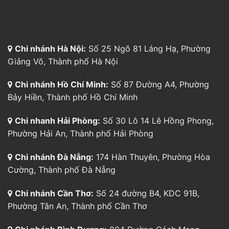
Chi nhánh Hà Nội:
Số 25 Ngõ 81 Láng Hạ, Phường
Giảng Võ, Thành phố Hà Nội
Chi nhánh Hồ Chí Minh:
Số 87 Đường A4, Phường
Bảy Hiền, Thành phố Hồ Chí Minh
Chi nhanh Hải Phòng:
Số 30 Lô 14 Lê Hồng Phong,
Phường Hải An, Thành phố Hải Phòng
Chi nhánh Đà Nẵng:
174 Hàn Thuyên, Phường Hòa
Cường, Thành phố Đà Nẵng
Chi nhánh Cần Thơ:
Số 24 đường B4, KDC 91B,
Phường Tân An, Thành phố Cần Thơ