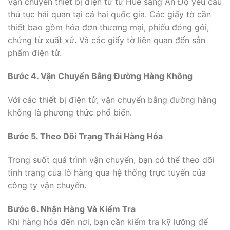
Vận chuyển thiết bị điện tử từ Huế sang Ấn Độ yêu cầu
thủ tục hải quan tại cả hai quốc gia. Các giấy tờ cần
thiết bao gồm hóa đơn thương mại, phiếu đóng gói,
chứng từ xuất xứ. Và các giấy tờ liên quan đến sản
phẩm điện tử.
Bước 4. Vận Chuyển Bằng Đường Hàng Không
Với các thiết bị điện tử, vận chuyển bằng đường hàng
không là phương thức phổ biến.
Bước 5. Theo Dõi Trạng Thái Hàng Hóa
Trong suốt quá trình vận chuyển, bạn có thể theo dõi
tình trạng của lô hàng qua hệ thống trực tuyến của
công ty vận chuyển.
Bước 6. Nhận Hàng Và Kiểm Tra
Khi hàng hóa đến nơi, bạn cần kiểm tra kỹ lưỡng để