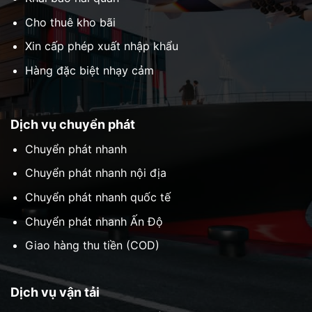
Cho thuê kho bãi
Xin cấp phép xuất nhập khẩu
Hàng đặc biệt nhạy cảm
Dịch vụ chuyển phát
Chuyển phát nhanh
Chuyển phát nhanh nội địa
Chuyển phát nhanh quốc tế
Chuyển phát nhanh Ấn Độ
Giao hàng thu tiền (COD)
Dịch vụ vận tải