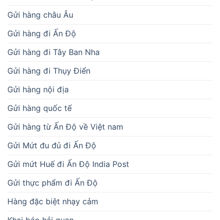
Gửi hàng châu Âu
Gửi hàng đi Ấn Độ
Gửi hàng đi Tây Ban Nha
Gửi hàng đi Thụy Điển
Gửi hàng nội địa
Gửi hàng quốc tế
Gửi hàng từ Ấn Độ về Việt nam
Gửi Mứt đu đủ đi Ấn Độ
Gửi mứt Huế đi Ấn Độ India Post
Gửi thực phẩm đi Ấn Độ
Hàng đặc biệt nhạy cảm
Khai báo hải quan