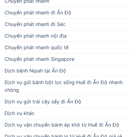
Chuyển phát nhanh
Chuyển phát nhanh đi Ấn Độ
Chuyển phát nhanh đi Séc
Chuyển phát nhanh nội địa
Chuyển phát nhanh quốc tế
Chuyển phát nhanh Singapore
Dịch bệnh Nipah tại Ấn Độ
Dịch vụ gửi bánh bột lọc sống Huế đi Ấn Độ nhanh
chóng
Dịch vụ gửi trái cây sấy đi Ấn Độ
Dịch vụ khác
Dịch vụ vận chuyển bánh ép khô từ Huế đi Ấn Độ
Dịch vụ vận chuyển bánh in từ Huế đi Ấn Độ giá rẻ