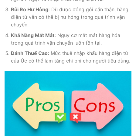
Rủi Ro Hư Hỏng:
Dù được đóng gói cẩn thận, hàng
điện tử vẫn có thể bị hư hỏng trong quá trình vận
chuyển.
Khả Năng Mất Mát:
Nguy cơ mất mát hàng hóa
trong quá trình vận chuyển luôn tồn tại.
Đánh Thuế Cao:
Mức thuế nhập khẩu hàng điện tử
của Úc có thể làm tăng chi phí cho người tiêu dùng.