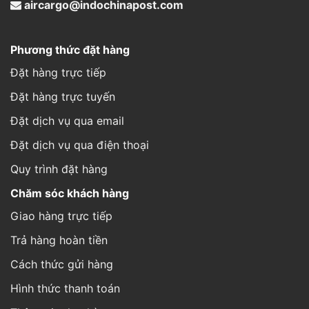
aircargo@indochinapost.com
Phương thức đặt hàng
Đặt hàng trực tiếp
Đặt hàng trực tuyến
Đặt dịch vụ qua email
Đặt dịch vụ qua điện thoại
Quy trình đặt hàng
Chăm sóc khách hàng
Giao hàng trực tiếp
Trả hàng hoàn tiền
Cách thức gửi hàng
Hình thức thanh toán