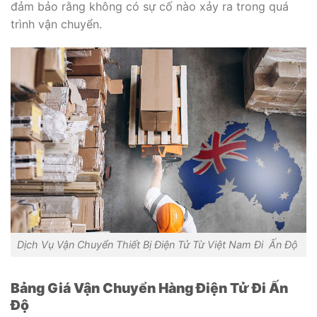
đảm bảo rằng không có sự cố nào xảy ra trong quá
trình vận chuyển.
Dịch Vụ Vận Chuyển Thiết Bị Điện Tử Từ Việt Nam Đi Ấn Độ
Bảng Giá Vận Chuyển Hàng Điện Tử Đi Ấn
Độ