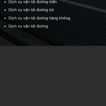
Dịch vụ vận tải đường biển
Dịch vụ vận tải đường bộ
Dịch vụ vận tải đường hàng không
Dịch vụ vận tải đường