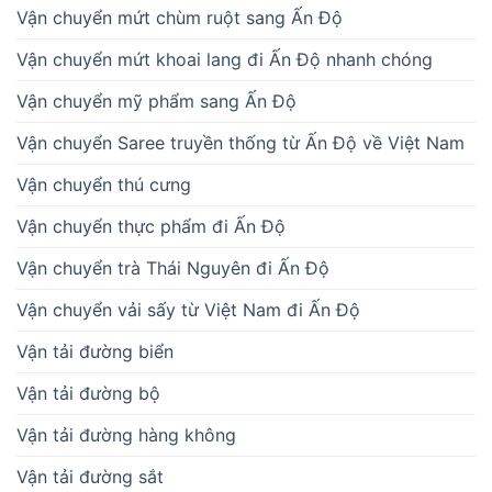
Vận chuyển mứt chùm ruột sang Ấn Độ
Vận chuyển mứt khoai lang đi Ấn Độ nhanh chóng
Vận chuyển mỹ phẩm sang Ấn Độ
Vận chuyển Saree truyền thống từ Ấn Độ về Việt Nam
Vận chuyển thú cưng
Vận chuyển thực phẩm đi Ấn Độ
Vận chuyển trà Thái Nguyên đi Ấn Độ
Vận chuyển vải sấy từ Việt Nam đi Ấn Độ
Vận tải đường biển
Vận tải đường bộ
Vận tải đường hàng không
Vận tải đường sắt