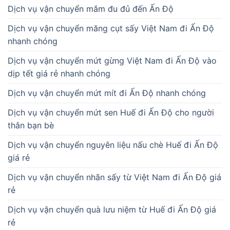
Dịch vụ vận chuyển mắm đu đủ đến Ấn Độ
Dịch vụ vận chuyển măng cụt sấy Việt Nam đi Ấn Độ
nhanh chóng
Dịch vụ vận chuyển mứt gừng Việt Nam đi Ấn Độ vào
dịp tết giá rẻ nhanh chóng
Dịch vụ vận chuyển mứt mít đi Ấn Độ nhanh chóng
Dịch vụ vận chuyển mứt sen Huế đi Ấn Độ cho người
thân bạn bè
Dịch vụ vận chuyển nguyên liệu nấu chè Huế đi Ấn Độ
giá rẻ
Dịch vụ vận chuyển nhãn sấy từ Việt Nam đi Ấn Độ giá
rẻ
Dịch vụ vận chuyển quà lưu niệm từ Huế đi Ấn Độ giá
rẻ