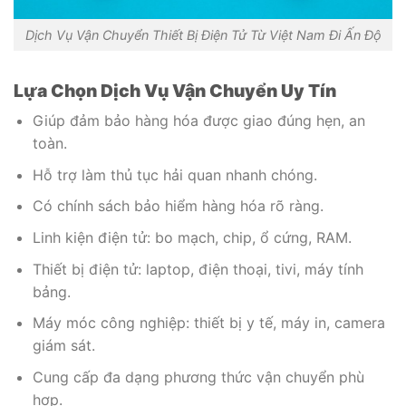
Dịch Vụ Vận Chuyển Thiết Bị Điện Tử Từ Việt Nam Đi Ấn Độ
Lựa Chọn Dịch Vụ Vận Chuyển Uy Tín
Giúp đảm bảo hàng hóa được giao đúng hẹn, an
toàn.
Hỗ trợ làm thủ tục hải quan nhanh chóng.
Có chính sách bảo hiểm hàng hóa rõ ràng.
Linh kiện điện tử: bo mạch, chip, ổ cứng, RAM.
Thiết bị điện tử: laptop, điện thoại, tivi, máy tính
bảng.
Máy móc công nghiệp: thiết bị y tế, máy in, camera
giám sát.
Cung cấp đa dạng phương thức vận chuyển phù
hợp.