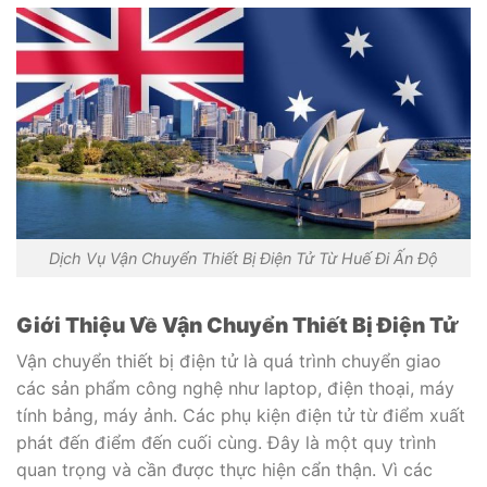
Dịch Vụ Vận Chuyển Thiết Bị Điện Tử Từ Huế Đi Ấn Độ
Giới Thiệu Về Vận Chuyển Thiết Bị Điện Tử
Vận chuyển thiết bị điện tử là quá trình chuyển giao
các sản phẩm công nghệ như laptop, điện thoại, máy
tính bảng, máy ảnh. Các phụ kiện điện tử từ điểm xuất
phát đến điểm đến cuối cùng. Đây là một quy trình
quan trọng và cần được thực hiện cẩn thận. Vì các