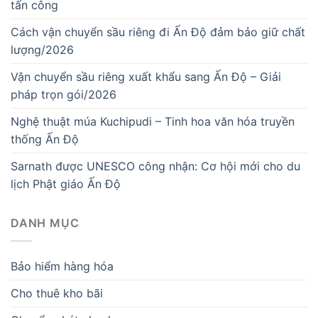
tấn công
Cách vận chuyển sầu riêng đi Ấn Độ đảm bảo giữ chất
lượng/2026
Vận chuyển sầu riêng xuất khẩu sang Ấn Độ – Giải
pháp trọn gói/2026
Nghệ thuật múa Kuchipudi – Tinh hoa văn hóa truyền
thống Ấn Độ
Sarnath được UNESCO công nhận: Cơ hội mới cho du
lịch Phật giáo Ấn Độ
DANH MỤC
Bảo hiểm hàng hóa
Cho thuê kho bãi