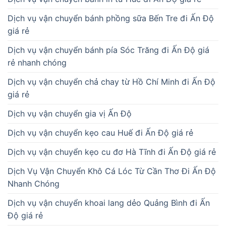
Dịch vụ vận chuyển bánh phồng sữa Bến Tre đi Ấn Độ
giá rẻ
Dịch vụ vận chuyển bánh pía Sóc Trăng đi Ấn Độ giá
rẻ nhanh chóng
Dịch vụ vận chuyển chả chay từ Hồ Chí Minh đi Ấn Độ
giá rẻ
Dịch vụ vận chuyển gia vị Ấn Độ
Dịch vụ vận chuyển kẹo cau Huế đi Ấn Độ giá rẻ
Dịch vụ vận chuyển kẹo cu đơ Hà Tĩnh đi Ấn Độ giá rẻ
Dịch Vụ Vận Chuyển Khô Cá Lóc Từ Cần Thơ Đi Ấn Độ
Nhanh Chóng
Dịch vụ vận chuyển khoai lang dẻo Quảng Bình đi Ấn
Độ giá rẻ