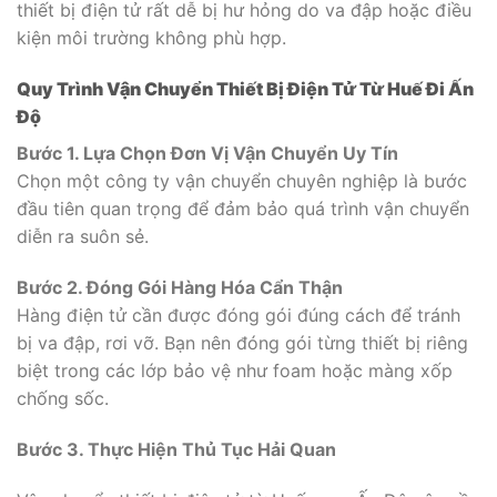
thiết bị điện tử rất dễ bị hư hỏng do va đập hoặc điều
kiện môi trường không phù hợp.
Quy Trình Vận Chuyển Thiết Bị Điện Tử Từ Huế Đi Ấn
Độ
Bước 1. Lựa Chọn Đơn Vị Vận Chuyển Uy Tín
Chọn một công ty vận chuyển chuyên nghiệp là bước
đầu tiên quan trọng để đảm bảo quá trình vận chuyển
diễn ra suôn sẻ.
Bước 2. Đóng Gói Hàng Hóa Cẩn Thận
Hàng điện tử cần được đóng gói đúng cách để tránh
bị va đập, rơi vỡ. Bạn nên đóng gói từng thiết bị riêng
biệt trong các lớp bảo vệ như foam hoặc màng xốp
chống sốc.
Bước 3. Thực Hiện Thủ Tục Hải Quan