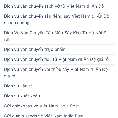
Dịch vụ vận chuyển sách vở từ Việt Nam đi Ấn Độ
Dịch vụ vận chuyển sầu riêng sấy Việt Nam đi Ấn Độ
nhanh chóng
Dịch Vụ Vận Chuyển Táo Mèo Sấy Khô Từ Hà Nội Đi
Ấn
Dịch vụ vận chuyển thực phẩm
Dịch vụ vận chuyển tiêu từ Việt Nam đi Ấn Độ giá rẻ
Dịch vụ vận chuyển vải thiều sấy Việt Nam đi Ấn Độ
giá rẻ
Dịch vụ vận tải
Dịch vụ xuất khẩu
Gửi chickpeas về Việt Nam India Post
Gửi cumin seeds về Việt Nam India Post