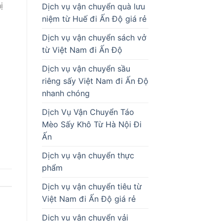
ị
Dịch vụ vận chuyển quà lưu
niệm từ Huế đi Ấn Độ giá rẻ
Dịch vụ vận chuyển sách vở
từ Việt Nam đi Ấn Độ
Dịch vụ vận chuyển sầu
riêng sấy Việt Nam đi Ấn Độ
nhanh chóng
Dịch Vụ Vận Chuyển Táo
Mèo Sấy Khô Từ Hà Nội Đi
Ấn
Dịch vụ vận chuyển thực
phẩm
Dịch vụ vận chuyển tiêu từ
Việt Nam đi Ấn Độ giá rẻ
Dịch vụ vận chuyển vải