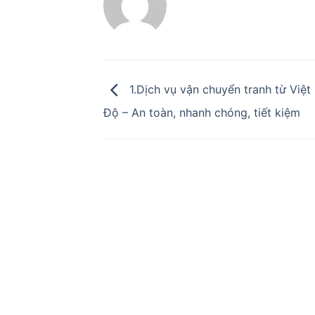
1.Dịch vụ vận chuyển tranh từ Việt
Độ – An toàn, nhanh chóng, tiết kiệm