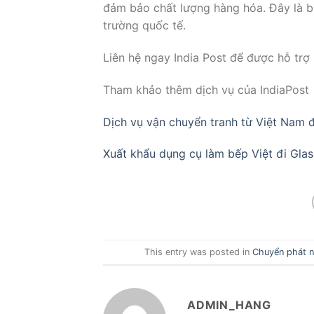
đảm bảo chất lượng hàng hóa. Đây là bư
trường quốc tế.
Liên hệ ngay India Post để được hỗ trợ 
Tham khảo thêm dịch vụ của IndiaPost
Dịch vụ vận chuyển tranh từ Việt Nam 
Xuất khẩu dụng cụ làm bếp Việt đi Gla
This entry was posted in
Chuyển phát n
ADMIN_HANG