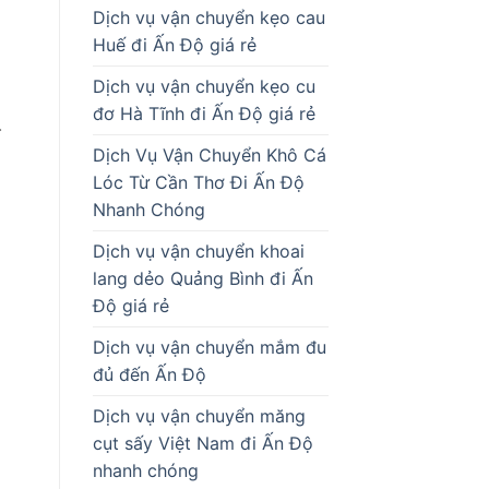
Dịch vụ vận chuyển kẹo cau
Huế đi Ấn Độ giá rẻ
Dịch vụ vận chuyển kẹo cu
đơ Hà Tĩnh đi Ấn Độ giá rẻ
.
Dịch Vụ Vận Chuyển Khô Cá
Lóc Từ Cần Thơ Đi Ấn Độ
Nhanh Chóng
Dịch vụ vận chuyển khoai
lang dẻo Quảng Bình đi Ấn
Độ giá rẻ
Dịch vụ vận chuyển mắm đu
đủ đến Ấn Độ
Dịch vụ vận chuyển măng
cụt sấy Việt Nam đi Ấn Độ
nhanh chóng