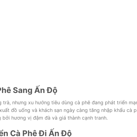
Phê Sang Ấn Độ
 trà, nhưng xu hướng tiêu dùng cà phê đang phát triển mạ
 xuất đồ uống và khách sạn ngày càng tăng nhập khẩu cà 
bởi hương vị đậm đà và giá thành cạnh tranh.
n Cà Phê Đi Ấn Độ