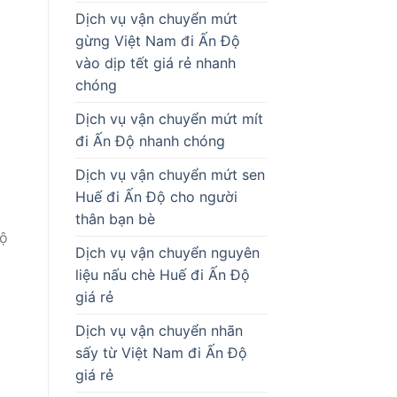
Dịch vụ vận chuyển mứt
gừng Việt Nam đi Ấn Độ
vào dịp tết giá rẻ nhanh
chóng
Dịch vụ vận chuyển mứt mít
đi Ấn Độ nhanh chóng
Dịch vụ vận chuyển mứt sen
Huế đi Ấn Độ cho người
thân bạn bè
Độ
Dịch vụ vận chuyển nguyên
liệu nấu chè Huế đi Ấn Độ
giá rẻ
Dịch vụ vận chuyển nhãn
sấy từ Việt Nam đi Ấn Độ
giá rẻ