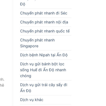
Độ
Chuyển phát nhanh đi Séc
Chuyển phát nhanh nội địa
Chuyển phát nhanh quốc tế
Chuyển phát nhanh
Singapore
Dịch bệnh Nipah tại Ấn Độ
Dịch vụ gửi bánh bột lọc
sống Huế đi Ấn Độ nhanh
chóng
nh.
Dịch vụ gửi trái cây sấy đi
phê
Ấn Độ
Dịch vụ khác