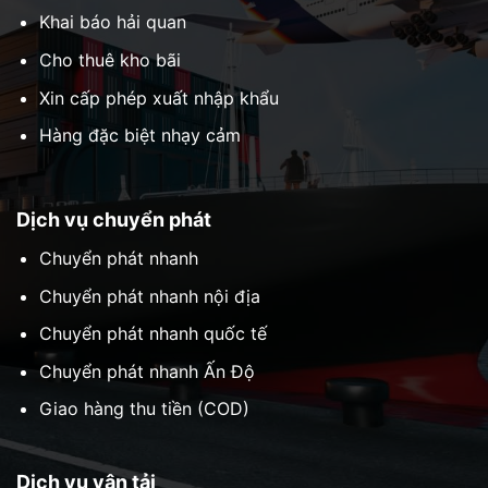
Khai báo hải quan
Cho thuê kho bãi
Xin cấp phép xuất nhập khẩu
Hàng đặc biệt nhạy cảm
Dịch vụ chuyển phát
Chuyển phát nhanh
Chuyển phát nhanh nội địa
Chuyển phát nhanh quốc tế
Chuyển phát nhanh Ấn Độ
Giao hàng thu tiền (COD)
Dịch vụ vận tải