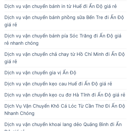
Dịch vụ vận chuyển bánh in từ Huế đi Ấn Độ giá rẻ
Dịch vụ vận chuyển bánh phồng sữa Bến Tre đi Ấn Độ
giá rẻ
Dịch vụ vận chuyển bánh pía Sóc Trăng đi Ấn Độ giá
rẻ nhanh chóng
Dịch vụ vận chuyển chả chay từ Hồ Chí Minh đi Ấn Độ
giá rẻ
Dịch vụ vận chuyển gia vị Ấn Độ
Dịch vụ vận chuyển kẹo cau Huế đi Ấn Độ giá rẻ
Dịch vụ vận chuyển kẹo cu đơ Hà Tĩnh đi Ấn Độ giá rẻ
Dịch Vụ Vận Chuyển Khô Cá Lóc Từ Cần Thơ Đi Ấn Độ
Nhanh Chóng
Dịch vụ vận chuyển khoai lang dẻo Quảng Bình đi Ấn