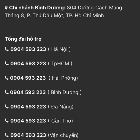
Chi nhánh Bình Dương:
804 Đường Cách Mạng
Tháng 8, P. Thủ Dầu Một, TP. Hồ Chí Minh
Tổng đài hỗ trợ
0904 593 223
( Hà Nội )
0904 593 223
( TpHCM )
0904 593 223
( Hải Phòng)
0904 593 223
( Bình Dương )
0904 593 223
( Đà Nẵng)
0904 593 223
( Cần Thơ)
0904 593 223
(Vận chuyển)