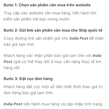
Bước 1: Chọn sản phẩm cần mua trên website
Truy cập vào website cần mua hàng, tiến hành tìm
kiếm sản phẩm mà bạn mong muốn
Bước 2: Gửi link sản phẩm cần mua cho Ship quốc tế
Copy đường link sản phẩm gửi cho
India Post
để nhận
báo giá tạm tính.
Khách hàng xác nhận phần báo giá tạm tính với
India
Post
(giá có thể thay đổi ở mục cân nặng thực tế khi
hàng về)
Bước 3: Đặt cọc đơn hàng
Khách hàng đặt cọc một số tiền nhất định theo giá trị
đơn hàng báo giá tạm tính.
India Post
tiến hành mua hàng và cập nhập tình trạng