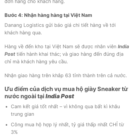
đơn hàng cho khách hàng.
Bước 4: Nhận hàng hàng tại Việt Nam
Danang Logistics gửi báo giá chi tiết hàng về tới
khách hàng qua.
Hàng về đến kho tại Việt Nam sẽ được nhân viên
India
Post
tiến hành khai thác; và giao hàng đến đúng địa
chỉ mà khách hàng yêu cầu.
Nhận giao hàng trên khắp 63 tỉnh thành trên cả nước.
Ưu điểm của dịch vụ mua hộ giày Sneaker từ
nước ngoài tại
India Post
Cam kết giá tốt nhất – vì không qua bất kì khâu
trung gian
Công mua hộ hợp lý nhất, tỷ giá thấp nhất CHỈ từ
3%