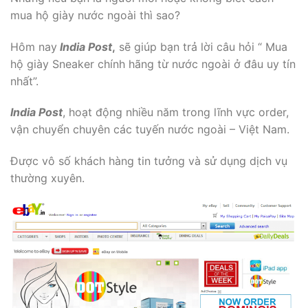
mua hộ giày nước ngoài thì sao?
Hôm nay
India Post
,
sẽ giúp bạn trả lời câu hỏi “ Mua
hộ giày Sneaker chính hãng từ nước ngoài ở đâu uy tín
nhất”.
India Post
, hoạt động nhiều năm trong lĩnh vực order,
vận chuyển chuyên các tuyến nước ngoài – Việt Nam.
Được vô số khách hàng tin tưởng và sử dụng dịch vụ
thường xuyên.