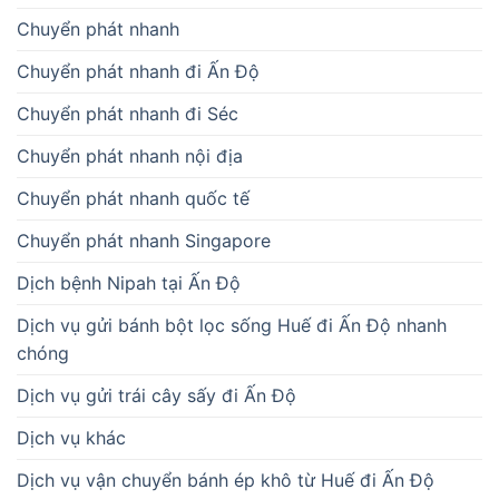
Chuyển phát nhanh
Chuyển phát nhanh đi Ấn Độ
Chuyển phát nhanh đi Séc
Chuyển phát nhanh nội địa
Chuyển phát nhanh quốc tế
Chuyển phát nhanh Singapore
Dịch bệnh Nipah tại Ấn Độ
Dịch vụ gửi bánh bột lọc sống Huế đi Ấn Độ nhanh
chóng
Dịch vụ gửi trái cây sấy đi Ấn Độ
Dịch vụ khác
Dịch vụ vận chuyển bánh ép khô từ Huế đi Ấn Độ