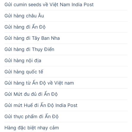
Gửi cumin seeds về Việt Nam India Post
Gửi hàng châu Âu
Gửi hàng đi Ấn Độ
Gửi hàng đi Tây Ban Nha
Gửi hàng đi Thụy Điển
Gửi hàng nội địa
Gửi hàng quốc tế
Gửi hàng từ Ấn Độ về Việt nam
Gửi Mứt đu đủ đi Ấn Độ
Gửi mứt Huế đi Ấn Độ India Post
Gửi thực phẩm đi Ấn Độ
Hàng đặc biệt nhạy cảm