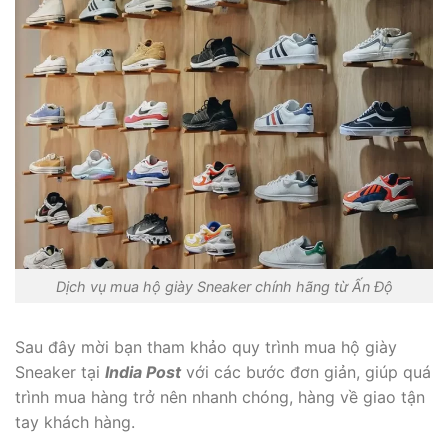
Dịch vụ mua hộ giày Sneaker chính hãng từ Ấn Độ
Sau đây mời bạn tham khảo quy trình mua hộ giày
Sneaker tại
India Post
với các bước đơn giản, giúp quá
trình mua hàng trở nên nhanh chóng, hàng về giao tận
tay khách hàng.