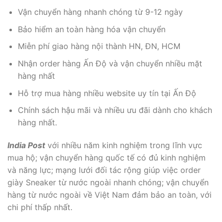
Vận chuyển hàng nhanh chóng từ 9-12 ngày
Bảo hiểm an toàn hàng hóa vận chuyển
Miễn phí giao hàng nội thành HN, ĐN, HCM
Nhận order hàng Ấn Độ và vận chuyển nhiều mặt
hàng nhất
Hỗ trợ mua hàng nhiều website uy tín tại Ấn Độ
Chính sách hậu mãi và nhiều ưu đãi dành cho khách
hàng nhất.
India Post
với nhiều năm kinh nghiệm trong lĩnh vực
mua hộ; vận chuyển hàng quốc tế có đủ kinh nghiệm
và năng lực; mạng lưới đối tác rộng giúp việc order
giày Sneaker từ nước ngoài nhanh chóng; vận chuyển
hàng từ nước ngoài về Việt Nam đảm bảo an toàn, với
chi phí thấp nhất.