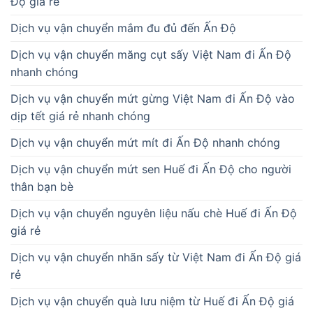
Độ giá rẻ
Dịch vụ vận chuyển mắm đu đủ đến Ấn Độ
Dịch vụ vận chuyển măng cụt sấy Việt Nam đi Ấn Độ
nhanh chóng
Dịch vụ vận chuyển mứt gừng Việt Nam đi Ấn Độ vào
dịp tết giá rẻ nhanh chóng
Dịch vụ vận chuyển mứt mít đi Ấn Độ nhanh chóng
Dịch vụ vận chuyển mứt sen Huế đi Ấn Độ cho người
thân bạn bè
Dịch vụ vận chuyển nguyên liệu nấu chè Huế đi Ấn Độ
giá rẻ
Dịch vụ vận chuyển nhãn sấy từ Việt Nam đi Ấn Độ giá
rẻ
Dịch vụ vận chuyển quà lưu niệm từ Huế đi Ấn Độ giá