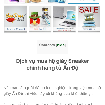
Contents
hide
[
]
Dịch vụ mua hộ giày Sneaker
chính hãng từ Ấn Độ
Nếu bạn là người đã có kinh nghiệm trong việc mua hộ
giày Ấn Độ thì việc này sẽ không quá khó khăn gì.
Nhưng nếu bạn là người mới hoặc không biết cách