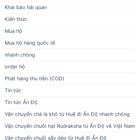
Khai báo hải quan
Kiến thức
Mua hộ
Mua hộ hàng quốc tế
nhanh chóng
order hộ
Phát hàng thu tiền (COD)
Tin tức
Tin tức Ấn Độ
Vận chuyển chà là khô từ Huế đi Ấn Độ nhanh chóng
Vận chuyển chuỗi hạt Rudraksha từ Ấn Độ về Việt Nam
Vận chuyển chuối sấy dẻo từ Huế đi Ấn Độ