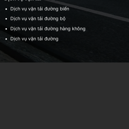
Dịch vụ vận tải đường biển
Dịch vụ vận tải đường bộ
Dịch vụ vận tải đường hàng không
Dịch vụ vận tải đường