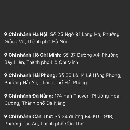
Chi nhánh Hà Nội:
Số 25 Ngõ 81 Láng Hạ, Phường
Giảng Võ, Thành phố Hà Nội
Chi nhánh Hồ Chí Minh:
Số 87 Đường A4, Phường
Bảy Hiền, Thành phố Hồ Chí Minh
Chi nhanh Hải Phòng:
Số 30 Lô 14 Lê Hồng Phong,
Phường Hải An, Thành phố Hải Phòng
Chi nhánh Đà Nẵng:
174 Hàn Thuyên, Phường Hòa
Cường, Thành phố Đà Nẵng
Chi nhánh Cần Thơ:
Số 24 đường B4, KDC 91B,
Phường Tân An, Thành phố Cần Thơ