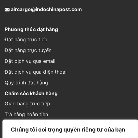
aircargo@indochinapost.com
Phương thức đặt hàng
Đặt hàng trực tiếp
Đặt hàng trực tuyến
Đặt dịch vụ qua email
Đặt dịch vụ qua điện thoại
Quy trình đặt hàng
Chăm sóc khách hàng
Giao hàng trực tiếp
Trả hàng hoàn tiền
Cách thức gửi hàng
Chúng tôi coi trọng quyền riêng tư của bạn
Hình thức thanh toán