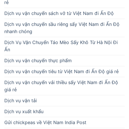
rẻ
Dịch vụ vận chuyển sách vở từ Việt Nam đi Ấn Độ
Dịch vụ vận chuyển sầu riêng sấy Việt Nam đi Ấn Độ
nhanh chóng
Dịch Vụ Vận Chuyển Táo Mèo Sấy Khô Từ Hà Nội Đi
Ấn
Dịch vụ vận chuyển thực phẩm
Dịch vụ vận chuyển tiêu từ Việt Nam đi Ấn Độ giá rẻ
Dịch vụ vận chuyển vải thiều sấy Việt Nam đi Ấn Độ
giá rẻ
Dịch vụ vận tải
Dịch vụ xuất khẩu
Gửi chickpeas về Việt Nam India Post