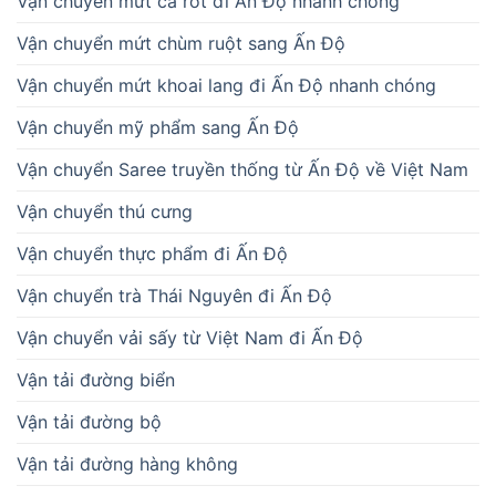
Vận chuyển mứt cà rốt đi Ấn Độ nhanh chóng
Vận chuyển mứt chùm ruột sang Ấn Độ
Vận chuyển mứt khoai lang đi Ấn Độ nhanh chóng
Vận chuyển mỹ phẩm sang Ấn Độ
Vận chuyển Saree truyền thống từ Ấn Độ về Việt Nam
Vận chuyển thú cưng
Vận chuyển thực phẩm đi Ấn Độ
Vận chuyển trà Thái Nguyên đi Ấn Độ
Vận chuyển vải sấy từ Việt Nam đi Ấn Độ
Vận tải đường biển
Vận tải đường bộ
Vận tải đường hàng không