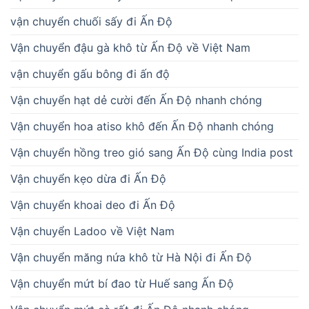
vận chuyển chuối sấy đi Ấn Độ
Vận chuyển đậu gà khô từ Ấn Độ về Việt Nam
vận chuyển gấu bông đi ấn độ
Vận chuyển hạt dẻ cười đến Ấn Độ nhanh chóng
Vận chuyển hoa atiso khô đến Ấn Độ nhanh chóng
Vận chuyển hồng treo gió sang Ấn Độ cùng India post
Vận chuyển kẹo dừa đi Ấn Độ
Vận chuyển khoai deo đi Ấn Độ
Vận chuyển Ladoo về Việt Nam
Vận chuyển măng nứa khô từ Hà Nội đi Ấn Độ
Vận chuyển mứt bí đao từ Huế sang Ấn Độ