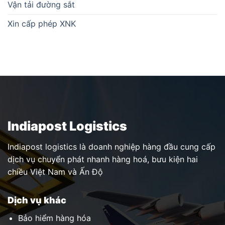
Vận tải đường sắt
Xin cấp phép XNK
Indiapost Logistics
Indiapost logistics là doanh nghiệp hàng đầu cung cấp
dịch vụ chuyển phát nhanh hàng hoá, bưu kiện hai
chiều Việt Nam và Ấn Độ
Dịch vụ khác
Bảo hiểm hàng hóa