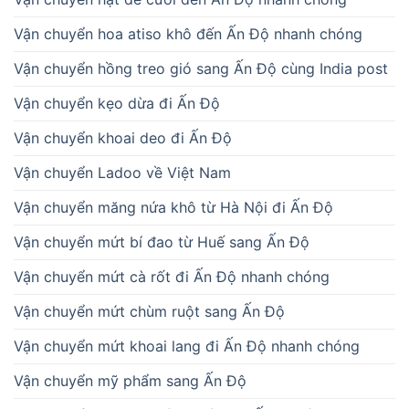
Vận chuyển hoa atiso khô đến Ấn Độ nhanh chóng
Vận chuyển hồng treo gió sang Ấn Độ cùng India post
Vận chuyển kẹo dừa đi Ấn Độ
Vận chuyển khoai deo đi Ấn Độ
Vận chuyển Ladoo về Việt Nam
Vận chuyển măng nứa khô từ Hà Nội đi Ấn Độ
Vận chuyển mứt bí đao từ Huế sang Ấn Độ
Vận chuyển mứt cà rốt đi Ấn Độ nhanh chóng
Vận chuyển mứt chùm ruột sang Ấn Độ
Vận chuyển mứt khoai lang đi Ấn Độ nhanh chóng
Vận chuyển mỹ phẩm sang Ấn Độ