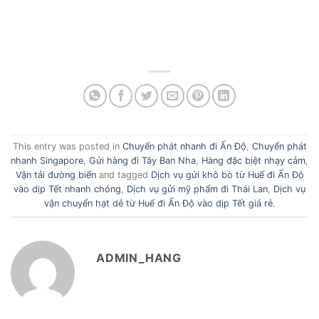
This entry was posted in
Chuyển phát nhanh đi Ấn Độ
,
Chuyển phát
nhanh Singapore
,
Gửi hàng đi Tây Ban Nha
,
Hàng đặc biệt nhạy cảm
,
Vận tải đường biển
and tagged
Dịch vụ gửi khô bò từ Huế đi Ấn Độ
vào dịp Tết nhanh chóng
,
Dịch vụ gửi mỹ phẩm đi Thái Lan
,
Dịch vụ
vận chuyển hạt dẻ từ Huế đi Ấn Độ vào dịp Tết giá rẻ
.
ADMIN_HANG