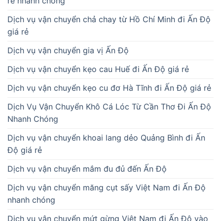
rẻ nhanh chóng
Dịch vụ vận chuyển chả chay từ Hồ Chí Minh đi Ấn Độ
giá rẻ
Dịch vụ vận chuyển gia vị Ấn Độ
Dịch vụ vận chuyển kẹo cau Huế đi Ấn Độ giá rẻ
Dịch vụ vận chuyển kẹo cu đơ Hà Tĩnh đi Ấn Độ giá rẻ
Dịch Vụ Vận Chuyển Khô Cá Lóc Từ Cần Thơ Đi Ấn Độ
Nhanh Chóng
Dịch vụ vận chuyển khoai lang dẻo Quảng Bình đi Ấn
Độ giá rẻ
Dịch vụ vận chuyển mắm đu đủ đến Ấn Độ
Dịch vụ vận chuyển măng cụt sấy Việt Nam đi Ấn Độ
nhanh chóng
Dịch vụ vận chuyển mứt gừng Việt Nam đi Ấn Độ vào