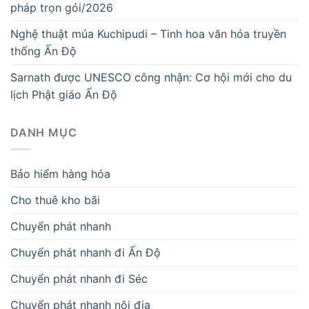
pháp trọn gói/2026
Nghệ thuật múa Kuchipudi – Tinh hoa văn hóa truyền
thống Ấn Độ
Sarnath được UNESCO công nhận: Cơ hội mới cho du
lịch Phật giáo Ấn Độ
DANH MỤC
Bảo hiểm hàng hóa
Cho thuê kho bãi
Chuyển phát nhanh
Chuyển phát nhanh đi Ấn Độ
Chuyển phát nhanh đi Séc
Chuyển phát nhanh nội địa