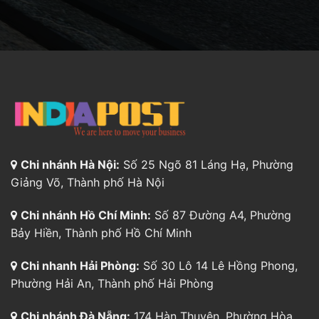
Chi nhánh Hà Nội:
Số 25 Ngõ 81 Láng Hạ, Phường
Giảng Võ, Thành phố Hà Nội
Chi nhánh Hồ Chí Minh:
Số 87 Đường A4, Phường
Bảy Hiền, Thành phố Hồ Chí Minh
Chi nhanh Hải Phòng:
Số 30 Lô 14 Lê Hồng Phong,
Phường Hải An, Thành phố Hải Phòng
Chi nhánh Đà Nẵng:
174 Hàn Thuyên, Phường Hòa