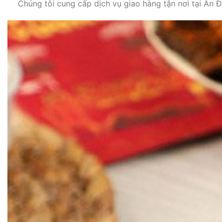
Chúng tôi cung cấp dịch vụ giao hàng tận nơi tại Ấn 