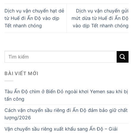
Dịch vụ vận chuyển hạt dẻ
Dịch vụ vận chuyển gửi
từ Huế đi Ấn Độ vào dịp
mứt dừa từ Huế đi Ấn Độ
Tết nhanh chóng
vào dịp Tết nhanh chóng
BÀI VIẾT MỚI
Tàu Ấn Độ chìm ở Biển Đỏ ngoài khơi Yemen sau khi bị
tấn công
Cách vận chuyển sầu riêng đi Ấn Độ đảm bảo giữ chất
lượng/2026
Vận chuyển sầu riêng xuất khẩu sang Ấn Độ – Giải