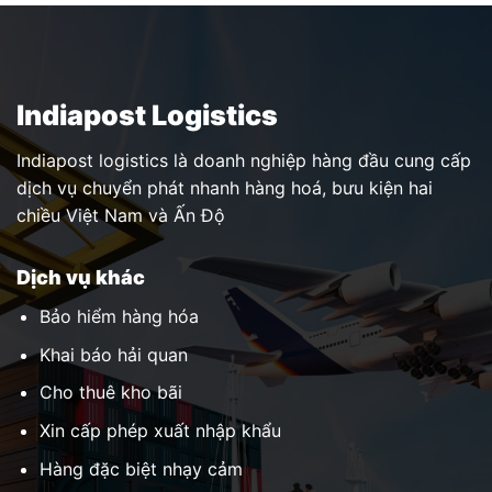
Indiapost Logistics
Indiapost logistics là doanh nghiệp hàng đầu cung cấp
dịch vụ chuyển phát nhanh hàng hoá, bưu kiện hai
chiều Việt Nam và Ấn Độ
Dịch vụ khác
Bảo hiểm hàng hóa
Khai báo hải quan
Cho thuê kho bãi
Xin cấp phép xuất nhập khẩu
Hàng đặc biệt nhạy cảm