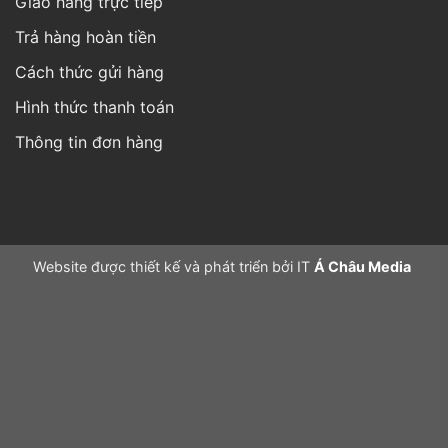
Giao hàng trực tiếp
Trả hàng hoàn tiền
Cách thức gửi hàng
Hình thức thanh toán
Thông tin đơn hàng
Website được thiết kế và phát triển bởi IT
Á Châu Media