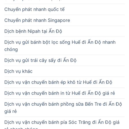
Chuyển phát nhanh quốc tế
Chuyển phát nhanh Singapore
Dịch bệnh Nipah tại Ấn Độ
Dịch vụ gửi bánh bột lọc sống Huế đi Ấn Độ nhanh
chóng
Dịch vụ gửi trái cây sấy đi Ấn Độ
Dịch vụ khác
Dịch vụ vận chuyển bánh ép khô từ Huế đi Ấn Độ
Dịch vụ vận chuyển bánh in từ Huế đi Ấn Độ giá rẻ
Dịch vụ vận chuyển bánh phồng sữa Bến Tre đi Ấn Độ
giá rẻ
Dịch vụ vận chuyển bánh pía Sóc Trăng đi Ấn Độ giá