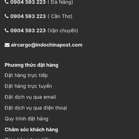
0904 593 223
( Đà Nẵng)
0904 593 223
( Cần Thơ)
0904 593 223
(Vận chuyển)
aircargo@indochinapost.com
Phương thức đặt hàng
Đặt hàng trực tiếp
Đặt hàng trực tuyến
Đặt dịch vụ qua email
Đặt dịch vụ qua điện thoại
Quy trình đặt hàng
Chăm sóc khách hàng