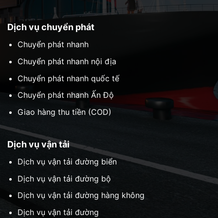
Dịch vụ chuyển phát
Chuyển phát nhanh
Chuyển phát nhanh nội địa
Chuyển phát nhanh quốc tế
Chuyển phát nhanh Ấn Độ
Giao hàng thu tiền (COD)
Dịch vụ vận tải
Dịch vụ vận tải đường biển
Dịch vụ vận tải đường bộ
Dịch vụ vận tải đường hàng không
Dịch vụ vận tải đường