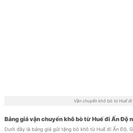
Vận chuyển khô bò từ Huế đ
Bảng giá vận chuyển khô bò từ Huế đi Ấn Độ
Dưới đây là bảng giá gửi tặng bò khô từ Huế đi Ấn Độ. Gi