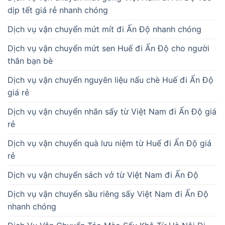
dịp tết giá rẻ nhanh chóng
Dịch vụ vận chuyển mứt mít đi Ấn Độ nhanh chóng
Dịch vụ vận chuyển mứt sen Huế đi Ấn Độ cho người
thân bạn bè
Dịch vụ vận chuyển nguyên liệu nấu chè Huế đi Ấn Độ
giá rẻ
Dịch vụ vận chuyển nhãn sấy từ Việt Nam đi Ấn Độ giá
rẻ
Dịch vụ vận chuyển quà lưu niệm từ Huế đi Ấn Độ giá
rẻ
Dịch vụ vận chuyển sách vở từ Việt Nam đi Ấn Độ
Dịch vụ vận chuyển sầu riêng sấy Việt Nam đi Ấn Độ
nhanh chóng