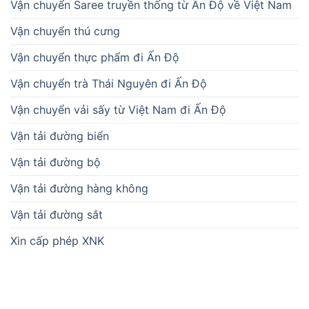
Vận chuyển Saree truyền thống từ Ấn Độ về Việt Nam
Vận chuyển thú cưng
Vận chuyển thực phẩm đi Ấn Độ
Vận chuyển trà Thái Nguyên đi Ấn Độ
Vận chuyển vải sấy từ Việt Nam đi Ấn Độ
Vận tải đường biển
Vận tải đường bộ
Vận tải đường hàng không
Vận tải đường sắt
Xin cấp phép XNK