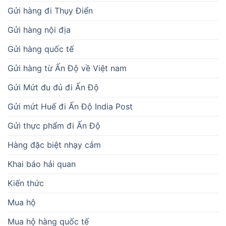
Gửi hàng đi Thụy Điển
Gửi hàng nội địa
Gửi hàng quốc tế
Gửi hàng từ Ấn Độ về Việt nam
Gửi Mứt đu đủ đi Ấn Độ
Gửi mứt Huế đi Ấn Độ India Post
Gửi thực phẩm đi Ấn Độ
Hàng đặc biệt nhạy cảm
Khai báo hải quan
Kiến thức
Mua hộ
Mua hộ hàng quốc tế