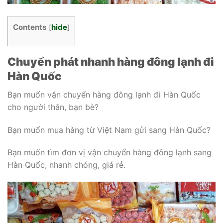
Contents
hide
[
]
Chuyển phát nhanh hàng đông lạnh đi
Hàn Quốc
Bạn muốn vận chuyển hàng đông lạnh đi Hàn Quốc
cho người thân, bạn bè?
Bạn muốn mua hàng từ Việt Nam gửi sang Hàn Quốc?
Bạn muốn tìm đơn vị vận chuyển hàng đông lạnh sang
Hàn Quốc, nhanh chóng, giá rẻ.