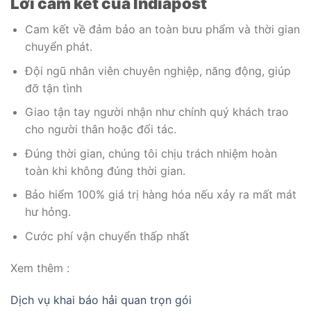
Lời cam kết của Indiapost
Cam kết về đảm bảo an toàn bưu phẩm và thời gian
chuyển phát.
Đội ngũ nhân viên chuyên nghiệp, năng động, giúp
đỡ tận tình
Giao tận tay người nhận như chính quý khách trao
cho người thân hoặc đối tác.
Đúng thời gian, chúng tôi chịu trách nhiệm hoàn
toàn khi không đúng thời gian.
Bảo hiểm 100% giá trị hàng hóa nếu xảy ra mất mát
hư hỏng.
Cước phí vận chuyển thấp nhất
Xem thêm :
Dịch vụ khai báo hải quan trọn gói