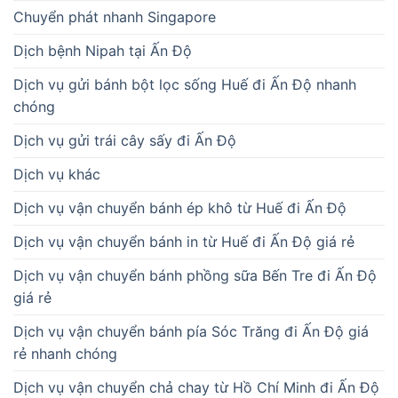
Chuyển phát nhanh Singapore
Dịch bệnh Nipah tại Ấn Độ
Dịch vụ gửi bánh bột lọc sống Huế đi Ấn Độ nhanh
chóng
Dịch vụ gửi trái cây sấy đi Ấn Độ
Dịch vụ khác
Dịch vụ vận chuyển bánh ép khô từ Huế đi Ấn Độ
Dịch vụ vận chuyển bánh in từ Huế đi Ấn Độ giá rẻ
Dịch vụ vận chuyển bánh phồng sữa Bến Tre đi Ấn Độ
giá rẻ
Dịch vụ vận chuyển bánh pía Sóc Trăng đi Ấn Độ giá
rẻ nhanh chóng
Dịch vụ vận chuyển chả chay từ Hồ Chí Minh đi Ấn Độ