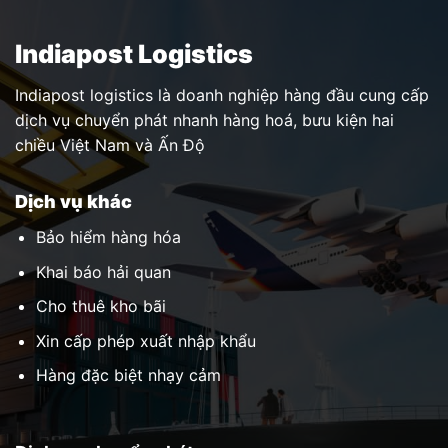
Indiapost Logistics
Indiapost logistics là doanh nghiệp hàng đầu cung cấp
dịch vụ chuyển phát nhanh hàng hoá, bưu kiện hai
chiều Việt Nam và Ấn Độ
Dịch vụ khác
Bảo hiểm hàng hóa
Khai báo hải quan
Cho thuê kho bãi
Xin cấp phép xuất nhập khẩu
Hàng đặc biệt nhạy cảm