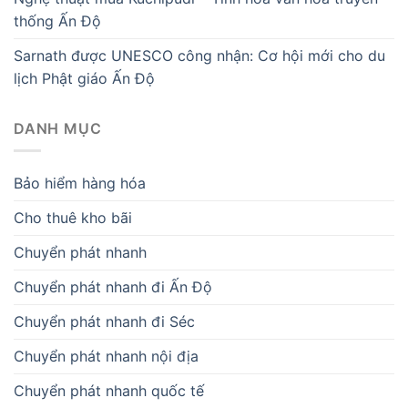
thống Ấn Độ
Sarnath được UNESCO công nhận: Cơ hội mới cho du
lịch Phật giáo Ấn Độ
DANH MỤC
Bảo hiểm hàng hóa
Cho thuê kho bãi
Chuyển phát nhanh
Chuyển phát nhanh đi Ấn Độ
Chuyển phát nhanh đi Séc
Chuyển phát nhanh nội địa
Chuyển phát nhanh quốc tế