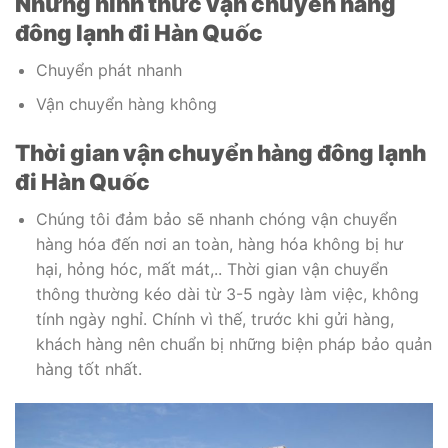
Những hình thức vận chuyển hàng
đông lạnh đi Hàn Quốc
Chuyển phát nhanh
Vận chuyển hàng không
Thời gian vận chuyển hàng đông lạnh
đi Hàn Quốc
Chúng tôi đảm bảo sẽ nhanh chóng vận chuyển
hàng hóa đến nơi an toàn, hàng hóa không bị hư
hại, hỏng hóc, mất mát,.. Thời gian vận chuyển
thông thường kéo dài từ 3-5 ngày làm việc, không
tính ngày nghỉ. Chính vì thế, trước khi gửi hàng,
khách hàng nên chuẩn bị những biện pháp bảo quản
hàng tốt nhất.