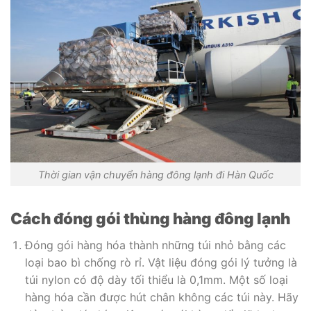
Thời gian vận chuyển hàng đông lạnh đi Hàn Quốc
Cách đóng gói thùng hàng đông lạnh
Đóng gói hàng hóa thành những túi nhỏ bằng các
loại bao bì chống rò rỉ. Vật liệu đóng gói lý tưởng là
túi nylon có độ dày tối thiểu là 0,1mm. Một số loại
hàng hóa cần được hút chân không các túi này. Hãy