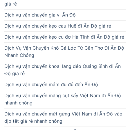
giá rẻ
Dịch vụ vận chuyển gia vị Ấn Độ
Dịch vụ vận chuyển kẹo cau Huế đi Ấn Độ giá rẻ
Dịch vụ vận chuyển kẹo cu đơ Hà Tĩnh đi Ấn Độ giá rẻ
Dịch Vụ Vận Chuyển Khô Cá Lóc Từ Cần Thơ Đi Ấn Độ
Nhanh Chóng
Dịch vụ vận chuyển khoai lang dẻo Quảng Bình đi Ấn
Độ giá rẻ
Dịch vụ vận chuyển mắm đu đủ đến Ấn Độ
Dịch vụ vận chuyển măng cụt sấy Việt Nam đi Ấn Độ
nhanh chóng
Dịch vụ vận chuyển mứt gừng Việt Nam đi Ấn Độ vào
dịp tết giá rẻ nhanh chóng