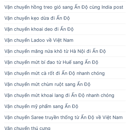
Vận chuyển hồng treo gió sang Ấn Độ cùng India post
Vận chuyển kẹo dừa đi Ấn Độ
Vận chuyển khoai deo đi Ấn Độ
Vận chuyển Ladoo về Việt Nam
Vận chuyển măng nứa khô từ Hà Nội đi Ấn Độ
Vận chuyển mứt bí đao từ Huế sang Ấn Độ
Vận chuyển mứt cà rốt đi Ấn Độ nhanh chóng
Vận chuyển mứt chùm ruột sang Ấn Độ
Vận chuyển mứt khoai lang đi Ấn Độ nhanh chóng
Vận chuyển mỹ phẩm sang Ấn Độ
Vận chuyển Saree truyền thống từ Ấn Độ về Việt Nam
Vận chuyển thú cưng