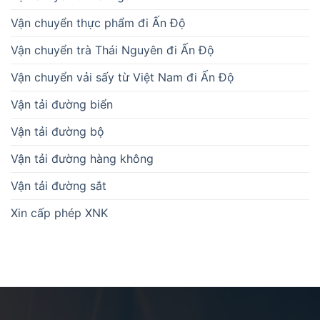
Vận chuyển thực phẩm đi Ấn Độ
Vận chuyển trà Thái Nguyên đi Ấn Độ
Vận chuyển vải sấy từ Việt Nam đi Ấn Độ
Vận tải đường biển
Vận tải đường bộ
Vận tải đường hàng không
Vận tải đường sắt
Xin cấp phép XNK