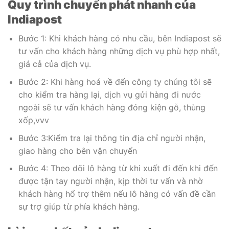
Quy trình chuyển phát nhanh của
Indiapost
Bước 1: Khi khách hàng có nhu cầu, bên Indiapost sẽ
tư vấn cho khách hàng những dịch vụ phù hợp nhất,
giá cả của dịch vụ.
Bước 2: Khi hàng hoá về đến công ty chúng tôi sẽ
cho kiểm tra hàng lại, dịch vụ gửi hàng đi nước
ngoài sẽ tư vấn khách hàng đóng kiện gỗ, thùng
xốp,vvv
Bước 3:Kiểm tra lại thông tin địa chỉ người nhận,
giao hàng cho bên vận chuyển
Bước 4: Theo dõi lô hàng từ khi xuất đi đến khi đến
được tận tay người nhận, kịp thời tư vấn và nhờ
khách hàng hổ trợ thêm nếu lô hàng có vấn đề cần
sự trợ giúp từ phía khách hàng.