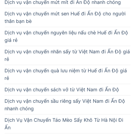
Dịch vụ vận chuyển mứt mít đi Ấn Độ nhanh chóng
Dịch vụ vận chuyển mứt sen Huế đi Ấn Độ cho người
thân bạn bè
Dịch vụ vận chuyển nguyên liệu nấu chè Huế đi Ấn Độ
giá rẻ
Dịch vụ vận chuyển nhãn sấy từ Việt Nam đi Ấn Độ giá
rẻ
Dịch vụ vận chuyển quà lưu niệm từ Huế đi Ấn Độ giá
rẻ
Dịch vụ vận chuyển sách vở từ Việt Nam đi Ấn Độ
Dịch vụ vận chuyển sầu riêng sấy Việt Nam đi Ấn Độ
nhanh chóng
Dịch Vụ Vận Chuyển Táo Mèo Sấy Khô Từ Hà Nội Đi
Ấn