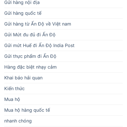
Gửi hàng nội địa
Gửi hàng quốc tế
Gửi hàng từ Ấn Độ về Việt nam
Gửi Mứt đu đủ đi Ấn Độ
Gửi mứt Huế đi Ấn Độ India Post
Gửi thực phẩm đi Ấn Độ
Hàng đặc biệt nhạy cảm
Khai báo hải quan
Kiến thức
Mua hộ
Mua hộ hàng quốc tế
nhanh chóng