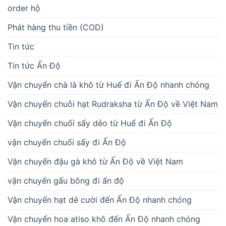
order hộ
Phát hàng thu tiền (COD)
Tin tức
Tin tức Ấn Độ
Vận chuyển chà là khô từ Huế đi Ấn Độ nhanh chóng
Vận chuyển chuỗi hạt Rudraksha từ Ấn Độ về Việt Nam
Vận chuyển chuối sấy dẻo từ Huế đi Ấn Độ
vận chuyển chuối sấy đi Ấn Độ
Vận chuyển đậu gà khô từ Ấn Độ về Việt Nam
vận chuyển gấu bông đi ấn độ
Vận chuyển hạt dẻ cười đến Ấn Độ nhanh chóng
Vận chuyển hoa atiso khô đến Ấn Độ nhanh chóng