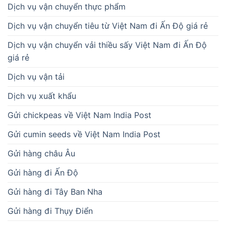
Dịch vụ vận chuyển thực phẩm
Dịch vụ vận chuyển tiêu từ Việt Nam đi Ấn Độ giá rẻ
Dịch vụ vận chuyển vải thiều sấy Việt Nam đi Ấn Độ
giá rẻ
Dịch vụ vận tải
Dịch vụ xuất khẩu
Gửi chickpeas về Việt Nam India Post
Gửi cumin seeds về Việt Nam India Post
Gửi hàng châu Âu
Gửi hàng đi Ấn Độ
Gửi hàng đi Tây Ban Nha
Gửi hàng đi Thụy Điển