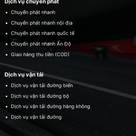
Dịch vụ chuyển phát
Chuyển phát nhanh
Chuyển phát nhanh nội địa
Chuyển phát nhanh quốc tế
Chuyển phát nhanh Ấn Độ
Giao hàng thu tiền (COD)
Dịch vụ vận tải
Dịch vụ vận tải đường biển
Dịch vụ vận tải đường bộ
Dịch vụ vận tải đường hàng không
Dịch vụ vận tải đường