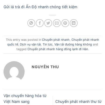
Gửi lá trà đi Ấn Độ nhanh chóng tiết kiệm
This entry was posted in
Chuyển phát nhanh
,
Chuyển phát nhanh
quốc tế
,
Dịch vụ vận tải
,
Tin tức
,
Vận tải đường hàng không
and
tagged
Chuyển phát nhanh hàng đông lạnh đi Hàn
.
NGUYỄN THU
Vận chuyển hàng hóa từ
Việt Nam sang
Chuyển phát nhanh thư từ