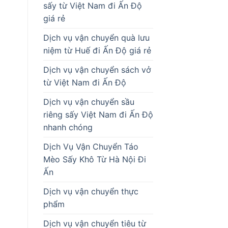
sấy từ Việt Nam đi Ấn Độ
giá rẻ
Dịch vụ vận chuyển quà lưu
niệm từ Huế đi Ấn Độ giá rẻ
Dịch vụ vận chuyển sách vở
từ Việt Nam đi Ấn Độ
Dịch vụ vận chuyển sầu
riêng sấy Việt Nam đi Ấn Độ
nhanh chóng
Dịch Vụ Vận Chuyển Táo
Mèo Sấy Khô Từ Hà Nội Đi
Ấn
Dịch vụ vận chuyển thực
phẩm
Dịch vụ vận chuyển tiêu từ