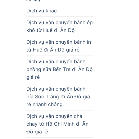
Dịch vụ khác
Dịch vụ vận chuyển bánh ép
khô từ Huế đi Ấn Độ
Dịch vụ vận chuyển bánh in
từ Huế đi Ấn Độ giá rẻ
Dịch vụ vận chuyển bánh
phồng sữa Bến Tre đi Ấn Độ
giá rẻ
Dịch vụ vận chuyển bánh
pía Sóc Trăng đi Ấn Độ giá
rẻ nhanh chóng
Dịch vụ vận chuyển chả
chay từ Hồ Chí Minh đi Ấn
Độ giá rẻ