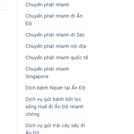
Chuyển phát nhanh
Chuyển phát nhanh đi Ấn
Độ
Chuyển phát nhanh đi Séc
Chuyển phát nhanh nội địa
Chuyển phát nhanh quốc tế
Chuyển phát nhanh
Singapore
Dịch bệnh Nipah tại Ấn Độ
Dịch vụ gửi bánh bột lọc
sống Huế đi Ấn Độ nhanh
chóng
Dịch vụ gửi trái cây sấy đi
Ấn Độ