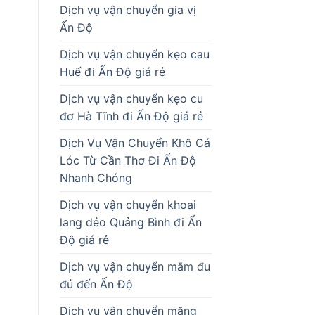
Dịch vụ vận chuyển gia vị
Ấn Độ
Dịch vụ vận chuyển kẹo cau
Huế đi Ấn Độ giá rẻ
Dịch vụ vận chuyển kẹo cu
đơ Hà Tĩnh đi Ấn Độ giá rẻ
Dịch Vụ Vận Chuyển Khô Cá
Lóc Từ Cần Thơ Đi Ấn Độ
Nhanh Chóng
Dịch vụ vận chuyển khoai
lang dẻo Quảng Bình đi Ấn
Độ giá rẻ
Dịch vụ vận chuyển mắm đu
đủ đến Ấn Độ
Dịch vụ vận chuyển măng