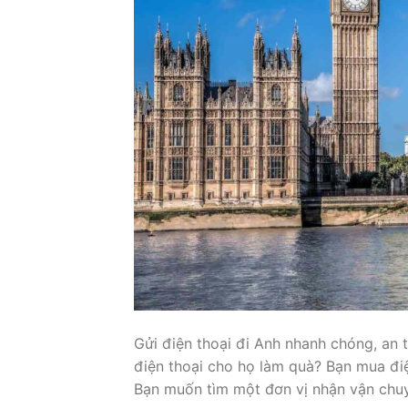
Gửi điện thoại đi Anh nhanh chóng, an
điện thoại cho họ làm quà? Bạn mua đi
Bạn muốn tìm một đơn vị nhận vận chu