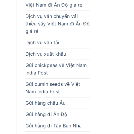
Việt Nam đi Ấn Độ giá rẻ
Dịch vụ vận chuyển vải
thiều sấy Việt Nam đi Ấn Độ
giá rẻ
Dịch vụ vận tải
Dịch vụ xuất khẩu
Gửi chickpeas về Việt Nam
India Post
Gửi cumin seeds về Việt
Nam India Post
Gửi hàng châu Âu
Gửi hàng đi Ấn Độ
Gửi hàng đi Tây Ban Nha