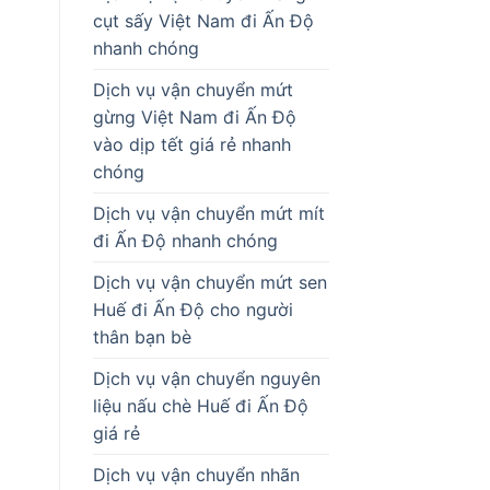
cụt sấy Việt Nam đi Ấn Độ
nhanh chóng
Dịch vụ vận chuyển mứt
gừng Việt Nam đi Ấn Độ
vào dịp tết giá rẻ nhanh
chóng
Dịch vụ vận chuyển mứt mít
đi Ấn Độ nhanh chóng
Dịch vụ vận chuyển mứt sen
Huế đi Ấn Độ cho người
thân bạn bè
Dịch vụ vận chuyển nguyên
liệu nấu chè Huế đi Ấn Độ
giá rẻ
Dịch vụ vận chuyển nhãn