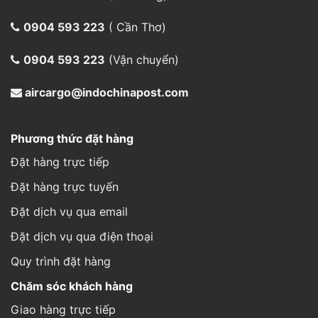
0904 593 223
( Cần Thơ)
0904 593 223
(Vận chuyển)
aircargo@indochinapost.com
Phương thức đặt hàng
Đặt hàng trực tiếp
Đặt hàng trực tuyến
Đặt dịch vụ qua email
Đặt dịch vụ qua điện thoại
Quy trình đặt hàng
Chăm sóc khách hàng
Giao hàng trực tiếp