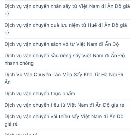
Dịch vụ vận chuyển nhãn sấy từ Việt Nam đi Ấn Độ giá
rẻ
Dịch vụ vận chuyển quà lưu niệm từ Huế đi Ấn Độ giá
rẻ
Dịch vụ vận chuyển sách vở từ Việt Nam đi Ấn Độ
Dịch vụ vận chuyển sầu riêng sấy Việt Nam đi Ấn Độ
nhanh chóng
Dịch Vụ Vận Chuyển Táo Mèo Sấy Khô Từ Hà Nội Đi
Ấn
Dịch vụ vận chuyển thực phẩm
Dịch vụ vận chuyển tiêu từ Việt Nam đi Ấn Độ giá rẻ
Dịch vụ vận chuyển vải thiều sấy Việt Nam đi Ấn Độ
giá rẻ