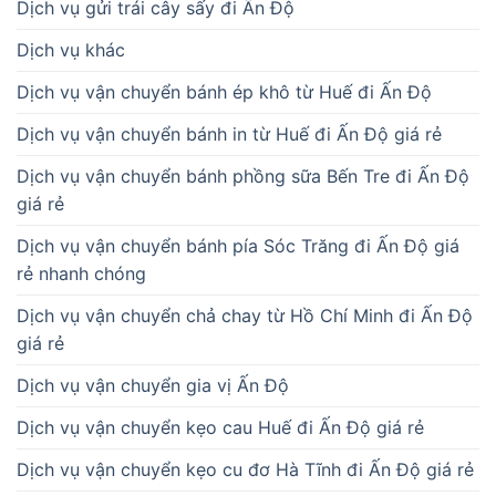
Dịch vụ gửi trái cây sấy đi Ấn Độ
Dịch vụ khác
Dịch vụ vận chuyển bánh ép khô từ Huế đi Ấn Độ
Dịch vụ vận chuyển bánh in từ Huế đi Ấn Độ giá rẻ
Dịch vụ vận chuyển bánh phồng sữa Bến Tre đi Ấn Độ
giá rẻ
Dịch vụ vận chuyển bánh pía Sóc Trăng đi Ấn Độ giá
rẻ nhanh chóng
Dịch vụ vận chuyển chả chay từ Hồ Chí Minh đi Ấn Độ
giá rẻ
Dịch vụ vận chuyển gia vị Ấn Độ
Dịch vụ vận chuyển kẹo cau Huế đi Ấn Độ giá rẻ
Dịch vụ vận chuyển kẹo cu đơ Hà Tĩnh đi Ấn Độ giá rẻ