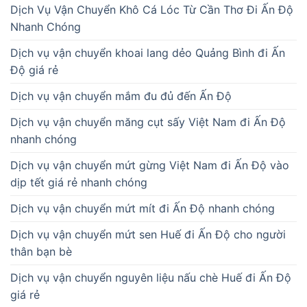
Dịch Vụ Vận Chuyển Khô Cá Lóc Từ Cần Thơ Đi Ấn Độ
Nhanh Chóng
Dịch vụ vận chuyển khoai lang dẻo Quảng Bình đi Ấn
Độ giá rẻ
Dịch vụ vận chuyển mắm đu đủ đến Ấn Độ
Dịch vụ vận chuyển măng cụt sấy Việt Nam đi Ấn Độ
nhanh chóng
Dịch vụ vận chuyển mứt gừng Việt Nam đi Ấn Độ vào
dịp tết giá rẻ nhanh chóng
Dịch vụ vận chuyển mứt mít đi Ấn Độ nhanh chóng
Dịch vụ vận chuyển mứt sen Huế đi Ấn Độ cho người
thân bạn bè
Dịch vụ vận chuyển nguyên liệu nấu chè Huế đi Ấn Độ
giá rẻ