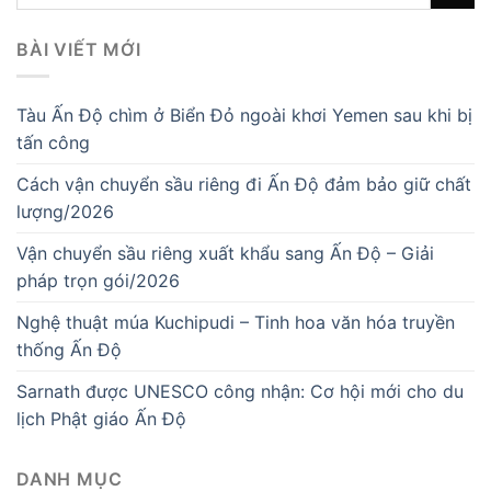
BÀI VIẾT MỚI
Tàu Ấn Độ chìm ở Biển Đỏ ngoài khơi Yemen sau khi bị
tấn công
Cách vận chuyển sầu riêng đi Ấn Độ đảm bảo giữ chất
lượng/2026
Vận chuyển sầu riêng xuất khẩu sang Ấn Độ – Giải
pháp trọn gói/2026
Nghệ thuật múa Kuchipudi – Tinh hoa văn hóa truyền
thống Ấn Độ
Sarnath được UNESCO công nhận: Cơ hội mới cho du
lịch Phật giáo Ấn Độ
DANH MỤC