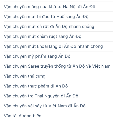
Vận chuyển măng nứa khô từ Hà Nội đi Ấn Độ
Vận chuyển mứt bí đao từ Huế sang Ấn Độ
Vận chuyển mứt cà rốt đi Ấn Độ nhanh chóng
Vận chuyển mứt chùm ruột sang Ấn Độ
Vận chuyển mứt khoai lang đi Ấn Độ nhanh chóng
Vận chuyển mỹ phẩm sang Ấn Độ
Vận chuyển Saree truyền thống từ Ấn Độ về Việt Nam
Vận chuyển thú cưng
Vận chuyển thực phẩm đi Ấn Độ
Vận chuyển trà Thái Nguyên đi Ấn Độ
Vận chuyển vải sấy từ Việt Nam đi Ấn Độ
Vận tải đường biển