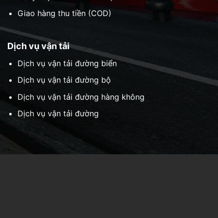
Giao hàng thu tiền (COD)
Dịch vụ vận tải
Dịch vụ vận tải đường biển
Dịch vụ vận tải đường bộ
Dịch vụ vận tải đường hàng không
Dịch vụ vận tải đường