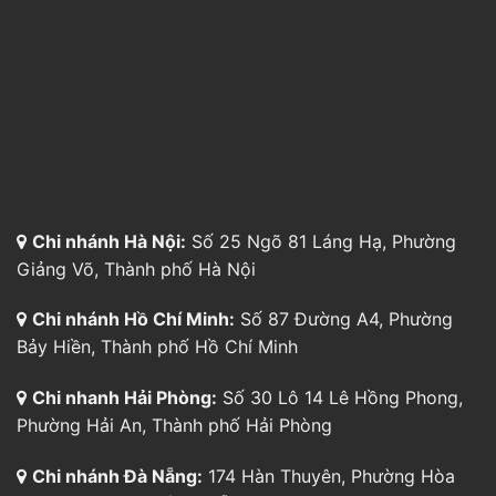
Chi nhánh Hà Nội:
Số 25 Ngõ 81 Láng Hạ, Phường
Giảng Võ, Thành phố Hà Nội
Chi nhánh Hồ Chí Minh:
Số 87 Đường A4, Phường
Bảy Hiền, Thành phố Hồ Chí Minh
Chi nhanh Hải Phòng:
Số 30 Lô 14 Lê Hồng Phong,
Phường Hải An, Thành phố Hải Phòng
Chi nhánh Đà Nẵng:
174 Hàn Thuyên, Phường Hòa