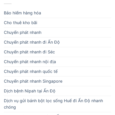
Bảo hiểm hàng hóa
Cho thuê kho bãi
Chuyển phát nhanh
Chuyển phát nhanh đi Ấn Độ
Chuyển phát nhanh đi Séc
Chuyển phát nhanh nội địa
Chuyển phát nhanh quốc tế
Chuyển phát nhanh Singapore
Dịch bệnh Nipah tại Ấn Độ
Dịch vụ gửi bánh bột lọc sống Huế đi Ấn Độ nhanh
chóng