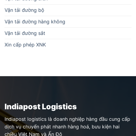
Vận tải đường bộ
Vận tải đường hàng không
Vận tải đường sắt
Xin cấp phép XNK
Indiapost Logistics
Indiapost logistics là doanh nghiệp hàng đầu cung cấp
dịch vụ chuyển phát nhanh hàng hoá, bưu kiện hai
chiều Việt Nam và Ấn Độ