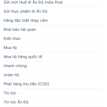
Gửi mứt Huế đi Ấn Độ India Post
Gửi thực phẩm đi Ấn Độ
Hàng đặc biệt nhạy cảm
Khai báo hải quan
Kiến thức
Mua hộ
Mua hộ hàng quốc tế
nhanh chóng
order hộ
Phát hàng thu tiền (COD)
Tin tức
Tin tức Ấn Độ