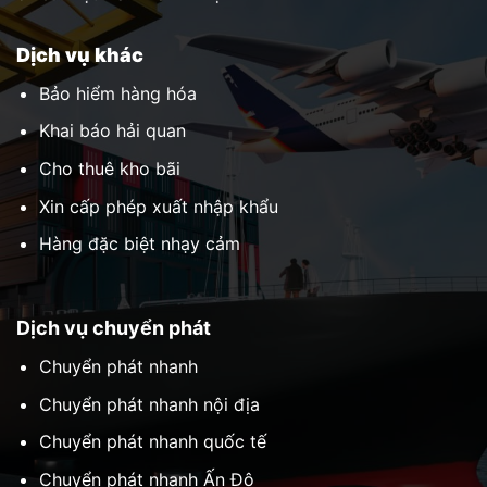
Dịch vụ khác
Bảo hiểm hàng hóa
Khai báo hải quan
Cho thuê kho bãi
Xin cấp phép xuất nhập khẩu
Hàng đặc biệt nhạy cảm
Dịch vụ chuyển phát
Chuyển phát nhanh
Chuyển phát nhanh nội địa
Chuyển phát nhanh quốc tế
Chuyển phát nhanh Ấn Độ