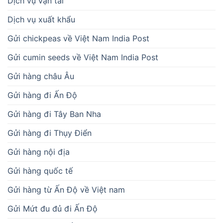
Dịch vụ vận tải
Dịch vụ xuất khẩu
Gửi chickpeas về Việt Nam India Post
Gửi cumin seeds về Việt Nam India Post
Gửi hàng châu Âu
Gửi hàng đi Ấn Độ
Gửi hàng đi Tây Ban Nha
Gửi hàng đi Thụy Điển
Gửi hàng nội địa
Gửi hàng quốc tế
Gửi hàng từ Ấn Độ về Việt nam
Gửi Mứt đu đủ đi Ấn Độ