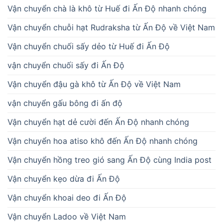
Vận chuyển chà là khô từ Huế đi Ấn Độ nhanh chóng
Vận chuyển chuỗi hạt Rudraksha từ Ấn Độ về Việt Nam
Vận chuyển chuối sấy dẻo từ Huế đi Ấn Độ
vận chuyển chuối sấy đi Ấn Độ
Vận chuyển đậu gà khô từ Ấn Độ về Việt Nam
vận chuyển gấu bông đi ấn độ
Vận chuyển hạt dẻ cười đến Ấn Độ nhanh chóng
Vận chuyển hoa atiso khô đến Ấn Độ nhanh chóng
Vận chuyển hồng treo gió sang Ấn Độ cùng India post
Vận chuyển kẹo dừa đi Ấn Độ
Vận chuyển khoai deo đi Ấn Độ
Vận chuyển Ladoo về Việt Nam