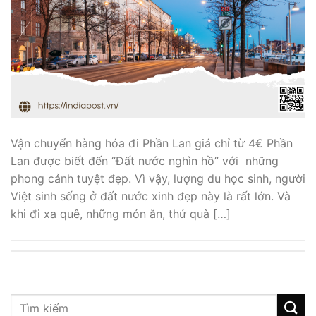
Vận chuyển hàng hóa đi Phần Lan giá chỉ từ 4€ Phần
Lan được biết đến “Đất nước nghìn hồ” với những
phong cảnh tuyệt đẹp. Vì vậy, lượng du học sinh, người
Việt sinh sống ở đất nước xinh đẹp này là rất lớn. Và
khi đi xa quê, những món ăn, thứ quà […]