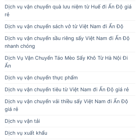
Dịch vụ vận chuyển quà lưu niệm từ Huế đi Ấn Độ giá
rẻ
Dịch vụ vận chuyển sách vở từ Việt Nam đi Ấn Độ
Dịch vụ vận chuyển sầu riêng sấy Việt Nam đi Ấn Độ
nhanh chóng
Dịch Vụ Vận Chuyển Táo Mèo Sấy Khô Từ Hà Nội Đi
Ấn
Dịch vụ vận chuyển thực phẩm
Dịch vụ vận chuyển tiêu từ Việt Nam đi Ấn Độ giá rẻ
Dịch vụ vận chuyển vải thiều sấy Việt Nam đi Ấn Độ
giá rẻ
Dịch vụ vận tải
Dịch vụ xuất khẩu