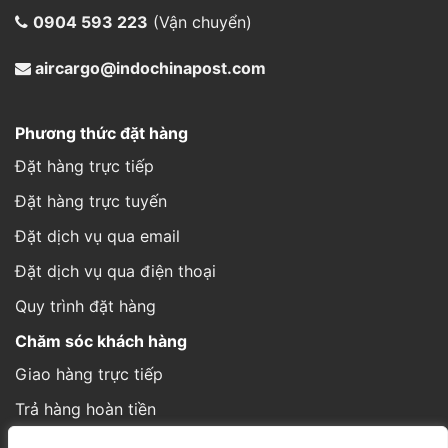
0904 593 223
(Vận chuyển)
aircargo@indochinapost.com
Phương thức đặt hàng
Đặt hàng trực tiếp
Đặt hàng trực tuyến
Đặt dịch vụ qua email
Đặt dịch vụ qua điện thoại
Quy trình đặt hàng
Chăm sóc khách hàng
Giao hàng trực tiếp
Trả hàng hoàn tiền
Cách thức gửi hàng