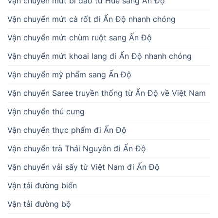
Vận chuyển mứt bí đao từ Huế sang Ấn Độ
Vận chuyển mứt cà rốt đi Ấn Độ nhanh chóng
Vận chuyển mứt chùm ruột sang Ấn Độ
Vận chuyển mứt khoai lang đi Ấn Độ nhanh chóng
Vận chuyển mỹ phẩm sang Ấn Độ
Vận chuyển Saree truyền thống từ Ấn Độ về Việt Nam
Vận chuyển thú cưng
Vận chuyển thực phẩm đi Ấn Độ
Vận chuyển trà Thái Nguyên đi Ấn Độ
Vận chuyển vải sấy từ Việt Nam đi Ấn Độ
Vận tải đường biển
Vận tải đường bộ