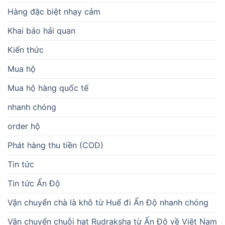
Hàng đặc biệt nhạy cảm
Khai báo hải quan
Kiến thức
Mua hộ
Mua hộ hàng quốc tế
nhanh chóng
order hộ
Phát hàng thu tiền (COD)
Tin tức
Tin tức Ấn Độ
Vận chuyển chà là khô từ Huế đi Ấn Độ nhanh chóng
Vận chuyển chuỗi hạt Rudraksha từ Ấn Độ về Việt Nam