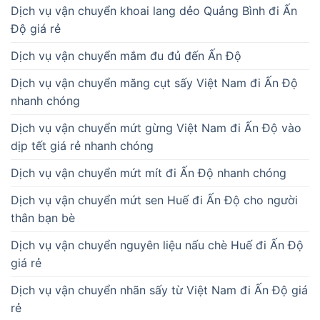
Dịch vụ vận chuyển khoai lang dẻo Quảng Bình đi Ấn
Độ giá rẻ
Dịch vụ vận chuyển mắm đu đủ đến Ấn Độ
Dịch vụ vận chuyển măng cụt sấy Việt Nam đi Ấn Độ
nhanh chóng
Dịch vụ vận chuyển mứt gừng Việt Nam đi Ấn Độ vào
dịp tết giá rẻ nhanh chóng
Dịch vụ vận chuyển mứt mít đi Ấn Độ nhanh chóng
Dịch vụ vận chuyển mứt sen Huế đi Ấn Độ cho người
thân bạn bè
Dịch vụ vận chuyển nguyên liệu nấu chè Huế đi Ấn Độ
giá rẻ
Dịch vụ vận chuyển nhãn sấy từ Việt Nam đi Ấn Độ giá
rẻ