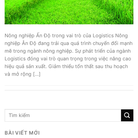
Nông nghiệp Ấn Độ trong vai trò của Logistics Nông
nghiệp Ân Độ đang trải qua quá trình chuyển đổi mạnh
mẽ trong ngành nông nghiệp. Sự phát triển của ngành
Logistics đóng vai trò quan trọng trong việc nâng cao
hiệu quả sản xuất. Giảm thiểu tổn thất sau thu hoạch
và mở rộng […]
BÀI VIẾT MỚI