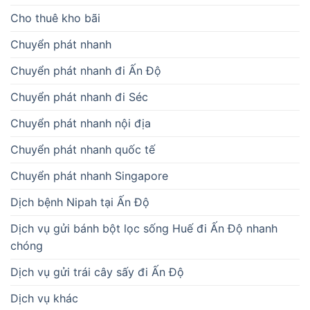
Cho thuê kho bãi
Chuyển phát nhanh
Chuyển phát nhanh đi Ấn Độ
Chuyển phát nhanh đi Séc
Chuyển phát nhanh nội địa
Chuyển phát nhanh quốc tế
Chuyển phát nhanh Singapore
Dịch bệnh Nipah tại Ấn Độ
Dịch vụ gửi bánh bột lọc sống Huế đi Ấn Độ nhanh
chóng
Dịch vụ gửi trái cây sấy đi Ấn Độ
Dịch vụ khác