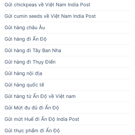
Gửi chickpeas về Việt Nam India Post
Gửi cumin seeds về Việt Nam India Post
Gửi hàng châu Âu
Gửi hàng đi Ấn Độ
Gửi hàng đi Tây Ban Nha
Gửi hàng đi Thụy Điển
Gửi hàng nội địa
Gửi hàng quốc tế
Gửi hàng từ Ấn Độ về Việt nam
Gửi Mứt đu đủ đi Ấn Độ
Gửi mứt Huế đi Ấn Độ India Post
Gửi thực phẩm đi Ấn Độ