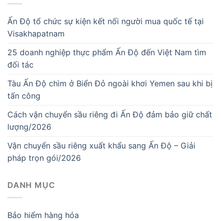
Ấn Độ tổ chức sự kiện kết nối người mua quốc tế tại
Visakhapatnam
25 doanh nghiệp thực phẩm Ấn Độ đến Việt Nam tìm
đối tác
Tàu Ấn Độ chìm ở Biển Đỏ ngoài khơi Yemen sau khi bị
tấn công
Cách vận chuyển sầu riêng đi Ấn Độ đảm bảo giữ chất
lượng/2026
Vận chuyển sầu riêng xuất khẩu sang Ấn Độ – Giải
pháp trọn gói/2026
DANH MỤC
Bảo hiểm hàng hóa