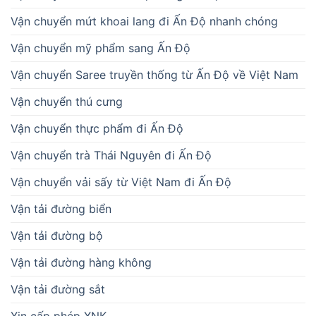
Vận chuyển mứt khoai lang đi Ấn Độ nhanh chóng
Vận chuyển mỹ phẩm sang Ấn Độ
Vận chuyển Saree truyền thống từ Ấn Độ về Việt Nam
Vận chuyển thú cưng
Vận chuyển thực phẩm đi Ấn Độ
Vận chuyển trà Thái Nguyên đi Ấn Độ
Vận chuyển vải sấy từ Việt Nam đi Ấn Độ
Vận tải đường biển
Vận tải đường bộ
Vận tải đường hàng không
Vận tải đường sắt
Xin cấp phép XNK