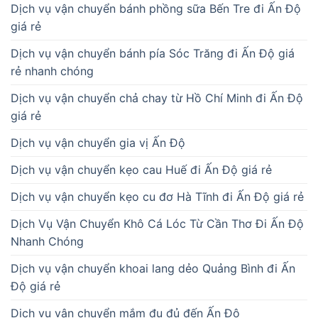
Dịch vụ vận chuyển bánh phồng sữa Bến Tre đi Ấn Độ
giá rẻ
Dịch vụ vận chuyển bánh pía Sóc Trăng đi Ấn Độ giá
rẻ nhanh chóng
Dịch vụ vận chuyển chả chay từ Hồ Chí Minh đi Ấn Độ
giá rẻ
Dịch vụ vận chuyển gia vị Ấn Độ
Dịch vụ vận chuyển kẹo cau Huế đi Ấn Độ giá rẻ
Dịch vụ vận chuyển kẹo cu đơ Hà Tĩnh đi Ấn Độ giá rẻ
Dịch Vụ Vận Chuyển Khô Cá Lóc Từ Cần Thơ Đi Ấn Độ
Nhanh Chóng
Dịch vụ vận chuyển khoai lang dẻo Quảng Bình đi Ấn
Độ giá rẻ
Dịch vụ vận chuyển mắm đu đủ đến Ấn Độ