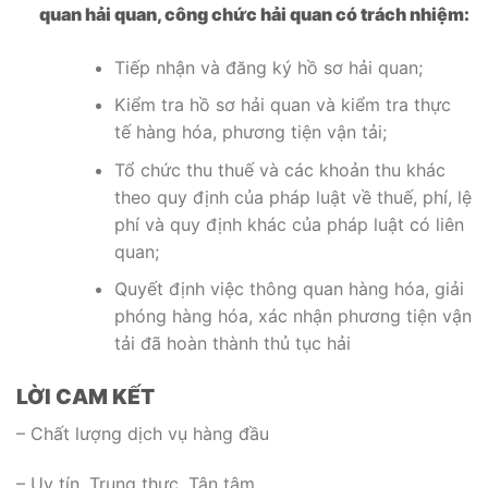
quan hải quan, công chức hải quan có trách nhiệm:
Tiếp nhận và đăng ký hồ sơ hải quan;
Kiểm tra hồ sơ hải quan và kiểm tra thực
tế hàng hóa, phương tiện vận tải;
Tổ chức thu thuế và các khoản thu khác
theo quy định của pháp luật về thuế, phí, lệ
phí và quy định khác của pháp luật có liên
quan;
Quyết định việc thông quan hàng hóa, giải
phóng hàng hóa, xác nhận phương tiện vận
tải đã hoàn thành thủ tục hải
LỜI CAM KẾT
– Chất lượng dịch vụ hàng đầu
– Uy tín, Trung thực, Tận tâm