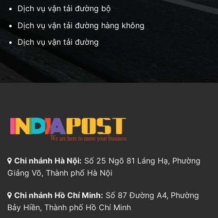
Dịch vụ vận tải đường bộ
Dịch vụ vận tải đường hàng không
Dịch vụ vận tải đường
Chi nhánh Hà Nội:
Số 25 Ngõ 81 Láng Hạ, Phường
Giảng Võ, Thành phố Hà Nội
Chi nhánh Hồ Chí Minh:
Số 87 Đường A4, Phường
Bảy Hiền, Thành phố Hồ Chí Minh