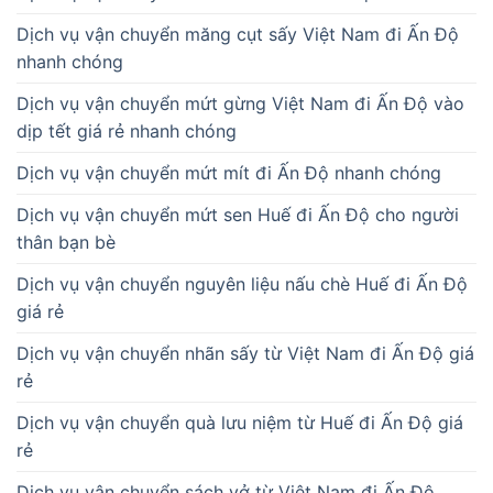
Dịch vụ vận chuyển măng cụt sấy Việt Nam đi Ấn Độ
nhanh chóng
Dịch vụ vận chuyển mứt gừng Việt Nam đi Ấn Độ vào
dịp tết giá rẻ nhanh chóng
Dịch vụ vận chuyển mứt mít đi Ấn Độ nhanh chóng
Dịch vụ vận chuyển mứt sen Huế đi Ấn Độ cho người
thân bạn bè
Dịch vụ vận chuyển nguyên liệu nấu chè Huế đi Ấn Độ
giá rẻ
Dịch vụ vận chuyển nhãn sấy từ Việt Nam đi Ấn Độ giá
rẻ
Dịch vụ vận chuyển quà lưu niệm từ Huế đi Ấn Độ giá
rẻ
Dịch vụ vận chuyển sách vở từ Việt Nam đi Ấn Độ