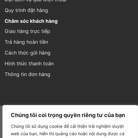
Quy trình đặt hàng
Chăm sóc khách hàng
Giao hàng trực tiếp
Trả hàng hoàn tiền
Cách thức gửi hàng
Hình thức thanh toán
Thông tin đơn hàng
Website được thiết kế và phát triển bởi IT
Á Châu Media
Chúng tôi coi trọng quyền riêng tư của bạn
Chúng tôi sử dụng cookie để cải thiện trải nghiệm duyệt
web của bạn, hiển thị quảng cáo hoặc nội dung được cá