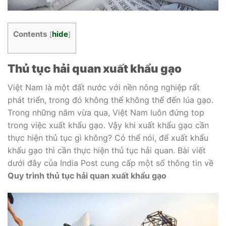
Contents
hide
[
]
Thủ tục hải quan xuất khẩu gạo
Việt Nam là một đất nước với nền nông nghiệp rất
phát triển, trong đó không thể không thể đến lúa gạo.
Trong những năm vừa qua, Việt Nam luôn đứng top
trong việc xuất khẩu gạo. Vậy khi xuất khẩu gạo cần
thực hiện thủ tục gì không? Có thể nói, để xuất khẩu
khẩu gạo thì cần thực hiện thủ tục hải quan. Bài viết
dưới đây của India Post cung cấp một số thông tin về
Quy trình thủ tục hải quan xuất khẩu gạo