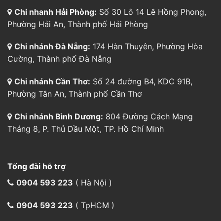
Chi nhanh Hải Phòng:
Số 30 Lô 14 Lê Hồng Phong,
Phường Hải An, Thành phố Hải Phòng
Chi nhánh Đà Nẵng:
174 Hàn Thuyên, Phường Hòa
Cường, Thành phố Đà Nẵng
Chi nhánh Cần Thơ:
Số 24 đường B4, KDC 91B,
Phường Tân An, Thành phố Cần Thơ
Chi nhánh Bình Dương:
804 Đường Cách Mạng
Tháng 8, P. Thủ Dầu Một, TP. Hồ Chí Minh
Tổng đài hỗ trợ
0904 593 223
( Hà Nội )
0904 593 223
( TpHCM )