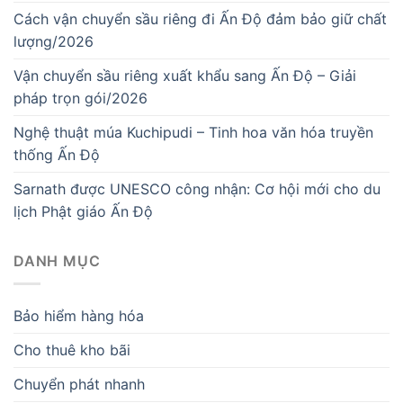
Cách vận chuyển sầu riêng đi Ấn Độ đảm bảo giữ chất
lượng/2026
Vận chuyển sầu riêng xuất khẩu sang Ấn Độ – Giải
pháp trọn gói/2026
Nghệ thuật múa Kuchipudi – Tinh hoa văn hóa truyền
thống Ấn Độ
Sarnath được UNESCO công nhận: Cơ hội mới cho du
lịch Phật giáo Ấn Độ
DANH MỤC
Bảo hiểm hàng hóa
Cho thuê kho bãi
Chuyển phát nhanh