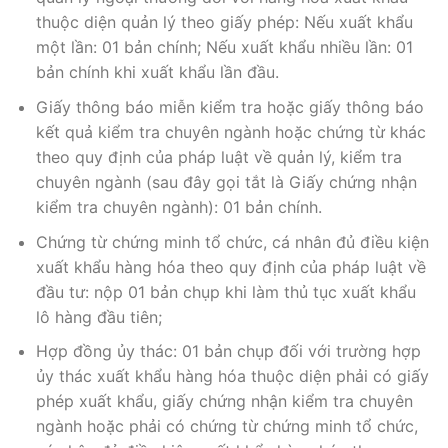
thuộc diện quản lý theo giấy phép: Nếu xuất khẩu
một lần: 01 bản chính; Nếu xuất khẩu nhiều lần: 01
bản chính khi xuất khẩu lần đầu.
Giấy thông báo miễn kiểm tra hoặc giấy thông báo
kết quả kiểm tra chuyên ngành hoặc chứng từ khác
theo quy định của pháp luật về quản lý, kiểm tra
chuyên ngành (sau đây gọi tắt là Giấy chứng nhận
kiểm tra chuyên ngành): 01 bản chính.
Chứng từ chứng minh tổ chức, cá nhân đủ điều kiện
xuất khẩu hàng hóa theo quy định của pháp luật về
đầu tư: nộp 01 bản chụp khi làm thủ tục xuất khẩu
lô hàng đầu tiên;
Hợp đồng ủy thác: 01 bản chụp đối với trường hợp
ủy thác xuất khẩu hàng hóa thuộc diện phải có giấy
phép xuất khẩu, giấy chứng nhận kiểm tra chuyên
ngành hoặc phải có chứng từ chứng minh tổ chức,