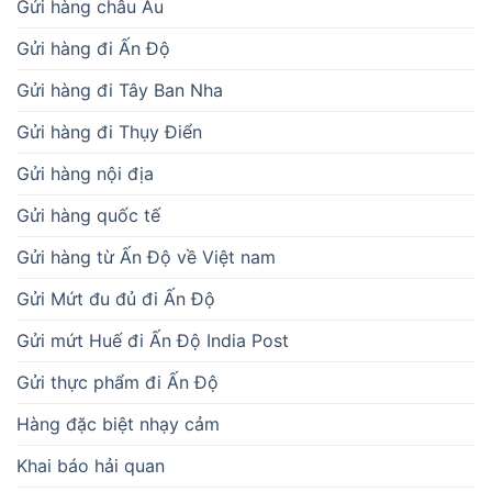
Gửi hàng châu Âu
Gửi hàng đi Ấn Độ
Gửi hàng đi Tây Ban Nha
Gửi hàng đi Thụy Điển
Gửi hàng nội địa
Gửi hàng quốc tế
Gửi hàng từ Ấn Độ về Việt nam
Gửi Mứt đu đủ đi Ấn Độ
Gửi mứt Huế đi Ấn Độ India Post
Gửi thực phẩm đi Ấn Độ
Hàng đặc biệt nhạy cảm
Khai báo hải quan