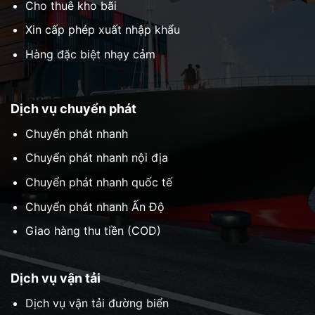
Cho thuê kho bãi
Xin cấp phép xuất nhập khẩu
Hàng đặc biệt nhạy cảm
Dịch vụ chuyển phát
Chuyển phát nhanh
Chuyển phát nhanh nội địa
Chuyển phát nhanh quốc tế
Chuyển phát nhanh Ấn Độ
Giao hàng thu tiền (COD)
Dịch vụ vận tải
Dịch vụ vận tải đường biển