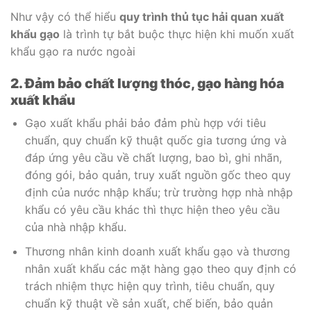
Như vậy có thể hiểu
quy trình thủ tục hải quan xuất
khẩu gạo
là trình tự bắt buộc thực hiện khi muốn xuất
khẩu gạo ra nước ngoài
2. Đảm bảo chất lượng thóc, gạo hàng hóa
xuất khẩu
Gạo xuất khẩu phải bảo đảm phù hợp với tiêu
chuẩn, quy chuẩn kỹ thuật quốc gia tương ứng và
đáp ứng yêu cầu về chất lượng, bao bì, ghi nhãn,
đóng gói, bảo quản, truy xuất nguồn gốc theo quy
định của nước nhập khẩu; trừ trường hợp nhà nhập
khẩu có yêu cầu khác thì thực hiện theo yêu cầu
của nhà nhập khẩu.
Thương nhân kinh doanh xuất khẩu gạo và thương
nhân xuất khẩu các mặt hàng gạo theo quy định có
trách nhiệm thực hiện quy trình, tiêu chuẩn, quy
chuẩn kỹ thuật về sản xuất, chế biến, bảo quản