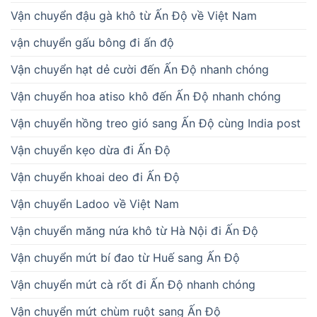
Vận chuyển đậu gà khô từ Ấn Độ về Việt Nam
vận chuyển gấu bông đi ấn độ
Vận chuyển hạt dẻ cười đến Ấn Độ nhanh chóng
Vận chuyển hoa atiso khô đến Ấn Độ nhanh chóng
Vận chuyển hồng treo gió sang Ấn Độ cùng India post
Vận chuyển kẹo dừa đi Ấn Độ
Vận chuyển khoai deo đi Ấn Độ
Vận chuyển Ladoo về Việt Nam
Vận chuyển măng nứa khô từ Hà Nội đi Ấn Độ
Vận chuyển mứt bí đao từ Huế sang Ấn Độ
Vận chuyển mứt cà rốt đi Ấn Độ nhanh chóng
Vận chuyển mứt chùm ruột sang Ấn Độ