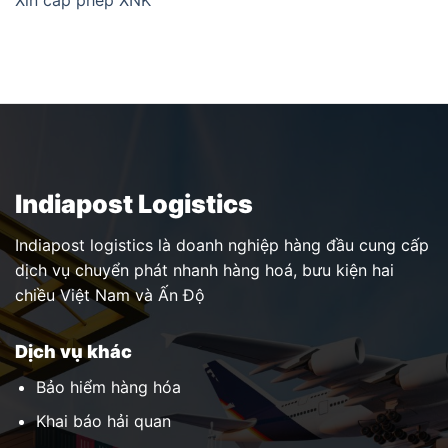
Indiapost Logistics
Indiapost logistics là doanh nghiệp hàng đầu cung cấp
dịch vụ chuyển phát nhanh hàng hoá, bưu kiện hai
chiều Việt Nam và Ấn Độ
Dịch vụ khác
Bảo hiểm hàng hóa
Khai báo hải quan