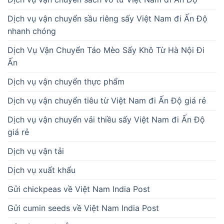
Dịch vụ vận chuyển sầu riêng sấy Việt Nam đi Ấn Độ
nhanh chóng
Dịch Vụ Vận Chuyển Táo Mèo Sấy Khô Từ Hà Nội Đi
Ấn
Dịch vụ vận chuyển thực phẩm
Dịch vụ vận chuyển tiêu từ Việt Nam đi Ấn Độ giá rẻ
Dịch vụ vận chuyển vải thiều sấy Việt Nam đi Ấn Độ
giá rẻ
Dịch vụ vận tải
Dịch vụ xuất khẩu
Gửi chickpeas về Việt Nam India Post
Gửi cumin seeds về Việt Nam India Post