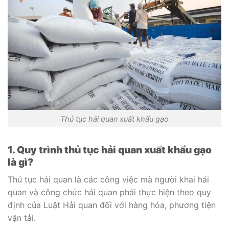
Thủ tục hải quan xuất khẩu gạo
1. Quy trình thủ tục hải quan xuất khẩu gạo
là gì?
Thủ tục hải quan là các công việc mà người khai hải
quan và công chức hải quan phải thực hiện theo quy
định của Luật Hải quan đối với hàng hóa, phương tiện
vận tải.