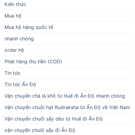
Kiến thức
Mua hộ
Mua hộ hàng quốc tế
nhanh chóng
order hộ
Phát hàng thu tiền (COD)
Tin tức
Tin tức Ấn Độ
Vận chuyển chà là khô từ Huế đi Ấn Độ nhanh chóng
Vận chuyển chuỗi hạt Rudraksha từ Ấn Độ về Việt Nam
Vận chuyển chuối sấy dẻo từ Huế đi Ấn Độ
vận chuyển chuối sấy đi Ấn Độ