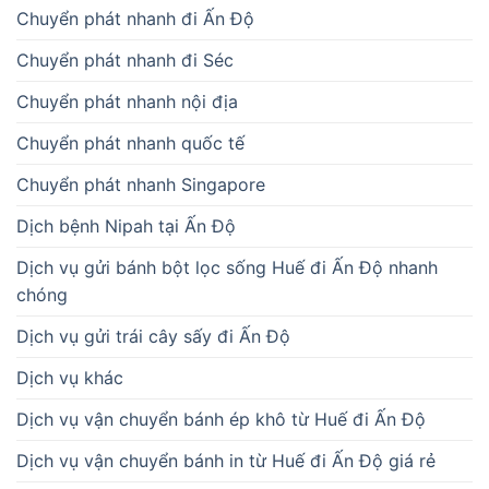
Chuyển phát nhanh đi Ấn Độ
Chuyển phát nhanh đi Séc
Chuyển phát nhanh nội địa
Chuyển phát nhanh quốc tế
Chuyển phát nhanh Singapore
Dịch bệnh Nipah tại Ấn Độ
Dịch vụ gửi bánh bột lọc sống Huế đi Ấn Độ nhanh
chóng
Dịch vụ gửi trái cây sấy đi Ấn Độ
Dịch vụ khác
Dịch vụ vận chuyển bánh ép khô từ Huế đi Ấn Độ
Dịch vụ vận chuyển bánh in từ Huế đi Ấn Độ giá rẻ