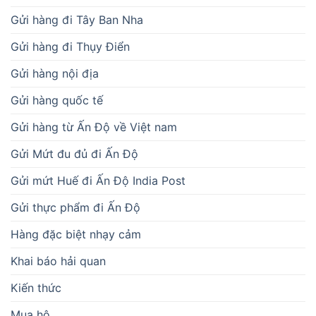
Gửi hàng đi Tây Ban Nha
Gửi hàng đi Thụy Điển
Gửi hàng nội địa
Gửi hàng quốc tế
Gửi hàng từ Ấn Độ về Việt nam
Gửi Mứt đu đủ đi Ấn Độ
Gửi mứt Huế đi Ấn Độ India Post
Gửi thực phẩm đi Ấn Độ
Hàng đặc biệt nhạy cảm
Khai báo hải quan
Kiến thức
Mua hộ