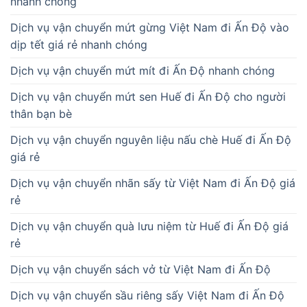
nhanh chóng
Dịch vụ vận chuyển mứt gừng Việt Nam đi Ấn Độ vào
dịp tết giá rẻ nhanh chóng
Dịch vụ vận chuyển mứt mít đi Ấn Độ nhanh chóng
Dịch vụ vận chuyển mứt sen Huế đi Ấn Độ cho người
thân bạn bè
Dịch vụ vận chuyển nguyên liệu nấu chè Huế đi Ấn Độ
giá rẻ
Dịch vụ vận chuyển nhãn sấy từ Việt Nam đi Ấn Độ giá
rẻ
Dịch vụ vận chuyển quà lưu niệm từ Huế đi Ấn Độ giá
rẻ
Dịch vụ vận chuyển sách vở từ Việt Nam đi Ấn Độ
Dịch vụ vận chuyển sầu riêng sấy Việt Nam đi Ấn Độ