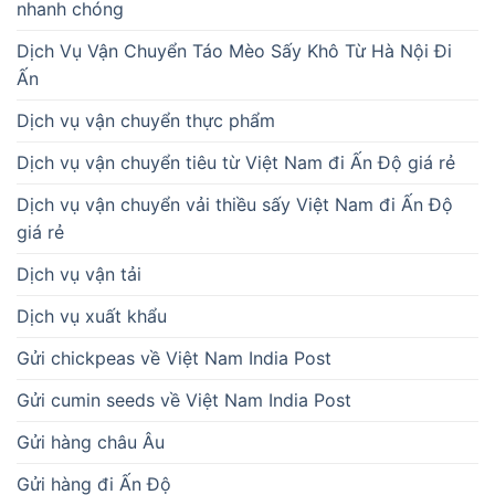
nhanh chóng
Dịch Vụ Vận Chuyển Táo Mèo Sấy Khô Từ Hà Nội Đi
Ấn
Dịch vụ vận chuyển thực phẩm
Dịch vụ vận chuyển tiêu từ Việt Nam đi Ấn Độ giá rẻ
Dịch vụ vận chuyển vải thiều sấy Việt Nam đi Ấn Độ
giá rẻ
Dịch vụ vận tải
Dịch vụ xuất khẩu
Gửi chickpeas về Việt Nam India Post
Gửi cumin seeds về Việt Nam India Post
Gửi hàng châu Âu
Gửi hàng đi Ấn Độ