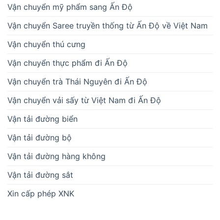
Vận chuyển mỹ phẩm sang Ấn Độ
Vận chuyển Saree truyền thống từ Ấn Độ về Việt Nam
Vận chuyển thú cưng
Vận chuyển thực phẩm đi Ấn Độ
Vận chuyển trà Thái Nguyên đi Ấn Độ
Vận chuyển vải sấy từ Việt Nam đi Ấn Độ
Vận tải đường biển
Vận tải đường bộ
Vận tải đường hàng không
Vận tải đường sắt
Xin cấp phép XNK