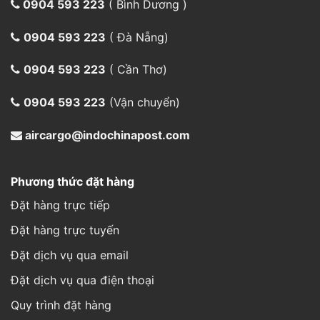
0904 593 223
( Bình Dương )
0904 593 223
( Đà Nẵng)
0904 593 223
( Cần Thơ)
0904 593 223
(Vận chuyển)
aircargo@indochinapost.com
Phương thức đặt hàng
Đặt hàng trực tiếp
Đặt hàng trực tuyến
Đặt dịch vụ qua email
Đặt dịch vụ qua điện thoại
Quy trình đặt hàng