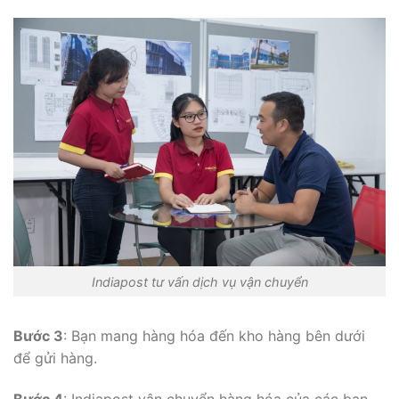
Indiapost tư vấn dịch vụ vận chuyển
Bước 3
: Bạn mang hàng hóa đến kho hàng bên dưới
để gửi hàng.