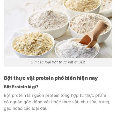
Gửi các loại bột thực vật đi Đức
Bột thực vật protein phổ biến hiện nay
Bột Protein là gì?
Bột protein là nguồn protein tổng hợp từ thực phẩm
có nguồn gốc động vật hoặc thực vật, như sữa, trứng,
gạo hoặc các loại đậu.