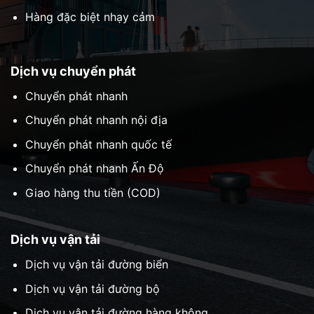
Hàng đặc biệt nhạy cảm
Dịch vụ chuyển phát
Chuyển phát nhanh
Chuyển phát nhanh nội địa
Chuyển phát nhanh quốc tế
Chuyển phát nhanh Ấn Độ
Giao hàng thu tiền (COD)
Dịch vụ vận tải
Dịch vụ vận tải đường biển
Dịch vụ vận tải đường bộ
Dịch vụ vận tải đường hàng không