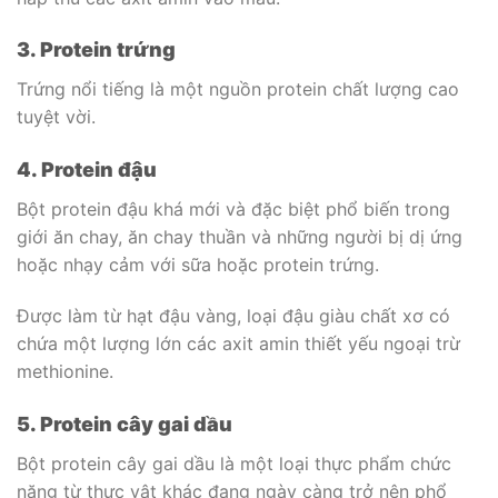
3. Protein trứng
Trứng nổi tiếng là một nguồn protein chất lượng cao
tuyệt vời.
4. Protein đậu
Bột protein đậu khá mới và đặc biệt phổ biến trong
giới ăn chay, ăn chay thuần và những người bị dị ứng
hoặc nhạy cảm với sữa hoặc protein trứng.
Được làm từ hạt đậu vàng, loại đậu giàu chất xơ có
chứa một lượng lớn các axit amin thiết yếu ngoại trừ
methionine.
5. Protein cây gai dầu
Bột protein cây gai dầu là một loại thực phẩm chức
năng từ thực vật khác đang ngày càng trở nên phổ