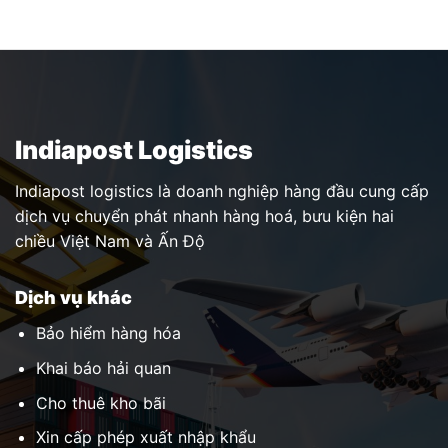
Indiapost Logistics
Indiapost logistics là doanh nghiệp hàng đầu cung cấp
dịch vụ chuyển phát nhanh hàng hoá, bưu kiện hai
chiều Việt Nam và Ấn Độ
Dịch vụ khác
Bảo hiểm hàng hóa
Khai báo hải quan
Cho thuê kho bãi
Xin cấp phép xuất nhập khẩu