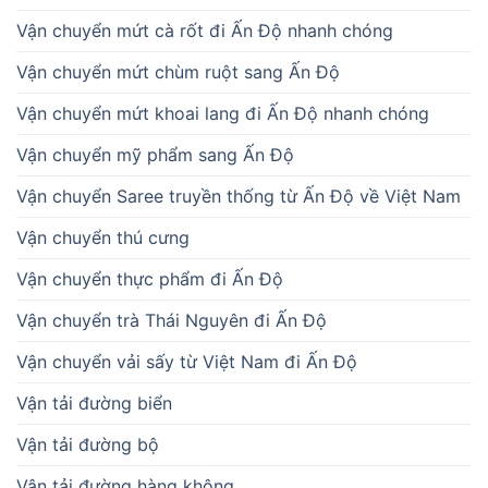
Vận chuyển mứt cà rốt đi Ấn Độ nhanh chóng
Vận chuyển mứt chùm ruột sang Ấn Độ
Vận chuyển mứt khoai lang đi Ấn Độ nhanh chóng
Vận chuyển mỹ phẩm sang Ấn Độ
Vận chuyển Saree truyền thống từ Ấn Độ về Việt Nam
Vận chuyển thú cưng
Vận chuyển thực phẩm đi Ấn Độ
Vận chuyển trà Thái Nguyên đi Ấn Độ
Vận chuyển vải sấy từ Việt Nam đi Ấn Độ
Vận tải đường biển
Vận tải đường bộ
Vận tải đường hàng không