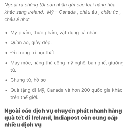
Ngoài ra chúng tôi còn nhận gửi các loại hàng hóa
khác sang Ireland, Mỹ – Canada , châu âu , châu úc ,
châu á như:
Mỹ phẩm, thực phẩm, vật dụng cá nhân
Quần áo, giày dép.
Đồ trang trí nội thất
Máy móc, hàng thủ công mỹ nghệ, bàn ghế, giường
tủ.
Chứng từ, hồ sơ
Quà tặng đi Mỹ, Canada và hơn 200 quốc gia khác
trên thế giới.​
Ngoài các dịch vụ chuyển phát nhanh hàng
quà tết đi Ireland, Indiapost còn cung cấp
nhiều dịch vụ