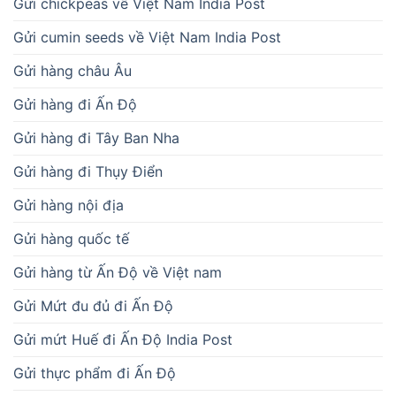
Gửi chickpeas về Việt Nam India Post
Gửi cumin seeds về Việt Nam India Post
Gửi hàng châu Âu
Gửi hàng đi Ấn Độ
Gửi hàng đi Tây Ban Nha
Gửi hàng đi Thụy Điển
Gửi hàng nội địa
Gửi hàng quốc tế
Gửi hàng từ Ấn Độ về Việt nam
Gửi Mứt đu đủ đi Ấn Độ
Gửi mứt Huế đi Ấn Độ India Post
Gửi thực phẩm đi Ấn Độ