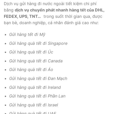
Dịch vụ gửi hàng đi nước ngoài tiết kiệm chi phí
bằng
dịch vụ chuyển phát nhanh hàng tết của DHL,
FEDEX, UPS, TNT…
trong suốt thời gian qua, được
bạn bè, doanh nghiệp, cá nhân đánh giá cao như:
Gửi hàng tết đi Mỹ
Gửi hàng quà tết đi Singapore
Gửi hàng quà tết đi Úc
Gửi hàng quà tết đi Canada
Gửi hàng quà tết đi Áo
Gửi hàng quà tết đi Đan Mạch
Gửi hàng quà tết đi Ireland
Gửi hàng quà tết đi Phần Lan
Gửi hàng quà tết đi Israel
Gửi hàng quà tết đi UAE