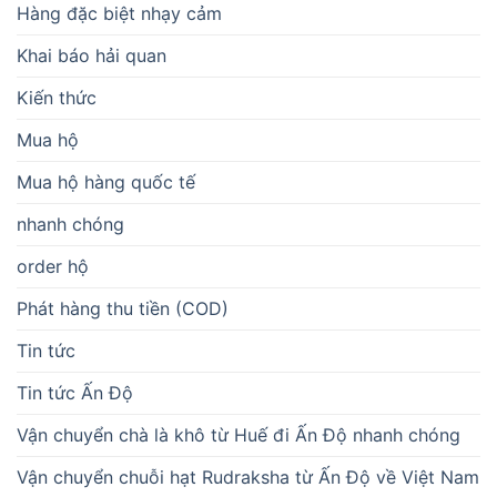
Hàng đặc biệt nhạy cảm
Khai báo hải quan
Kiến thức
Mua hộ
Mua hộ hàng quốc tế
nhanh chóng
order hộ
Phát hàng thu tiền (COD)
Tin tức
Tin tức Ấn Độ
Vận chuyển chà là khô từ Huế đi Ấn Độ nhanh chóng
Vận chuyển chuỗi hạt Rudraksha từ Ấn Độ về Việt Nam