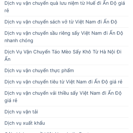
Dịch vụ vận chuyển quà lưu niệm từ Huế đi Ấn Độ giá
rẻ
Dịch vụ vận chuyển sách vở từ Việt Nam đi Ấn Độ
Dịch vụ vận chuyển sầu riêng sấy Việt Nam đi Ấn Độ
nhanh chóng
Dịch Vụ Vận Chuyển Táo Mèo Sấy Khô Từ Hà Nội Đi
Ấn
Dịch vụ vận chuyển thực phẩm
Dịch vụ vận chuyển tiêu từ Việt Nam đi Ấn Độ giá rẻ
Dịch vụ vận chuyển vải thiều sấy Việt Nam đi Ấn Độ
giá rẻ
Dịch vụ vận tải
Dịch vụ xuất khẩu