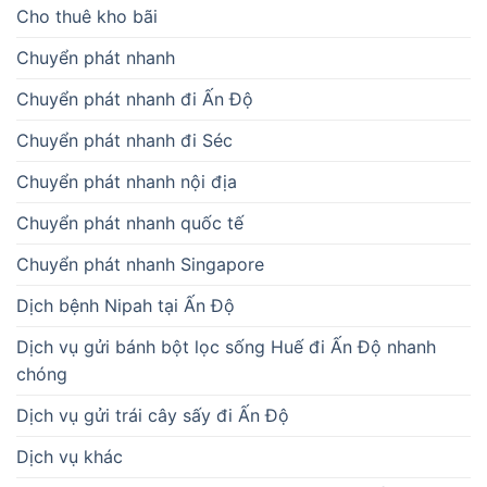
Cho thuê kho bãi
Chuyển phát nhanh
Chuyển phát nhanh đi Ấn Độ
Chuyển phát nhanh đi Séc
Chuyển phát nhanh nội địa
Chuyển phát nhanh quốc tế
Chuyển phát nhanh Singapore
Dịch bệnh Nipah tại Ấn Độ
Dịch vụ gửi bánh bột lọc sống Huế đi Ấn Độ nhanh
chóng
Dịch vụ gửi trái cây sấy đi Ấn Độ
Dịch vụ khác