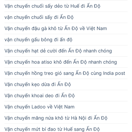
Vận chuyển chuối sấy dẻo từ Huế đi Ấn Độ
vận chuyển chuối sấy đi Ấn Độ
Vận chuyển đậu gà khô từ Ấn Độ về Việt Nam
vận chuyển gấu bông đi ấn độ
Vận chuyển hạt dẻ cười đến Ấn Độ nhanh chóng
Vận chuyển hoa atiso khô đến Ấn Độ nhanh chóng
Vận chuyển hồng treo gió sang Ấn Độ cùng India post
Vận chuyển kẹo dừa đi Ấn Độ
Vận chuyển khoai deo đi Ấn Độ
Vận chuyển Ladoo về Việt Nam
Vận chuyển măng nứa khô từ Hà Nội đi Ấn Độ
Vận chuyển mứt bí đao từ Huế sang Ấn Độ