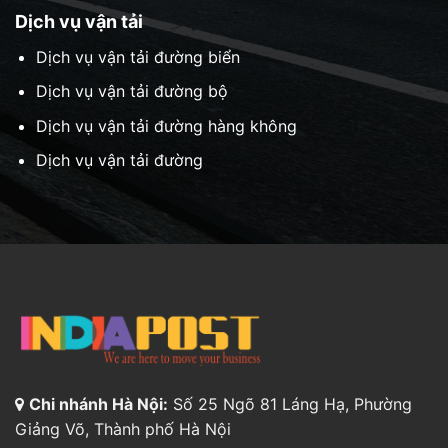
Dịch vụ vận tải
Dịch vụ vận tải đường biển
Dịch vụ vận tải đường bộ
Dịch vụ vận tải đường hàng không
Dịch vụ vận tải đường
Chi nhánh Hà Nội:
Số 25 Ngõ 81 Láng Hạ, Phường
Giảng Võ, Thành phố Hà Nội