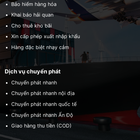
Bảo hiểm hàng hóa
Khai báo hải quan
Cho thuê kho bãi
Xin cấp phép xuất nhập khẩu
Hàng đặc biệt nhạy cảm
Dịch vụ chuyển phát
Chuyển phát nhanh
Chuyển phát nhanh nội địa
Chuyển phát nhanh quốc tế
Chuyển phát nhanh Ấn Độ
Giao hàng thu tiền (COD)