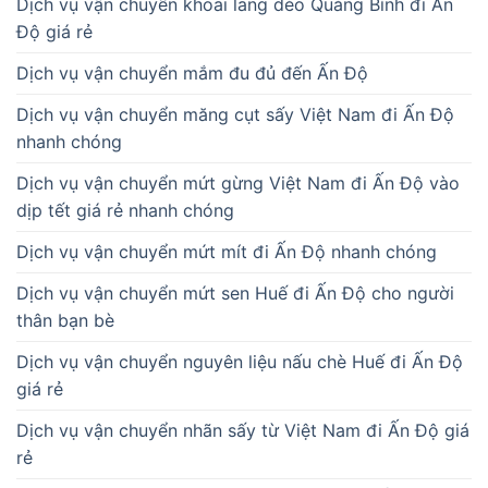
Dịch vụ vận chuyển khoai lang dẻo Quảng Bình đi Ấn
Độ giá rẻ
Dịch vụ vận chuyển mắm đu đủ đến Ấn Độ
Dịch vụ vận chuyển măng cụt sấy Việt Nam đi Ấn Độ
nhanh chóng
Dịch vụ vận chuyển mứt gừng Việt Nam đi Ấn Độ vào
dịp tết giá rẻ nhanh chóng
Dịch vụ vận chuyển mứt mít đi Ấn Độ nhanh chóng
Dịch vụ vận chuyển mứt sen Huế đi Ấn Độ cho người
thân bạn bè
Dịch vụ vận chuyển nguyên liệu nấu chè Huế đi Ấn Độ
giá rẻ
Dịch vụ vận chuyển nhãn sấy từ Việt Nam đi Ấn Độ giá
rẻ