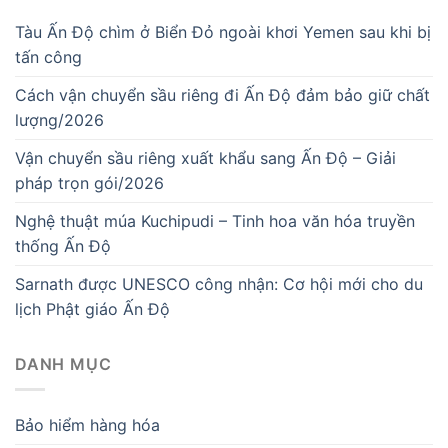
Tàu Ấn Độ chìm ở Biển Đỏ ngoài khơi Yemen sau khi bị
tấn công
Cách vận chuyển sầu riêng đi Ấn Độ đảm bảo giữ chất
lượng/2026
Vận chuyển sầu riêng xuất khẩu sang Ấn Độ – Giải
pháp trọn gói/2026
Nghệ thuật múa Kuchipudi – Tinh hoa văn hóa truyền
thống Ấn Độ
Sarnath được UNESCO công nhận: Cơ hội mới cho du
lịch Phật giáo Ấn Độ
DANH MỤC
Bảo hiểm hàng hóa