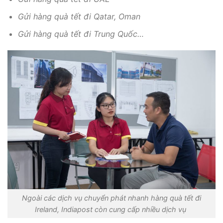
Gửi hàng quà tết đi Qatar, Oman
Gửi hàng quà tết đi Trung Quốc…
Ngoài các dịch vụ chuyển phát nhanh hàng quà tết đi
Ireland, Indiapost còn cung cấp nhiều dịch vụ