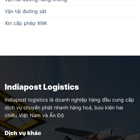
Vận tải đường sắt
Xin cấp phép XNK
Indiapost Logistics
Indiapost logistics là doanh nghiệp hàng đầu cung cấp
dịch vụ chuyển phát nhanh hàng hoá, bưu kiện hai
chiều Việt Nam và Ấn Độ
Dịch vụ khác