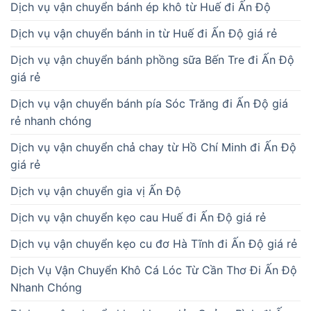
Dịch vụ vận chuyển bánh ép khô từ Huế đi Ấn Độ
Dịch vụ vận chuyển bánh in từ Huế đi Ấn Độ giá rẻ
Dịch vụ vận chuyển bánh phồng sữa Bến Tre đi Ấn Độ
giá rẻ
Dịch vụ vận chuyển bánh pía Sóc Trăng đi Ấn Độ giá
rẻ nhanh chóng
Dịch vụ vận chuyển chả chay từ Hồ Chí Minh đi Ấn Độ
giá rẻ
Dịch vụ vận chuyển gia vị Ấn Độ
Dịch vụ vận chuyển kẹo cau Huế đi Ấn Độ giá rẻ
Dịch vụ vận chuyển kẹo cu đơ Hà Tĩnh đi Ấn Độ giá rẻ
Dịch Vụ Vận Chuyển Khô Cá Lóc Từ Cần Thơ Đi Ấn Độ
Nhanh Chóng