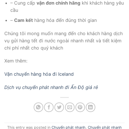
– Cung cấp
vận đơn chính hãng
khi khách hàng yêu
cầu
–
Cam kết
hàng hóa đến đúng thời gian
Chúng tôi mong muốn mang đến cho khách hàng dịch
vụ gửi hàng tết đi nước ngoài nhanh nhất và tiết kiệm
chi phí nhất cho quý khách
Xem thêm:
Vận chuyển hàng hóa đi Iceland
Dịch vụ chuyển phát nhanh đi Ấn Độ giá rẻ
This entry was posted in
Chuyển phát nhanh
,
Chuyển phát nhanh