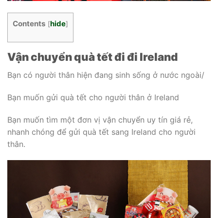
Contents
hide
[
]
Vận chuyển quà tết đi đi Ireland
Bạn có người thân hiện đang sinh sống ở nước ngoài/
Bạn muốn gửi quà tết cho người thân ở Ireland
Bạn muốn tìm một đơn vị vận chuyển uy tín giá rẻ,
nhanh chóng để gửi quà tết sang Ireland cho người
thân.