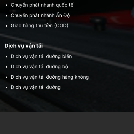
Dịch vụ vận tải đường bộ
Dịch vụ vận tải đường hàng không
Dịch vụ vận tải đường