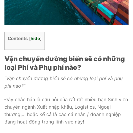
Contents
hide
[
]
Vận chuyển đường biển sẽ có những
loại Phí và Phụ phí nào?
“Vận chuyển đường biển sẽ có những loại phí và phụ
phí nào?”
Đây chắc hẳn là câu hỏi của rất rất nhiều bạn Sinh viên
chuyên ngành Xuất nhập khẩu, Logistics, Ngoại
thương,… hoặc kể cả là các cá nhân / doanh nghiệp
đang hoạt động trong lĩnh vực này!