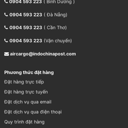
Phương thức đặt hàng
Đặt hàng trực tiếp
Đặt hàng trực tuyến
Đặt dịch vụ qua email
Đặt dịch vụ qua điện thoại
Quy trình đặt hàng
Chăm sóc khách hàng
Giao hàng trực tiếp
Trả hàng hoàn tiền
Cách thức gửi hàng
Hình thức thanh toán
Thông tin đơn hàng