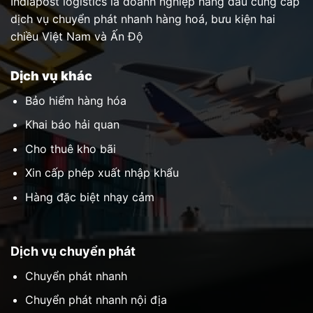
Xin cấp phép xuất nhập khẩu
Hàng đặc biệt nhạy cảm
Dịch vụ chuyển phát
Chuyển phát nhanh
Chuyển phát nhanh nội địa
Chuyển phát nhanh quốc tế
Chuyển phát nhanh Ấn Độ
Giao hàng thu tiền (COD)
Dịch vụ vận tải
Dịch vụ vận tải đường biển