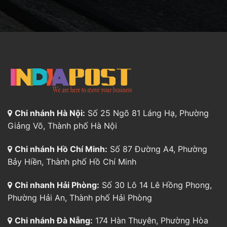
Chi nhánh Hà Nội:
Số 25 Ngõ 81 Láng Hạ, Phường
Giảng Võ, Thành phố Hà Nội
Chi nhánh Hồ Chí Minh:
Số 87 Đường A4, Phường
Bảy Hiền, Thành phố Hồ Chí Minh
Chi nhanh Hải Phòng:
Số 30 Lô 14 Lê Hồng Phong,
Phường Hải An, Thành phố Hải Phòng
Chi nhánh Đà Nẵng:
174 Hàn Thuyên, Phường Hòa