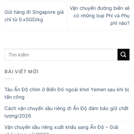
Vận chuyển đường biển sẽ
Gửi hàng đi Singapore giá
có những loại Phí và Phụ
chỉ từ 0.xSGD/kg
phí nào?
BÀI VIẾT MỚI
Tàu Ấn Độ chìm ở Biển Đỏ ngoài khơi Yemen sau khi bị
tấn công
Cách vận chuyển sầu riêng đi Ấn Độ đảm bảo giữ chất
lượng/2026
Vận chuyển sầu riêng xuất khẩu sang Ấn Độ – Giải