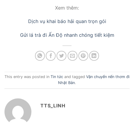
Xem thêm:
Dịch vụ khai báo hải quan trọn gói
Gửi lá trà đi Ấn Độ nhanh chóng tiết kiệm
This entry was posted in
Tin tức
and tagged
Vận chuyển nến thơm đi
Nhật Bản
.
TTS_LINH