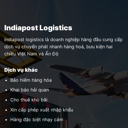
Indiapost Logistics
Indiapost logistics là doanh nghiệp hàng đầu cung cấp
dịch vụ chuyển phát nhanh hàng hoá, bưu kiện hai
chiều Việt Nam và Ấn Độ
Dịch vụ khác
Bảo hiểm hàng hóa
Khai báo hải quan
Cho thuê kho bãi
Xin cấp phép xuất nhập khẩu
Hàng đặc biệt nhạy cảm