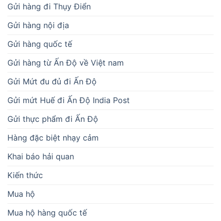
Gửi hàng đi Thụy Điển
Gửi hàng nội địa
Gửi hàng quốc tế
Gửi hàng từ Ấn Độ về Việt nam
Gửi Mứt đu đủ đi Ấn Độ
Gửi mứt Huế đi Ấn Độ India Post
Gửi thực phẩm đi Ấn Độ
Hàng đặc biệt nhạy cảm
Khai báo hải quan
Kiến thức
Mua hộ
Mua hộ hàng quốc tế