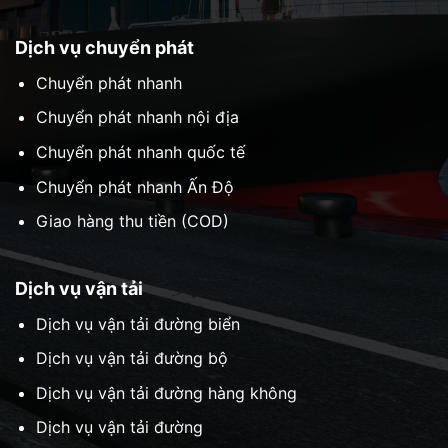
Dịch vụ chuyển phát
Chuyển phát nhanh
Chuyển phát nhanh nội địa
Chuyển phát nhanh quốc tế
Chuyển phát nhanh Ấn Độ
Giao hàng thu tiền (COD)
Dịch vụ vận tải
Dịch vụ vận tải đường biển
Dịch vụ vận tải đường bộ
Dịch vụ vận tải đường hàng không
Dịch vụ vận tải đường