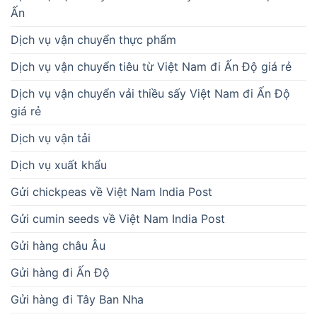
Ấn
Dịch vụ vận chuyển thực phẩm
Dịch vụ vận chuyển tiêu từ Việt Nam đi Ấn Độ giá rẻ
Dịch vụ vận chuyển vải thiều sấy Việt Nam đi Ấn Độ
giá rẻ
Dịch vụ vận tải
Dịch vụ xuất khẩu
Gửi chickpeas về Việt Nam India Post
Gửi cumin seeds về Việt Nam India Post
Gửi hàng châu Âu
Gửi hàng đi Ấn Độ
Gửi hàng đi Tây Ban Nha