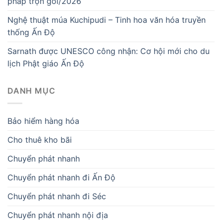
pháp trọn gói/2026
Nghệ thuật múa Kuchipudi – Tinh hoa văn hóa truyền
thống Ấn Độ
Sarnath được UNESCO công nhận: Cơ hội mới cho du
lịch Phật giáo Ấn Độ
DANH MỤC
Bảo hiểm hàng hóa
Cho thuê kho bãi
Chuyển phát nhanh
Chuyển phát nhanh đi Ấn Độ
Chuyển phát nhanh đi Séc
Chuyển phát nhanh nội địa