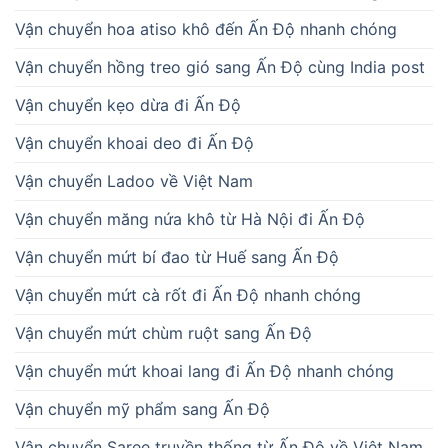
Vận chuyển hoa atiso khô đến Ấn Độ nhanh chóng
Vận chuyển hồng treo gió sang Ấn Độ cùng India post
Vận chuyển kẹo dừa đi Ấn Độ
Vận chuyển khoai deo đi Ấn Độ
Vận chuyển Ladoo về Việt Nam
Vận chuyển măng nứa khô từ Hà Nội đi Ấn Độ
Vận chuyển mứt bí đao từ Huế sang Ấn Độ
Vận chuyển mứt cà rốt đi Ấn Độ nhanh chóng
Vận chuyển mứt chùm ruột sang Ấn Độ
Vận chuyển mứt khoai lang đi Ấn Độ nhanh chóng
Vận chuyển mỹ phẩm sang Ấn Độ
Vận chuyển Saree truyền thống từ Ấn Độ về Việt Nam