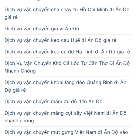
Dịch vụ vận chuyển chả chay từ Hồ Chí Minh đi Ấn Độ
giá rẻ
Dịch vụ vận chuyển gia vị Ấn Độ
Dịch vụ vận chuyển kẹo cau Huế đi Ấn Độ giá rẻ
Dịch vụ vận chuyển kẹo cu đơ Hà Tĩnh đi Ấn Độ giá rẻ
Dịch Vụ Vận Chuyển Khô Cá Lóc Từ Cần Thơ Đi Ấn Độ
Nhanh Chóng
Dịch vụ vận chuyển khoai lang dẻo Quảng Bình đi Ấn
Độ giá rẻ
Dịch vụ vận chuyển mắm đu đủ đến Ấn Độ
Dịch vụ vận chuyển măng cụt sấy Việt Nam đi Ấn Độ
nhanh chóng
Dịch vụ vận chuyển mứt gừng Việt Nam đi Ấn Độ vào