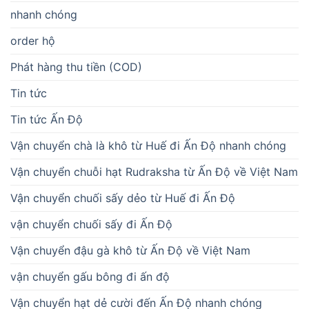
nhanh chóng
order hộ
Phát hàng thu tiền (COD)
Tin tức
Tin tức Ấn Độ
Vận chuyển chà là khô từ Huế đi Ấn Độ nhanh chóng
Vận chuyển chuỗi hạt Rudraksha từ Ấn Độ về Việt Nam
Vận chuyển chuối sấy dẻo từ Huế đi Ấn Độ
vận chuyển chuối sấy đi Ấn Độ
Vận chuyển đậu gà khô từ Ấn Độ về Việt Nam
vận chuyển gấu bông đi ấn độ
Vận chuyển hạt dẻ cười đến Ấn Độ nhanh chóng