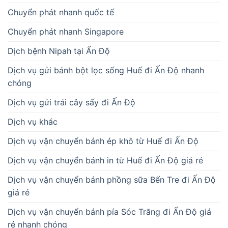
Chuyển phát nhanh quốc tế
Chuyển phát nhanh Singapore
Dịch bệnh Nipah tại Ấn Độ
Dịch vụ gửi bánh bột lọc sống Huế đi Ấn Độ nhanh
chóng
Dịch vụ gửi trái cây sấy đi Ấn Độ
Dịch vụ khác
Dịch vụ vận chuyển bánh ép khô từ Huế đi Ấn Độ
Dịch vụ vận chuyển bánh in từ Huế đi Ấn Độ giá rẻ
Dịch vụ vận chuyển bánh phồng sữa Bến Tre đi Ấn Độ
giá rẻ
Dịch vụ vận chuyển bánh pía Sóc Trăng đi Ấn Độ giá
rẻ nhanh chóng