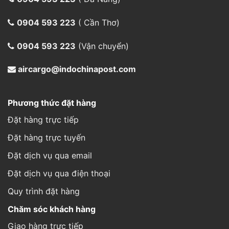
0904 593 223
( Cần Thơ)
0904 593 223
(Vận chuyển)
aircargo@indochinapost.com
Phương thức đặt hàng
Đặt hàng trực tiếp
Đặt hàng trực tuyến
Đặt dịch vụ qua email
Đặt dịch vụ qua điện thoại
Quy trình đặt hàng
Chăm sóc khách hàng
Giao hàng trực tiếp