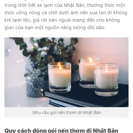
trong thời tiết se lạnh của Nhật Bản, thưởng thức một
thức uống nóng và chill dưới ánh nến xua tan đi không
khí lạnh lẽo, giá rét bên ngoài mang đến cho không
gian của bạn một nguồn năng lượng dồi dào.
Nhu cầu gửi nến thơm đi Nhật Bản
Quy cách đóng gói nến thơm đi Nhật Bản