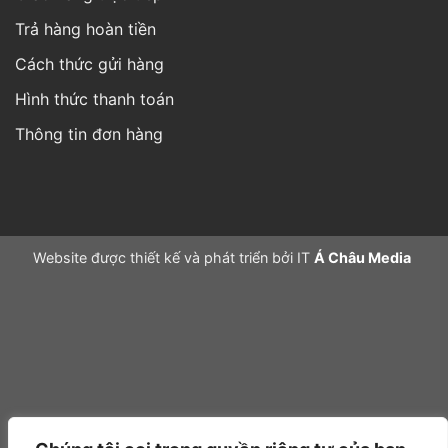
Trả hàng hoàn tiền
Cách thức gửi hàng
Hình thức thanh toán
Thông tin đơn hàng
Website được thiết kế và phát triển bởi IT
Á Châu Media