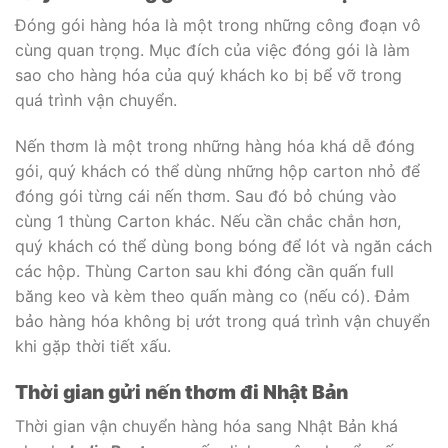
Đóng gói hàng hóa là một trong những công đoạn vô
cùng quan trọng. Mục đích của việc đóng gói là làm
sao cho hàng hóa của quý khách ko bị bể vỡ trong
quá trình vận chuyển.
Nến thơm là một trong những hàng hóa khá dễ đóng
gói, quý khách có thể dùng những hộp carton nhỏ để
đóng gói từng cái nến thơm. Sau đó bỏ chúng vào
cùng 1 thùng Carton khác. Nếu cần chắc chắn hơn,
quý khách có thể dùng bong bóng để lót và ngăn cách
các hộp. Thùng Carton sau khi đóng cần quấn full
băng keo và kèm theo quấn màng co (nếu có). Đảm
bảo hàng hóa không bị ướt trong quá trình vận chuyển
khi gặp thời tiết xấu.
Thời gian gửi nến thơm đi Nhật Bản
Thời gian vận chuyển hàng hóa sang Nhật Bản khá