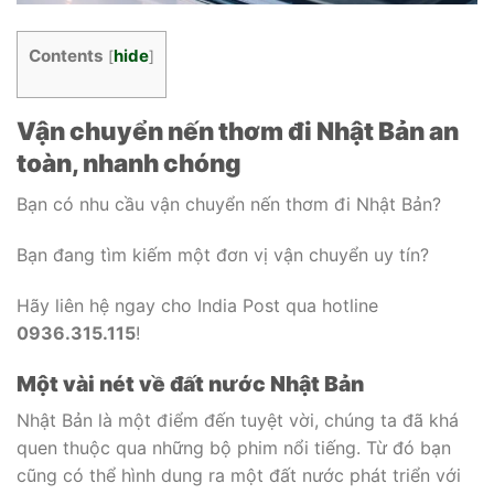
Contents
hide
[
]
Vận chuyển nến thơm đi Nhật Bản an
toàn, nhanh chóng
Bạn có nhu cầu vận chuyển nến thơm đi Nhật Bản?
Bạn đang tìm kiếm một đơn vị vận chuyển uy tín?
Hãy liên hệ ngay cho India Post qua hotline
0936.315.115
!
Một vài nét về đất nước Nhật Bản
Nhật Bản là một điểm đến tuyệt vời, chúng ta đã khá
quen thuộc qua những bộ phim nổi tiếng. Từ đó bạn
cũng có thể hình dung ra một đất nước phát triển với