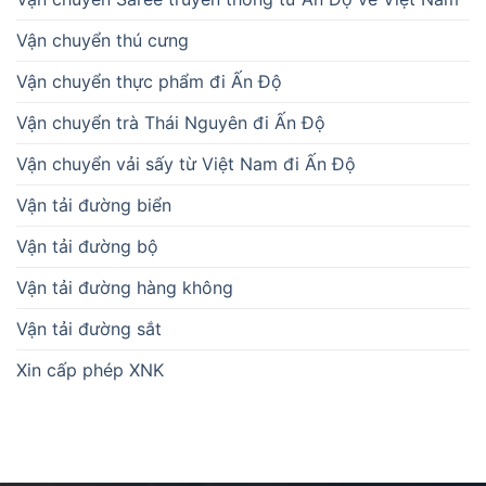
Vận chuyển thú cưng
Vận chuyển thực phẩm đi Ấn Độ
Vận chuyển trà Thái Nguyên đi Ấn Độ
Vận chuyển vải sấy từ Việt Nam đi Ấn Độ
Vận tải đường biển
Vận tải đường bộ
Vận tải đường hàng không
Vận tải đường sắt
Xin cấp phép XNK