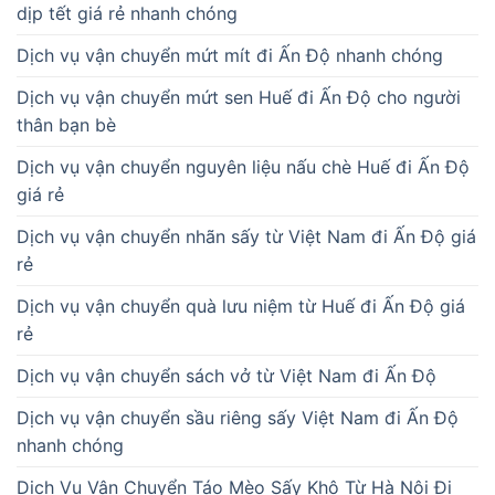
dịp tết giá rẻ nhanh chóng
Dịch vụ vận chuyển mứt mít đi Ấn Độ nhanh chóng
Dịch vụ vận chuyển mứt sen Huế đi Ấn Độ cho người
thân bạn bè
Dịch vụ vận chuyển nguyên liệu nấu chè Huế đi Ấn Độ
giá rẻ
Dịch vụ vận chuyển nhãn sấy từ Việt Nam đi Ấn Độ giá
rẻ
Dịch vụ vận chuyển quà lưu niệm từ Huế đi Ấn Độ giá
rẻ
Dịch vụ vận chuyển sách vở từ Việt Nam đi Ấn Độ
Dịch vụ vận chuyển sầu riêng sấy Việt Nam đi Ấn Độ
nhanh chóng
Dịch Vụ Vận Chuyển Táo Mèo Sấy Khô Từ Hà Nội Đi