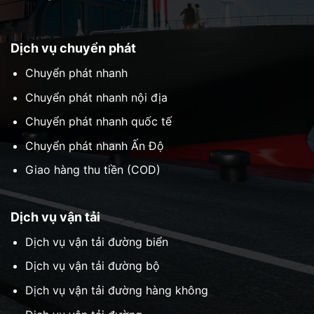
Dịch vụ chuyển phát
Chuyển phát nhanh
Chuyển phát nhanh nội địa
Chuyển phát nhanh quốc tế
Chuyển phát nhanh Ấn Độ
Giao hàng thu tiền (COD)
Dịch vụ vận tải
Dịch vụ vận tải đường biển
Dịch vụ vận tải đường bộ
Dịch vụ vận tải đường hàng không