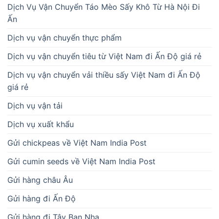
Dịch Vụ Vận Chuyển Táo Mèo Sấy Khô Từ Hà Nội Đi
Ấn
Dịch vụ vận chuyển thực phẩm
Dịch vụ vận chuyển tiêu từ Việt Nam đi Ấn Độ giá rẻ
Dịch vụ vận chuyển vải thiều sấy Việt Nam đi Ấn Độ
giá rẻ
Dịch vụ vận tải
Dịch vụ xuất khẩu
Gửi chickpeas về Việt Nam India Post
Gửi cumin seeds về Việt Nam India Post
Gửi hàng châu Âu
Gửi hàng đi Ấn Độ
Gửi hàng đi Tây Ban Nha