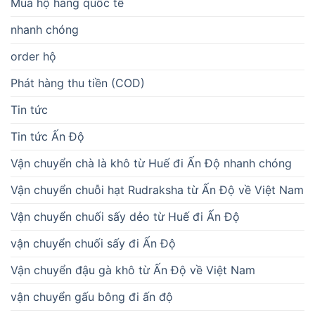
Mua hộ hàng quốc tế
nhanh chóng
order hộ
Phát hàng thu tiền (COD)
Tin tức
Tin tức Ấn Độ
Vận chuyển chà là khô từ Huế đi Ấn Độ nhanh chóng
Vận chuyển chuỗi hạt Rudraksha từ Ấn Độ về Việt Nam
Vận chuyển chuối sấy dẻo từ Huế đi Ấn Độ
vận chuyển chuối sấy đi Ấn Độ
Vận chuyển đậu gà khô từ Ấn Độ về Việt Nam
vận chuyển gấu bông đi ấn độ