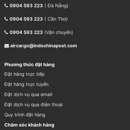
0904 593 223
( Đà Nẵng)
0904 593 223
( Cần Thơ)
0904 593 223
(Vận chuyển)
aircargo@indochinapost.com
Phương thức đặt hàng
Đặt hàng trực tiếp
Đặt hàng trực tuyến
Đặt dịch vụ qua email
Đặt dịch vụ qua điện thoại
Quy trình đặt hàng
Chăm sóc khách hàng