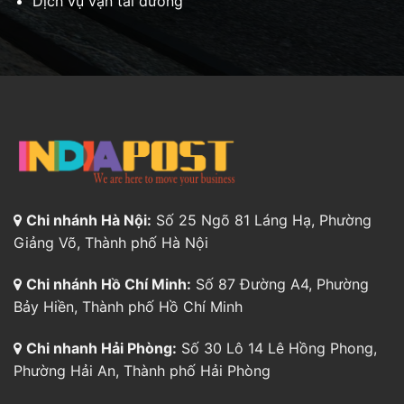
Dịch vụ vận tải đường
Chi nhánh Hà Nội:
Số 25 Ngõ 81 Láng Hạ, Phường
Giảng Võ, Thành phố Hà Nội
Chi nhánh Hồ Chí Minh:
Số 87 Đường A4, Phường
Bảy Hiền, Thành phố Hồ Chí Minh
Chi nhanh Hải Phòng:
Số 30 Lô 14 Lê Hồng Phong,
Phường Hải An, Thành phố Hải Phòng