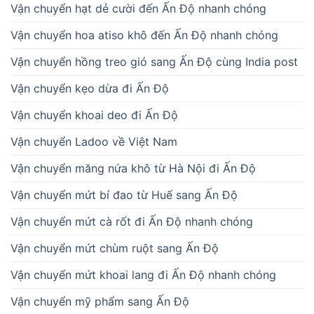
Vận chuyển hạt dẻ cười đến Ấn Độ nhanh chóng
Vận chuyển hoa atiso khô đến Ấn Độ nhanh chóng
Vận chuyển hồng treo gió sang Ấn Độ cùng India post
Vận chuyển kẹo dừa đi Ấn Độ
Vận chuyển khoai deo đi Ấn Độ
Vận chuyển Ladoo về Việt Nam
Vận chuyển măng nứa khô từ Hà Nội đi Ấn Độ
Vận chuyển mứt bí đao từ Huế sang Ấn Độ
Vận chuyển mứt cà rốt đi Ấn Độ nhanh chóng
Vận chuyển mứt chùm ruột sang Ấn Độ
Vận chuyển mứt khoai lang đi Ấn Độ nhanh chóng
Vận chuyển mỹ phẩm sang Ấn Độ