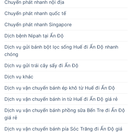
Chuyển phát nhanh nội địa
Chuyển phát nhanh quốc tế
Chuyển phát nhanh Singapore
Dịch bệnh Nipah tại Ấn Độ
Dịch vụ gửi bánh bột lọc sống Huế đi Ấn Độ nhanh
chóng
Dịch vụ gửi trái cây sấy đi Ấn Độ
Dịch vụ khác
Dịch vụ vận chuyển bánh ép khô từ Huế đi Ấn Độ
Dịch vụ vận chuyển bánh in từ Huế đi Ấn Độ giá rẻ
Dịch vụ vận chuyển bánh phồng sữa Bến Tre đi Ấn Độ
giá rẻ
Dịch vụ vận chuyển bánh pía Sóc Trăng đi Ấn Độ giá