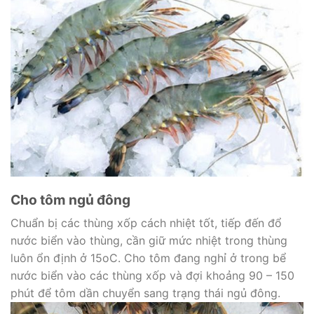
Cho tôm ngủ đông
Chuẩn bị các thùng xốp cách nhiệt tốt, tiếp đến đổ
nước biển vào thùng, cần giữ mức nhiệt trong thùng
luôn ổn định ở 15oC. Cho tôm đang nghỉ ở trong bể
nước biển vào các thùng xốp và đợi khoảng 90 – 150
phút để tôm dần chuyển sang trạng thái ngủ đông.