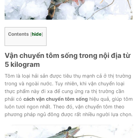
Contents
hide
[
]
Vận chuyển tôm sống trong nội địa từ
5 kilogram
Tôm là loại hải sản được tiêu thụ mạnh cả ở thị trường
trong và ngoài nước. Tuy nhiên, khi vận chuyển loại
thực phẩm này đi xa để cung ứng ra thị trường cần
phải có
cách vận chuyển tôm sống
hiệu quả, giúp tôm
luôn tươi ngon nhất. Theo đó, vận chuyển tôm theo
phương pháp ngủ đông được rất nhiều người lựa chọn.