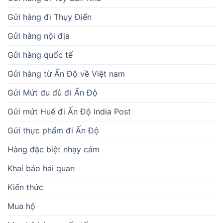
Gửi hàng đi Thụy Điển
Gửi hàng nội địa
Gửi hàng quốc tế
Gửi hàng từ Ấn Độ về Việt nam
Gửi Mứt đu đủ đi Ấn Độ
Gửi mứt Huế đi Ấn Độ India Post
Gửi thực phẩm đi Ấn Độ
Hàng đặc biệt nhạy cảm
Khai báo hải quan
Kiến thức
Mua hộ