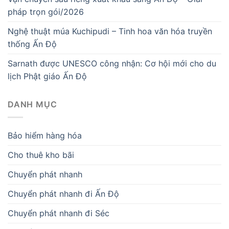
pháp trọn gói/2026
Nghệ thuật múa Kuchipudi – Tinh hoa văn hóa truyền
thống Ấn Độ
Sarnath được UNESCO công nhận: Cơ hội mới cho du
lịch Phật giáo Ấn Độ
DANH MỤC
Bảo hiểm hàng hóa
Cho thuê kho bãi
Chuyển phát nhanh
Chuyển phát nhanh đi Ấn Độ
Chuyển phát nhanh đi Séc