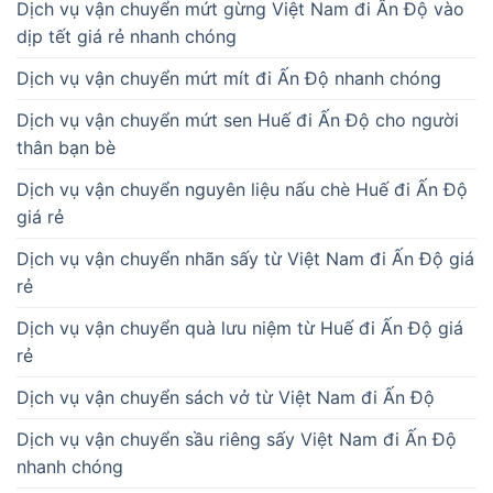
Dịch vụ vận chuyển mứt gừng Việt Nam đi Ấn Độ vào
dịp tết giá rẻ nhanh chóng
Dịch vụ vận chuyển mứt mít đi Ấn Độ nhanh chóng
Dịch vụ vận chuyển mứt sen Huế đi Ấn Độ cho người
thân bạn bè
Dịch vụ vận chuyển nguyên liệu nấu chè Huế đi Ấn Độ
giá rẻ
Dịch vụ vận chuyển nhãn sấy từ Việt Nam đi Ấn Độ giá
rẻ
Dịch vụ vận chuyển quà lưu niệm từ Huế đi Ấn Độ giá
rẻ
Dịch vụ vận chuyển sách vở từ Việt Nam đi Ấn Độ
Dịch vụ vận chuyển sầu riêng sấy Việt Nam đi Ấn Độ
nhanh chóng