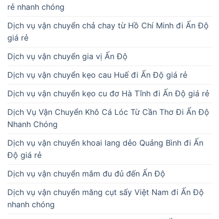
rẻ nhanh chóng
Dịch vụ vận chuyển chả chay từ Hồ Chí Minh đi Ấn Độ
giá rẻ
Dịch vụ vận chuyển gia vị Ấn Độ
Dịch vụ vận chuyển kẹo cau Huế đi Ấn Độ giá rẻ
Dịch vụ vận chuyển kẹo cu đơ Hà Tĩnh đi Ấn Độ giá rẻ
Dịch Vụ Vận Chuyển Khô Cá Lóc Từ Cần Thơ Đi Ấn Độ
Nhanh Chóng
Dịch vụ vận chuyển khoai lang dẻo Quảng Bình đi Ấn
Độ giá rẻ
Dịch vụ vận chuyển mắm đu đủ đến Ấn Độ
Dịch vụ vận chuyển măng cụt sấy Việt Nam đi Ấn Độ
nhanh chóng