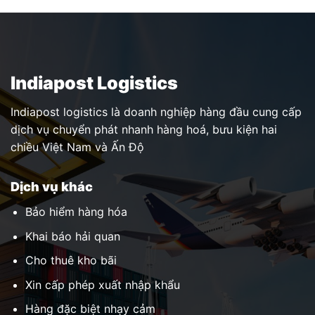
Indiapost Logistics
Indiapost logistics là doanh nghiệp hàng đầu cung cấp
dịch vụ chuyển phát nhanh hàng hoá, bưu kiện hai
chiều Việt Nam và Ấn Độ
Dịch vụ khác
Bảo hiểm hàng hóa
Khai báo hải quan
Cho thuê kho bãi
Xin cấp phép xuất nhập khẩu
Hàng đặc biệt nhạy cảm