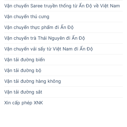
Vận chuyển Saree truyền thống từ Ấn Độ về Việt Nam
Vận chuyển thú cưng
Vận chuyển thực phẩm đi Ấn Độ
Vận chuyển trà Thái Nguyên đi Ấn Độ
Vận chuyển vải sấy từ Việt Nam đi Ấn Độ
Vận tải đường biển
Vận tải đường bộ
Vận tải đường hàng không
Vận tải đường sắt
Xin cấp phép XNK