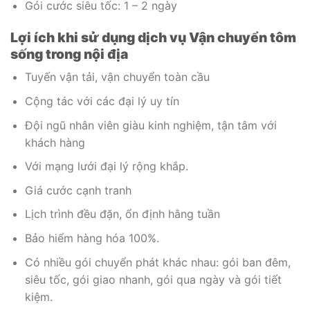
Gói cước siêu tốc: 1 – 2 ngày
Lợi ích khi sử dụng dịch vụ Vận chuyển tôm
sống trong nội địa
Tuyến vận tải, vận chuyển toàn cầu
Cộng tác với các đại lý uy tín
Đội ngũ nhân viên giàu kinh nghiệm, tận tâm với
khách hàng
Với mạng lưới đại lý rộng khắp.
Giá cước cạnh tranh
Lịch trình đều đặn, ổn định hằng tuần
Bảo hiểm hàng hóa 100%.
Có nhiều gói chuyển phát khác nhau: gói ban đêm,
siêu tốc, gói giao nhanh, gói qua ngày và gói tiết
kiệm.