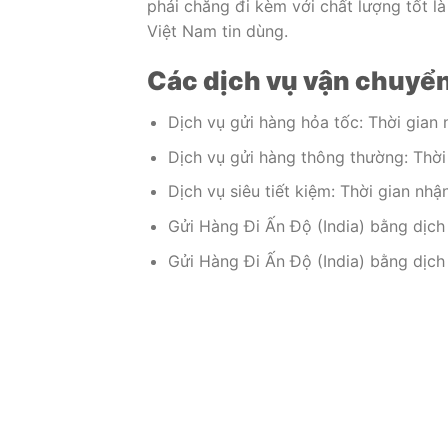
phải chăng đi kèm với chất lượng tốt 
Việt Nam tin dùng.
Các dịch vụ vận chuyển
Dịch vụ gửi hàng hỏa tốc: Thời gian 
Dịch vụ gửi hàng thông thường: Thời 
Dịch vụ siêu tiết kiệm: Thời gian nhậ
Gửi Hàng Đi Ấn Độ (India) bằng dịc
Gửi Hàng Đi Ấn Độ (India) bằng dịc