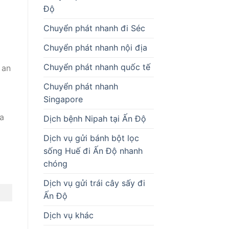
Độ
Chuyển phát nhanh đi Séc
Chuyển phát nhanh nội địa
Chuyển phát nhanh quốc tế
 an
Chuyển phát nhanh
Singapore
a
Dịch bệnh Nipah tại Ấn Độ
Dịch vụ gửi bánh bột lọc
sống Huế đi Ấn Độ nhanh
chóng
Dịch vụ gửi trái cây sấy đi
Ấn Độ
Dịch vụ khác