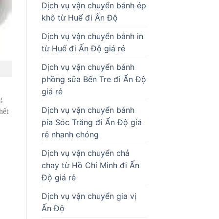
Dịch vụ vận chuyển bánh ép
khô từ Huế đi Ấn Độ
Dịch vụ vận chuyển bánh in
từ Huế đi Ấn Độ giá rẻ
Dịch vụ vận chuyển bánh
phồng sữa Bến Tre đi Ấn Độ
giá rẻ
g
Dịch vụ vận chuyển bánh
hết
pía Sóc Trăng đi Ấn Độ giá
rẻ nhanh chóng
Dịch vụ vận chuyển chả
chay từ Hồ Chí Minh đi Ấn
Độ giá rẻ
Dịch vụ vận chuyển gia vị
Ấn Độ