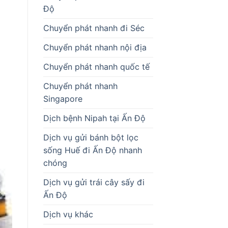
Độ
Chuyển phát nhanh đi Séc
Chuyển phát nhanh nội địa
Chuyển phát nhanh quốc tế
Chuyển phát nhanh
Singapore
Dịch bệnh Nipah tại Ấn Độ
Dịch vụ gửi bánh bột lọc
sống Huế đi Ấn Độ nhanh
chóng
Dịch vụ gửi trái cây sấy đi
Ấn Độ
Dịch vụ khác