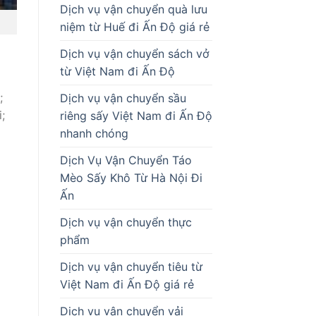
Dịch vụ vận chuyển quà lưu
niệm từ Huế đi Ấn Độ giá rẻ
Dịch vụ vận chuyển sách vở
từ Việt Nam đi Ấn Độ
;
Dịch vụ vận chuyển sầu
;
riêng sấy Việt Nam đi Ấn Độ
nhanh chóng
Dịch Vụ Vận Chuyển Táo
Mèo Sấy Khô Từ Hà Nội Đi
Ấn
Dịch vụ vận chuyển thực
phẩm
Dịch vụ vận chuyển tiêu từ
Việt Nam đi Ấn Độ giá rẻ
Dịch vụ vận chuyển vải