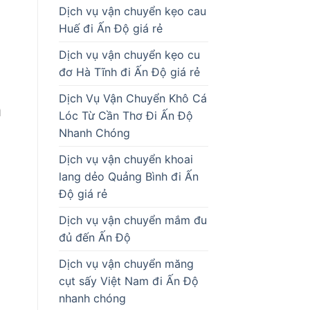
Dịch vụ vận chuyển kẹo cau
Huế đi Ấn Độ giá rẻ
Dịch vụ vận chuyển kẹo cu
đơ Hà Tĩnh đi Ấn Độ giá rẻ
Dịch Vụ Vận Chuyển Khô Cá
n
Lóc Từ Cần Thơ Đi Ấn Độ
Nhanh Chóng
Dịch vụ vận chuyển khoai
lang dẻo Quảng Bình đi Ấn
Độ giá rẻ
Dịch vụ vận chuyển mắm đu
đủ đến Ấn Độ
Dịch vụ vận chuyển măng
cụt sấy Việt Nam đi Ấn Độ
nhanh chóng