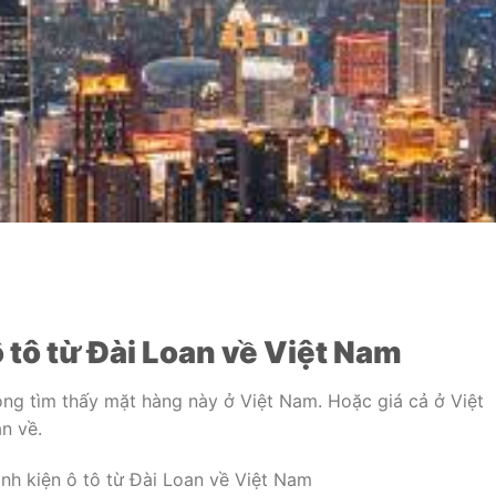
 tô từ Đài Loan về Việt Nam
ông tìm thấy mặt hàng này ở Việt Nam. Hoặc giá cả ở Việt
n về.
nh kiện ô tô từ Đài Loan về Việt Nam