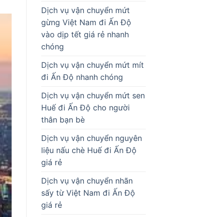
Dịch vụ vận chuyển mứt
gừng Việt Nam đi Ấn Độ
vào dịp tết giá rẻ nhanh
chóng
Dịch vụ vận chuyển mứt mít
đi Ấn Độ nhanh chóng
Dịch vụ vận chuyển mứt sen
Huế đi Ấn Độ cho người
thân bạn bè
Dịch vụ vận chuyển nguyên
liệu nấu chè Huế đi Ấn Độ
giá rẻ
Dịch vụ vận chuyển nhãn
sấy từ Việt Nam đi Ấn Độ
giá rẻ