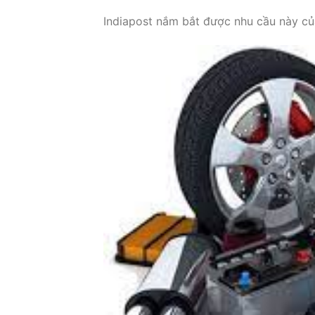
Indiapost nắm bắt được nhu cầu này củ