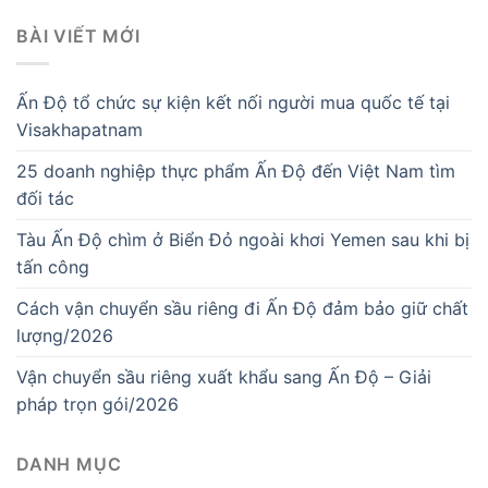
BÀI VIẾT MỚI
Ấn Độ tổ chức sự kiện kết nối người mua quốc tế tại
Visakhapatnam
25 doanh nghiệp thực phẩm Ấn Độ đến Việt Nam tìm
đối tác
Tàu Ấn Độ chìm ở Biển Đỏ ngoài khơi Yemen sau khi bị
tấn công
Cách vận chuyển sầu riêng đi Ấn Độ đảm bảo giữ chất
lượng/2026
Vận chuyển sầu riêng xuất khẩu sang Ấn Độ – Giải
pháp trọn gói/2026
DANH MỤC