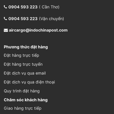
Đặt hàng trực tiếp
Đặt hàng trực tuyến
Đặt dịch vụ qua email
Đặt dịch vụ qua điện thoại
Quy trình đặt hàng
Chăm sóc khách hàng
Giao hàng trực tiếp
Trả hàng hoàn tiền
Cách thức gửi hàng
Hình thức thanh toán
Thông tin đơn hàng