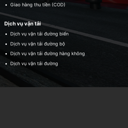
Giao hàng thu tiền (COD)
Dịch vụ vận tải
Dịch vụ vận tải đường biển
Dịch vụ vận tải đường bộ
Dịch vụ vận tải đường hàng không
Dịch vụ vận tải đường