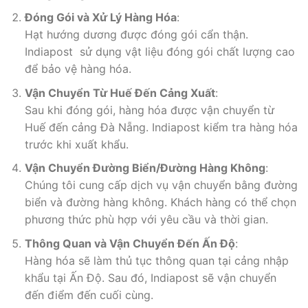
Đóng Gói và Xử Lý Hàng Hóa
:
Hạt hướng dương được đóng gói cẩn thận.
Indiapost sử dụng vật liệu đóng gói chất lượng cao
để bảo vệ hàng hóa.
Vận Chuyển Từ Huế Đến Cảng Xuất
:
Sau khi đóng gói, hàng hóa được vận chuyển từ
Huế đến cảng Đà Nẵng. Indiapost kiểm tra hàng hóa
trước khi xuất khẩu.
Vận Chuyển Đường Biển/Đường Hàng Không
:
Chúng tôi cung cấp dịch vụ vận chuyển bằng đường
biển và đường hàng không. Khách hàng có thể chọn
phương thức phù hợp với yêu cầu và thời gian.
Thông Quan và Vận Chuyển Đến Ấn Độ
:
Hàng hóa sẽ làm thủ tục thông quan tại cảng nhập
khẩu tại Ấn Độ. Sau đó, Indiapost sẽ vận chuyển
đến điểm đến cuối cùng.