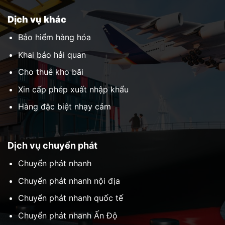
Dịch vụ khác
Bảo hiểm hàng hóa
Khai báo hải quan
Cho thuê kho bãi
Xin cấp phép xuất nhập khẩu
Hàng đặc biệt nhạy cảm
Dịch vụ chuyển phát
Chuyển phát nhanh
Chuyển phát nhanh nội địa
Chuyển phát nhanh quốc tế
Chuyển phát nhanh Ấn Độ