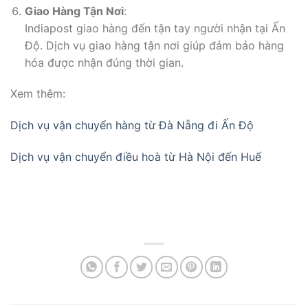
Giao Hàng Tận Nơi
:
Indiapost giao hàng đến tận tay người nhận tại Ấn
Độ. Dịch vụ giao hàng tận nơi giúp đảm bảo hàng
hóa được nhận đúng thời gian.
Xem thêm:
Dịch vụ vận chuyển hàng từ Đà Nẵng đi Ấn Độ
Dịch vụ vận chuyển điều hoà từ Hà Nội đến Huế