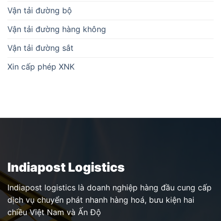
Vận tải đường bộ
Vận tải đường hàng không
Vận tải đường sắt
Xin cấp phép XNK
Indiapost Logistics
Indiapost logistics là doanh nghiệp hàng đầu cung cấp
dịch vụ chuyển phát nhanh hàng hoá, bưu kiện hai
chiều Việt Nam và Ấn Độ