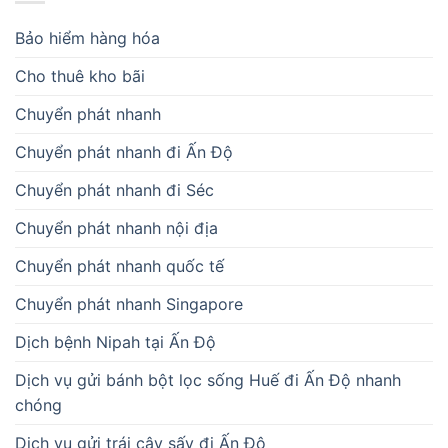
Bảo hiểm hàng hóa
Cho thuê kho bãi
Chuyển phát nhanh
Chuyển phát nhanh đi Ấn Độ
Chuyển phát nhanh đi Séc
Chuyển phát nhanh nội địa
Chuyển phát nhanh quốc tế
Chuyển phát nhanh Singapore
Dịch bệnh Nipah tại Ấn Độ
Dịch vụ gửi bánh bột lọc sống Huế đi Ấn Độ nhanh
chóng
Dịch vụ gửi trái cây sấy đi Ấn Độ