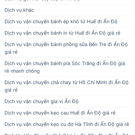
Dịch vụ khác
Dịch vụ vận chuyển bánh ép khô từ Huế đi Ấn Độ
Dịch vụ vận chuyển bánh in từ Huế đi Ấn Độ giá rẻ
Dịch vụ vận chuyển bánh phồng sữa Bến Tre đi Ấn Độ
giá rẻ
Dịch vụ vận chuyển bánh pía Sóc Trăng đi Ấn Độ giá
rẻ nhanh chóng
Dịch vụ vận chuyển chả chay từ Hồ Chí Minh đi Ấn Độ
giá rẻ
Dịch vụ vận chuyển gia vị Ấn Độ
Dịch vụ vận chuyển kẹo cau Huế đi Ấn Độ giá rẻ
Dịch vụ vận chuyển kẹo cu đơ Hà Tĩnh đi Ấn Độ giá rẻ