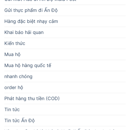
Gửi thực phẩm đi Ấn Độ
Hàng đặc biệt nhạy cảm
Khai báo hải quan
Kiến thức
Mua hộ
Mua hộ hàng quốc tế
nhanh chóng
order hộ
Phát hàng thu tiền (COD)
Tin tức
Tin tức Ấn Độ