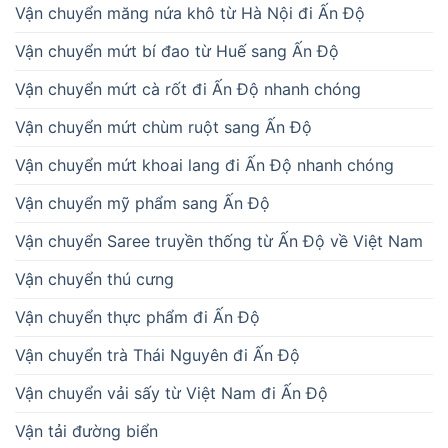
Vận chuyển măng nứa khô từ Hà Nội đi Ấn Độ
Vận chuyển mứt bí đao từ Huế sang Ấn Độ
Vận chuyển mứt cà rốt đi Ấn Độ nhanh chóng
Vận chuyển mứt chùm ruột sang Ấn Độ
Vận chuyển mứt khoai lang đi Ấn Độ nhanh chóng
Vận chuyển mỹ phẩm sang Ấn Độ
Vận chuyển Saree truyền thống từ Ấn Độ về Việt Nam
Vận chuyển thú cưng
Vận chuyển thực phẩm đi Ấn Độ
Vận chuyển trà Thái Nguyên đi Ấn Độ
Vận chuyển vải sấy từ Việt Nam đi Ấn Độ
Vận tải đường biển