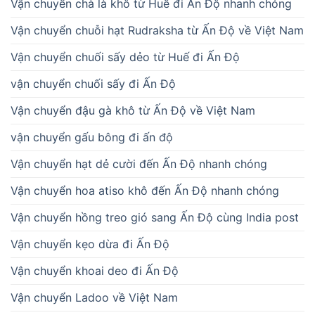
Vận chuyển chà là khô từ Huế đi Ấn Độ nhanh chóng
Vận chuyển chuỗi hạt Rudraksha từ Ấn Độ về Việt Nam
Vận chuyển chuối sấy dẻo từ Huế đi Ấn Độ
vận chuyển chuối sấy đi Ấn Độ
Vận chuyển đậu gà khô từ Ấn Độ về Việt Nam
vận chuyển gấu bông đi ấn độ
Vận chuyển hạt dẻ cười đến Ấn Độ nhanh chóng
Vận chuyển hoa atiso khô đến Ấn Độ nhanh chóng
Vận chuyển hồng treo gió sang Ấn Độ cùng India post
Vận chuyển kẹo dừa đi Ấn Độ
Vận chuyển khoai deo đi Ấn Độ
Vận chuyển Ladoo về Việt Nam