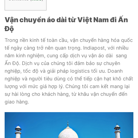
Vận chuyển áo dài từ Việt Nam đi Ấn
Độ
Trong nền kinh tế toàn cầu, vận chuyển hàng hóa quốc
tế ngày càng trở nên quan trọng. Indiapost, với nhiều
năm kinh nghiệm, cung cấp dịch vụ vận áo dài sang
Ấn Độ. Dịch vụ của chúng tôi đảm bảo sự chuyên
nghiệp, tốc độ và giải pháp logistics tối ưu. Doanh
nghiệp và người tiêu dùng có thể tiếp cận hạt khô chất
lượng với mức giá hợp lý. Chúng tôi cam kết mang lại
sự hài lòng cho khách hàng, từ khâu vận chuyển đến
giao hàng.