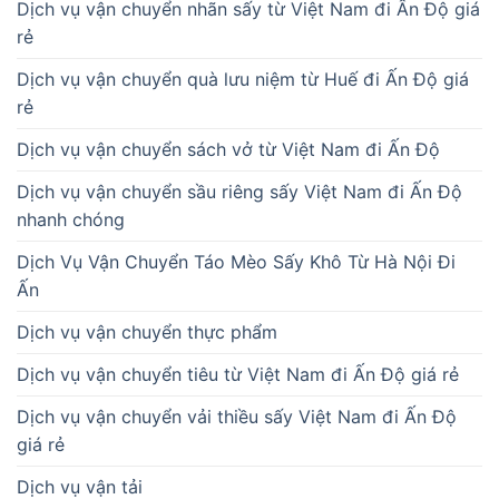
Dịch vụ vận chuyển nhãn sấy từ Việt Nam đi Ấn Độ giá
rẻ
Dịch vụ vận chuyển quà lưu niệm từ Huế đi Ấn Độ giá
rẻ
Dịch vụ vận chuyển sách vở từ Việt Nam đi Ấn Độ
Dịch vụ vận chuyển sầu riêng sấy Việt Nam đi Ấn Độ
nhanh chóng
Dịch Vụ Vận Chuyển Táo Mèo Sấy Khô Từ Hà Nội Đi
Ấn
Dịch vụ vận chuyển thực phẩm
Dịch vụ vận chuyển tiêu từ Việt Nam đi Ấn Độ giá rẻ
Dịch vụ vận chuyển vải thiều sấy Việt Nam đi Ấn Độ
giá rẻ
Dịch vụ vận tải