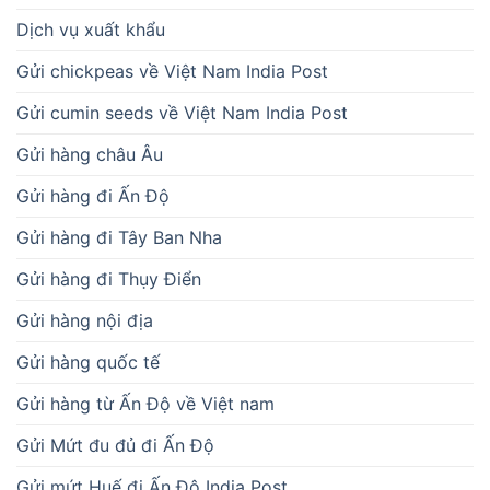
Dịch vụ xuất khẩu
Gửi chickpeas về Việt Nam India Post
Gửi cumin seeds về Việt Nam India Post
Gửi hàng châu Âu
Gửi hàng đi Ấn Độ
Gửi hàng đi Tây Ban Nha
Gửi hàng đi Thụy Điển
Gửi hàng nội địa
Gửi hàng quốc tế
Gửi hàng từ Ấn Độ về Việt nam
Gửi Mứt đu đủ đi Ấn Độ
Gửi mứt Huế đi Ấn Độ India Post