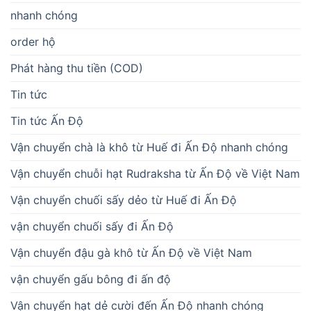
nhanh chóng
order hộ
Phát hàng thu tiền (COD)
Tin tức
Tin tức Ấn Độ
Vận chuyển chà là khô từ Huế đi Ấn Độ nhanh chóng
Vận chuyển chuỗi hạt Rudraksha từ Ấn Độ về Việt Nam
Vận chuyển chuối sấy dẻo từ Huế đi Ấn Độ
vận chuyển chuối sấy đi Ấn Độ
Vận chuyển đậu gà khô từ Ấn Độ về Việt Nam
vận chuyển gấu bông đi ấn độ
Vận chuyển hạt dẻ cười đến Ấn Độ nhanh chóng