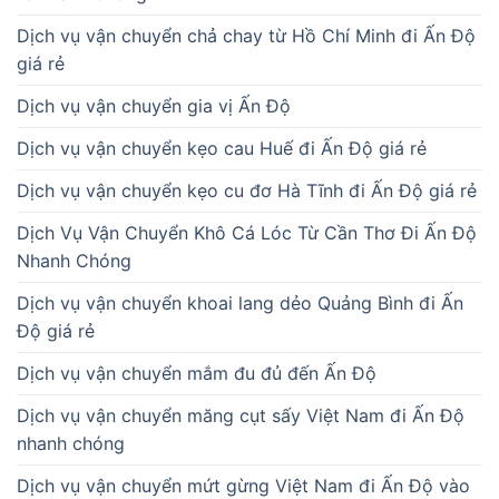
Dịch vụ vận chuyển chả chay từ Hồ Chí Minh đi Ấn Độ
giá rẻ
Dịch vụ vận chuyển gia vị Ấn Độ
Dịch vụ vận chuyển kẹo cau Huế đi Ấn Độ giá rẻ
Dịch vụ vận chuyển kẹo cu đơ Hà Tĩnh đi Ấn Độ giá rẻ
Dịch Vụ Vận Chuyển Khô Cá Lóc Từ Cần Thơ Đi Ấn Độ
Nhanh Chóng
Dịch vụ vận chuyển khoai lang dẻo Quảng Bình đi Ấn
Độ giá rẻ
Dịch vụ vận chuyển mắm đu đủ đến Ấn Độ
Dịch vụ vận chuyển măng cụt sấy Việt Nam đi Ấn Độ
nhanh chóng
Dịch vụ vận chuyển mứt gừng Việt Nam đi Ấn Độ vào