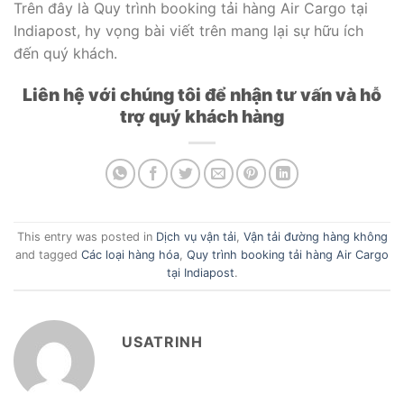
Trên đây là Quy trình booking tải hàng Air Cargo tại
Indiapost, hy vọng bài viết trên mang lại sự hữu ích
đến quý khách.
Liên hệ với chúng tôi để nhận tư vấn và hỗ
trợ quý khách hàng
This entry was posted in
Dịch vụ vận tải
,
Vận tải đường hàng không
and tagged
Các loại hàng hóa
,
Quy trình booking tải hàng Air Cargo
tại Indiapost
.
USATRINH