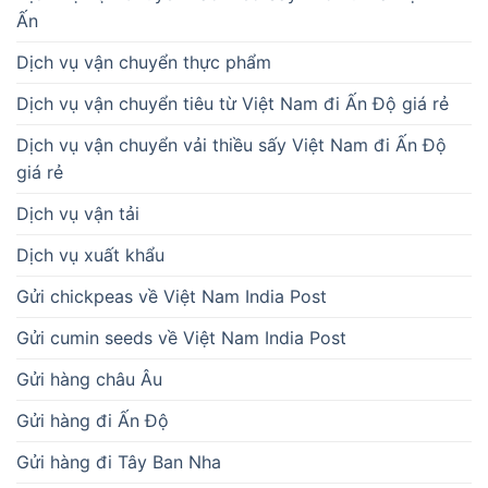
Ấn
Dịch vụ vận chuyển thực phẩm
Dịch vụ vận chuyển tiêu từ Việt Nam đi Ấn Độ giá rẻ
Dịch vụ vận chuyển vải thiều sấy Việt Nam đi Ấn Độ
giá rẻ
Dịch vụ vận tải
Dịch vụ xuất khẩu
Gửi chickpeas về Việt Nam India Post
Gửi cumin seeds về Việt Nam India Post
Gửi hàng châu Âu
Gửi hàng đi Ấn Độ
Gửi hàng đi Tây Ban Nha