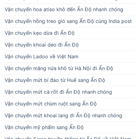
Vận chuyển hoa atiso khô đến Ấn Độ nhanh chóng
Vận chuyển hồng treo gió sang Ấn Độ cùng India post
Vận chuyển kẹo dừa đi Ấn Độ
Vận chuyển khoai deo đi Ấn Độ
Vận chuyển Ladoo về Việt Nam
Vận chuyển măng nứa khô từ Hà Nội đi Ấn Độ
Vận chuyển mứt bí đao từ Huế sang Ấn Độ
Vận chuyển mứt cà rốt đi Ấn Độ nhanh chóng
Vận chuyển mứt chùm ruột sang Ấn Độ
Vận chuyển mứt khoai lang đi Ấn Độ nhanh chóng
Vận chuyển mỹ phẩm sang Ấn Độ
Vận chuyển Saree truyền thống từ Ấn Độ về Việt Nam