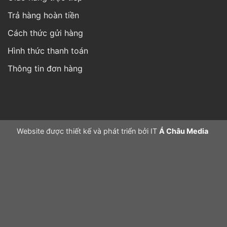
Trả hàng hoàn tiền
Cách thức gửi hàng
Hình thức thanh toán
Thông tin đơn hàng
Website được thiết kế và phát triển bởi IT
Á Châu Media