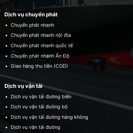
Dịch vụ chuyển phát
Chuyển phát nhanh
Chuyển phát nhanh nội địa
Chuyển phát nhanh quốc tế
Chuyển phát nhanh Ấn Độ
Giao hàng thu tiền (COD)
Dịch vụ vận tải
Dịch vụ vận tải đường biển
Dịch vụ vận tải đường bộ
Dịch vụ vận tải đường hàng không
Dịch vụ vận tải đường