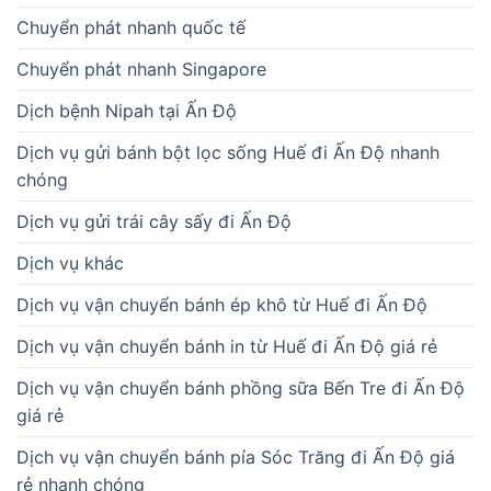
Chuyển phát nhanh quốc tế
Chuyển phát nhanh Singapore
Dịch bệnh Nipah tại Ấn Độ
Dịch vụ gửi bánh bột lọc sống Huế đi Ấn Độ nhanh
chóng
Dịch vụ gửi trái cây sấy đi Ấn Độ
Dịch vụ khác
Dịch vụ vận chuyển bánh ép khô từ Huế đi Ấn Độ
Dịch vụ vận chuyển bánh in từ Huế đi Ấn Độ giá rẻ
Dịch vụ vận chuyển bánh phồng sữa Bến Tre đi Ấn Độ
giá rẻ
Dịch vụ vận chuyển bánh pía Sóc Trăng đi Ấn Độ giá
rẻ nhanh chóng