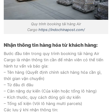
Quy trình booking tải hàng Air
Cargo
https://indochinapost.com/
Nhận thông tin hàng hóa từ khách hàng:
Bước đầu tiên trong quy trình booking tải hàng Air
Cargo là nhận thông tin cần để nhân viên có thể tiến
hành tư vấn và báo gía:
– Tên hàng (Quyết định chính sách hàng hóa cần gì,
thời gian vận chuyển)
– Từ đâu đi đâu
– Cân nặng dự kiến (Của kiện hoặc tổng lô hàng)
– Kích thước, quy cách đóng gói dự kiến
– Tổng số kiện (Với lô hàng multi parcels)
Các lưu ý khi nhận thông tin: