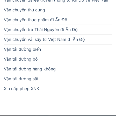
Vận chuyển thú cưng
Vận chuyển thực phẩm đi Ấn Độ
Vận chuyển trà Thái Nguyên đi Ấn Độ
Vận chuyển vải sấy từ Việt Nam đi Ấn Độ
Vận tải đường biển
Vận tải đường bộ
Vận tải đường hàng không
Vận tải đường sắt
Xin cấp phép XNK