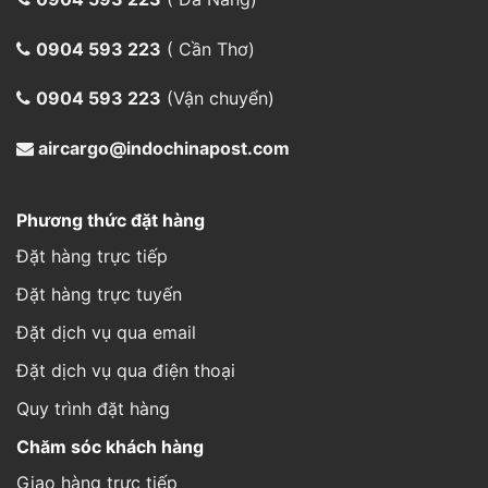
0904 593 223
( Cần Thơ)
0904 593 223
(Vận chuyển)
aircargo@indochinapost.com
Phương thức đặt hàng
Đặt hàng trực tiếp
Đặt hàng trực tuyến
Đặt dịch vụ qua email
Đặt dịch vụ qua điện thoại
Quy trình đặt hàng
Chăm sóc khách hàng
Giao hàng trực tiếp