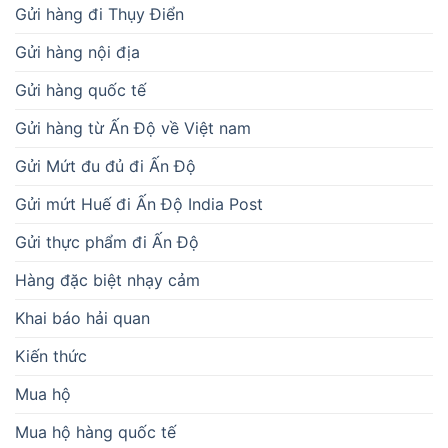
Gửi hàng đi Thụy Điển
Gửi hàng nội địa
Gửi hàng quốc tế
Gửi hàng từ Ấn Độ về Việt nam
Gửi Mứt đu đủ đi Ấn Độ
Gửi mứt Huế đi Ấn Độ India Post
Gửi thực phẩm đi Ấn Độ
Hàng đặc biệt nhạy cảm
Khai báo hải quan
Kiến thức
Mua hộ
Mua hộ hàng quốc tế