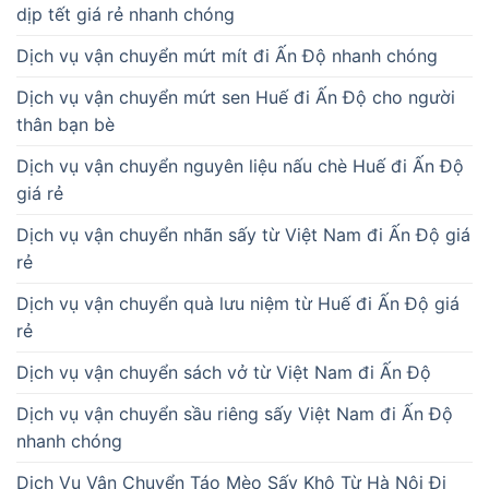
dịp tết giá rẻ nhanh chóng
Dịch vụ vận chuyển mứt mít đi Ấn Độ nhanh chóng
Dịch vụ vận chuyển mứt sen Huế đi Ấn Độ cho người
thân bạn bè
Dịch vụ vận chuyển nguyên liệu nấu chè Huế đi Ấn Độ
giá rẻ
Dịch vụ vận chuyển nhãn sấy từ Việt Nam đi Ấn Độ giá
rẻ
Dịch vụ vận chuyển quà lưu niệm từ Huế đi Ấn Độ giá
rẻ
Dịch vụ vận chuyển sách vở từ Việt Nam đi Ấn Độ
Dịch vụ vận chuyển sầu riêng sấy Việt Nam đi Ấn Độ
nhanh chóng
Dịch Vụ Vận Chuyển Táo Mèo Sấy Khô Từ Hà Nội Đi