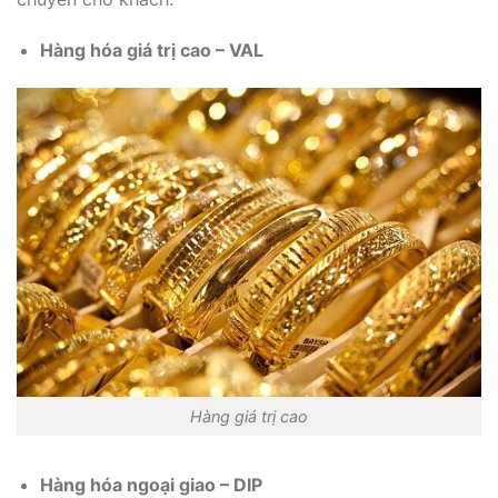
Hàng hóa giá trị cao – VAL
Hàng giá trị cao
Hàng hóa ngoại giao – DIP