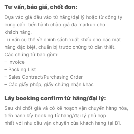
Tư vấn, báo giá, chốt đơn:
Dựa vào giá đầu vào từ hãng/đại lý hoặc từ công ty
cung cấp, tiến hành chào giá đã markup cho
khách hàng.
Tư vấn cụ thể về chính sách xuất khẩu cho các mặt
hàng đặc biệt, chuẩn bị trước chứng từ cần thiết.
Các chứng từ bao gồm:
– Invoice
– Packing List
– Sales Contract/Purchasing Order
– Các giấy phép, giấy chứng nhận khác
Lấy booking confirm từ hãng/đại lý:
Sau khi chốt giá và có kế hoạch vận chuyển hàng hóa,
tiến hành lấy booking từ hãng/đại lý phù hợp
nhất với nhu cầu vận chuyển của khách hàng tại B1.