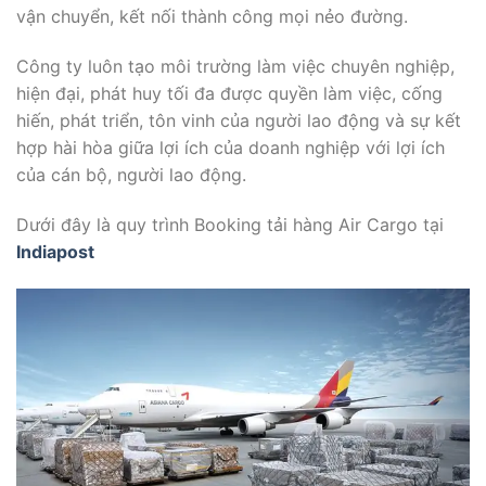
vận chuyển, kết nối thành công mọi nẻo đường.
Công ty luôn tạo môi trường làm việc chuyên nghiệp,
hiện đại, phát huy tối đa được quyền làm việc, cống
hiến, phát triển, tôn vinh của người lao động và sự kết
hợp hài hòa giữa lợi ích của doanh nghiệp với lợi ích
của cán bộ, người lao động.
Dưới đây là quy trình Booking tải hàng Air Cargo tại
Indiapost