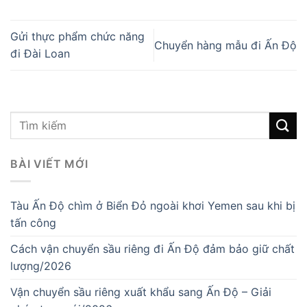
Gửi thực phẩm chức năng
Chuyển hàng mẫu đi Ấn Độ
đi Đài Loan
BÀI VIẾT MỚI
Tàu Ấn Độ chìm ở Biển Đỏ ngoài khơi Yemen sau khi bị
tấn công
Cách vận chuyển sầu riêng đi Ấn Độ đảm bảo giữ chất
lượng/2026
Vận chuyển sầu riêng xuất khẩu sang Ấn Độ – Giải