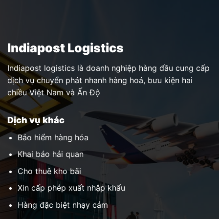
Indiapost Logistics
Indiapost logistics là doanh nghiệp hàng đầu cung cấp
dịch vụ chuyển phát nhanh hàng hoá, bưu kiện hai
chiều Việt Nam và Ấn Độ
Dịch vụ khác
Bảo hiểm hàng hóa
Khai báo hải quan
Cho thuê kho bãi
Xin cấp phép xuất nhập khẩu
Hàng đặc biệt nhạy cảm