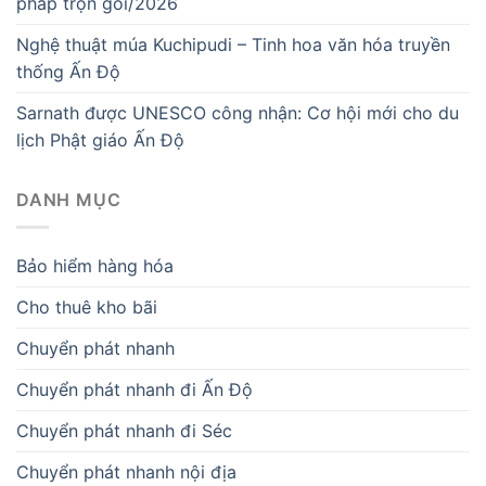
pháp trọn gói/2026
Nghệ thuật múa Kuchipudi – Tinh hoa văn hóa truyền
thống Ấn Độ
Sarnath được UNESCO công nhận: Cơ hội mới cho du
lịch Phật giáo Ấn Độ
DANH MỤC
Bảo hiểm hàng hóa
Cho thuê kho bãi
Chuyển phát nhanh
Chuyển phát nhanh đi Ấn Độ
Chuyển phát nhanh đi Séc
Chuyển phát nhanh nội địa