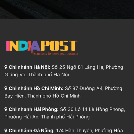
Chi nhánh Hà Nội:
Số 25 Ngõ 81 Láng Hạ, Phường
Giảng Võ, Thành phố Hà Nội
Chi nhánh Hồ Chí Minh:
Số 87 Đường A4, Phường
Bảy Hiền, Thành phố Hồ Chí Minh
Chi nhanh Hải Phòng:
Số 30 Lô 14 Lê Hồng Phong,
Phường Hải An, Thành phố Hải Phòng
Chi nhánh Đà Nẵng:
174 Hàn Thuyên, Phường Hòa