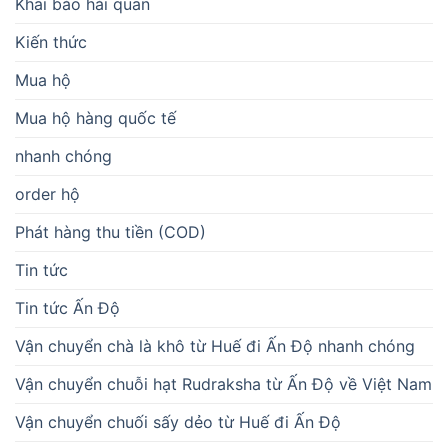
Khai báo hải quan
Kiến thức
Mua hộ
Mua hộ hàng quốc tế
nhanh chóng
order hộ
Phát hàng thu tiền (COD)
Tin tức
Tin tức Ấn Độ
Vận chuyển chà là khô từ Huế đi Ấn Độ nhanh chóng
Vận chuyển chuỗi hạt Rudraksha từ Ấn Độ về Việt Nam
Vận chuyển chuối sấy dẻo từ Huế đi Ấn Độ