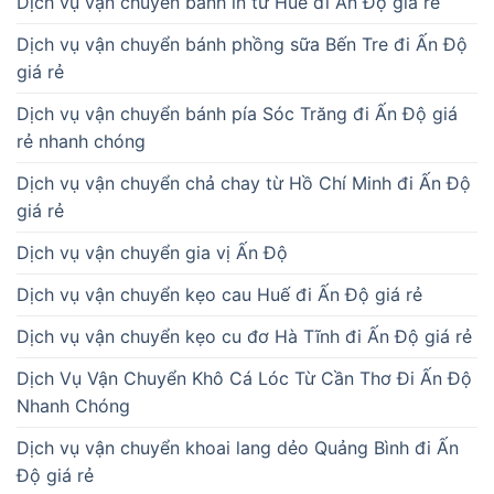
Dịch vụ vận chuyển bánh in từ Huế đi Ấn Độ giá rẻ
Dịch vụ vận chuyển bánh phồng sữa Bến Tre đi Ấn Độ
giá rẻ
Dịch vụ vận chuyển bánh pía Sóc Trăng đi Ấn Độ giá
rẻ nhanh chóng
Dịch vụ vận chuyển chả chay từ Hồ Chí Minh đi Ấn Độ
giá rẻ
Dịch vụ vận chuyển gia vị Ấn Độ
Dịch vụ vận chuyển kẹo cau Huế đi Ấn Độ giá rẻ
Dịch vụ vận chuyển kẹo cu đơ Hà Tĩnh đi Ấn Độ giá rẻ
Dịch Vụ Vận Chuyển Khô Cá Lóc Từ Cần Thơ Đi Ấn Độ
Nhanh Chóng
Dịch vụ vận chuyển khoai lang dẻo Quảng Bình đi Ấn
Độ giá rẻ