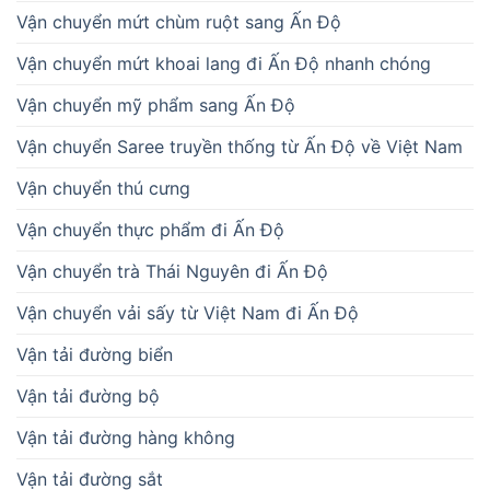
Vận chuyển mứt chùm ruột sang Ấn Độ
Vận chuyển mứt khoai lang đi Ấn Độ nhanh chóng
Vận chuyển mỹ phẩm sang Ấn Độ
Vận chuyển Saree truyền thống từ Ấn Độ về Việt Nam
Vận chuyển thú cưng
Vận chuyển thực phẩm đi Ấn Độ
Vận chuyển trà Thái Nguyên đi Ấn Độ
Vận chuyển vải sấy từ Việt Nam đi Ấn Độ
Vận tải đường biển
Vận tải đường bộ
Vận tải đường hàng không
Vận tải đường sắt