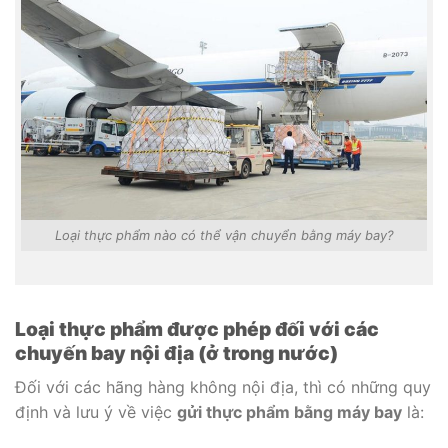
Loại thực phẩm nào có thể vận chuyển bằng máy bay?
Loại thực phẩm được phép đối với các
chuyến bay nội địa (ở trong nước)
Đối với các hãng hàng không nội địa, thì có những quy
định và lưu ý về việc
gửi thực phẩm bằng máy bay
là: