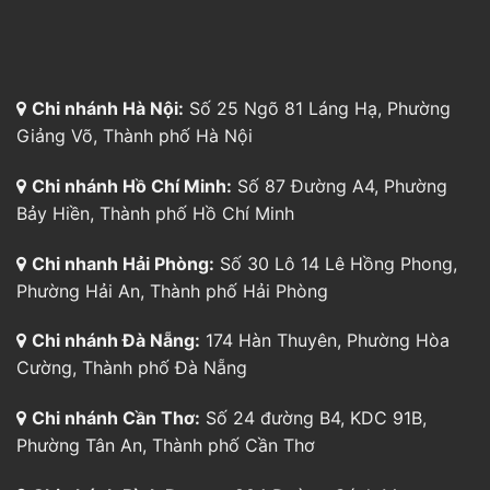
Chi nhánh Hà Nội:
Số 25 Ngõ 81 Láng Hạ, Phường
Giảng Võ, Thành phố Hà Nội
Chi nhánh Hồ Chí Minh:
Số 87 Đường A4, Phường
Bảy Hiền, Thành phố Hồ Chí Minh
Chi nhanh Hải Phòng:
Số 30 Lô 14 Lê Hồng Phong,
Phường Hải An, Thành phố Hải Phòng
Chi nhánh Đà Nẵng:
174 Hàn Thuyên, Phường Hòa
Cường, Thành phố Đà Nẵng
Chi nhánh Cần Thơ:
Số 24 đường B4, KDC 91B,
Phường Tân An, Thành phố Cần Thơ