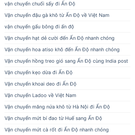
vận chuyển chuối sấy đi Ấn Độ
Vận chuyển đậu gà khô từ Ấn Độ về Việt Nam
vận chuyển gấu bông đi ấn độ
Vận chuyển hạt dẻ cười đến Ấn Độ nhanh chóng
Vận chuyển hoa atiso khô đến Ấn Độ nhanh chóng
Vận chuyển hồng treo gió sang Ấn Độ cùng India post
Vận chuyển kẹo dừa đi Ấn Độ
Vận chuyển khoai deo đi Ấn Độ
Vận chuyển Ladoo về Việt Nam
Vận chuyển măng nứa khô từ Hà Nội đi Ấn Độ
Vận chuyển mứt bí đao từ Huế sang Ấn Độ
Vận chuyển mứt cà rốt đi Ấn Độ nhanh chóng