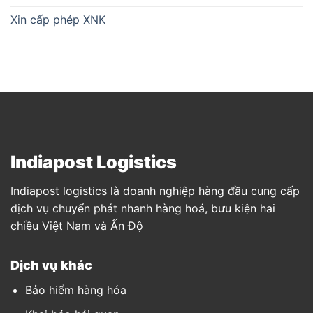
Xin cấp phép XNK
Indiapost Logistics
Indiapost logistics là doanh nghiệp hàng đầu cung cấp
dịch vụ chuyển phát nhanh hàng hoá, bưu kiện hai
chiều Việt Nam và Ấn Độ
Dịch vụ khác
Bảo hiểm hàng hóa