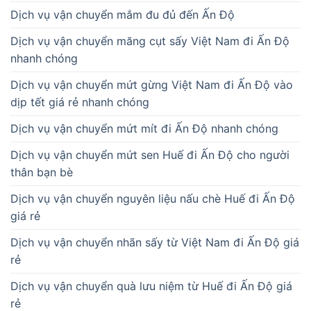
Dịch vụ vận chuyển mắm đu đủ đến Ấn Độ
Dịch vụ vận chuyển măng cụt sấy Việt Nam đi Ấn Độ
nhanh chóng
Dịch vụ vận chuyển mứt gừng Việt Nam đi Ấn Độ vào
dịp tết giá rẻ nhanh chóng
Dịch vụ vận chuyển mứt mít đi Ấn Độ nhanh chóng
Dịch vụ vận chuyển mứt sen Huế đi Ấn Độ cho người
thân bạn bè
Dịch vụ vận chuyển nguyên liệu nấu chè Huế đi Ấn Độ
giá rẻ
Dịch vụ vận chuyển nhãn sấy từ Việt Nam đi Ấn Độ giá
rẻ
Dịch vụ vận chuyển quà lưu niệm từ Huế đi Ấn Độ giá
rẻ