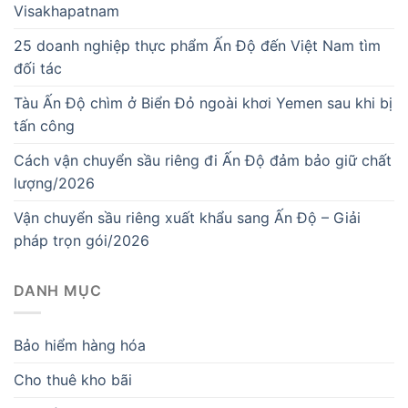
Visakhapatnam
25 doanh nghiệp thực phẩm Ấn Độ đến Việt Nam tìm
đối tác
Tàu Ấn Độ chìm ở Biển Đỏ ngoài khơi Yemen sau khi bị
tấn công
Cách vận chuyển sầu riêng đi Ấn Độ đảm bảo giữ chất
lượng/2026
Vận chuyển sầu riêng xuất khẩu sang Ấn Độ – Giải
pháp trọn gói/2026
DANH MỤC
Bảo hiểm hàng hóa
Cho thuê kho bãi