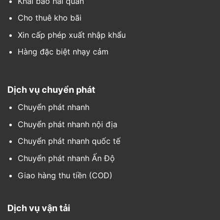
Khai báo hải quan
Cho thuê kho bãi
Xin cấp phép xuất nhập khẩu
Hàng đặc biệt nhạy cảm
Dịch vụ chuyển phát
Chuyển phát nhanh
Chuyển phát nhanh nội địa
Chuyển phát nhanh quốc tế
Chuyển phát nhanh Ấn Độ
Giao hàng thu tiền (COD)
Dịch vụ vận tải