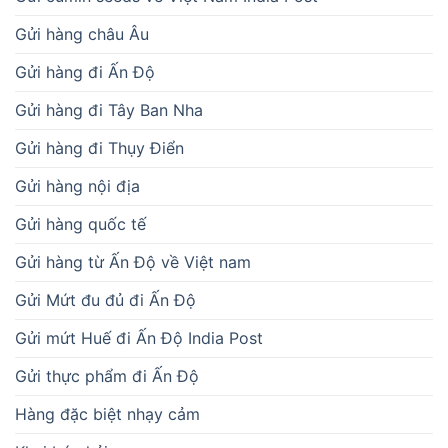
Gửi hàng châu Âu
Gửi hàng đi Ấn Độ
Gửi hàng đi Tây Ban Nha
Gửi hàng đi Thụy Điển
Gửi hàng nội địa
Gửi hàng quốc tế
Gửi hàng từ Ấn Độ về Việt nam
Gửi Mứt đu đủ đi Ấn Độ
Gửi mứt Huế đi Ấn Độ India Post
Gửi thực phẩm đi Ấn Độ
Hàng đặc biệt nhạy cảm