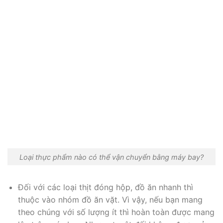
Loại thực phẩm nào có thể vận chuyển bằng máy bay?
Đối với các loại thịt đóng hộp, đồ ăn nhanh thì
thuộc vào nhóm đồ ăn vặt. Vì vậy, nếu bạn mang
theo chúng với số lượng ít thì hoàn toàn được mang