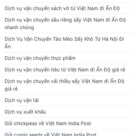
Dịch vụ vận chuyển sách vở từ Việt Nam đi Ấn Độ
Dịch vụ vận chuyển sầu riêng sấy Việt Nam đi Ấn Độ
nhanh chóng
Dịch Vụ Vận Chuyển Táo Mèo Sấy Khô Từ Hà Nội Đi
Ấn
Dịch vụ vận chuyển thực phẩm
Dịch vụ vận chuyển tiêu từ Việt Nam đi Ấn Độ giá rẻ
Dịch vụ vận chuyển vải thiều sấy Việt Nam đi Ấn Độ
giá rẻ
Dịch vụ vận tải
Dịch vụ xuất khẩu
Gửi chickpeas về Việt Nam India Post
Gửi cumin seeds về Việt Nam India Post