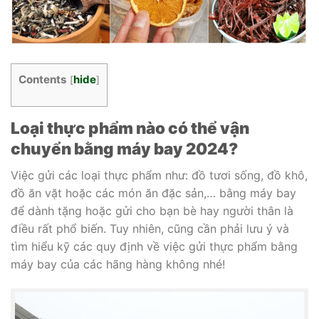
Contents
hide
[
]
Loại thực phẩm nào có thể vận
chuyển bằng máy bay 2024?
Việc gửi các loại thực phẩm như: đồ tươi sống, đồ khô,
đồ ăn vặt hoặc các món ăn đặc sản,… bằng máy bay
để dành tặng hoặc gửi cho bạn bè hay người thân là
điều rất phổ biến. Tuy nhiên, cũng cần phải lưu ý và
tìm hiểu kỹ các quy định về việc gửi thực phẩm bằng
máy bay của các hãng hàng không nhé!