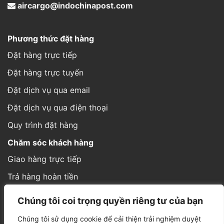
aircargo@indochinapost.com
Phương thức đặt hàng
Đặt hàng trực tiếp
Đặt hàng trực tuyến
Đặt dịch vụ qua email
Đặt dịch vụ qua điện thoại
Quy trình đặt hàng
Chăm sóc khách hàng
Giao hàng trực tiếp
Trả hàng hoàn tiền
Cách thức gửi hàng
Chúng tôi coi trọng quyền riêng tư của bạn
Hình thức thanh toán
Chúng tôi sử dụng cookie để cải thiện trải nghiệm duyệt