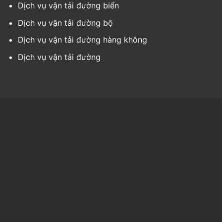
Dịch vụ vận tải đường biển
Dịch vụ vận tải đường bộ
Dịch vụ vận tải đường hàng không
Dịch vụ vận tải đường