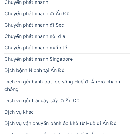
Chuyển phát nhanh
Chuyển phát nhanh đi Ấn Độ
Chuyển phát nhanh đi Séc
Chuyển phát nhanh nội địa
Chuyển phát nhanh quốc tế
Chuyển phát nhanh Singapore
Dịch bệnh Nipah tại Ấn Độ
Dịch vụ gửi bánh bột lọc sống Huế đi Ấn Độ nhanh
chóng
Dịch vụ gửi trái cây sấy đi Ấn Độ
Dịch vụ khác
Dịch vụ vận chuyển bánh ép khô từ Huế đi Ấn Độ