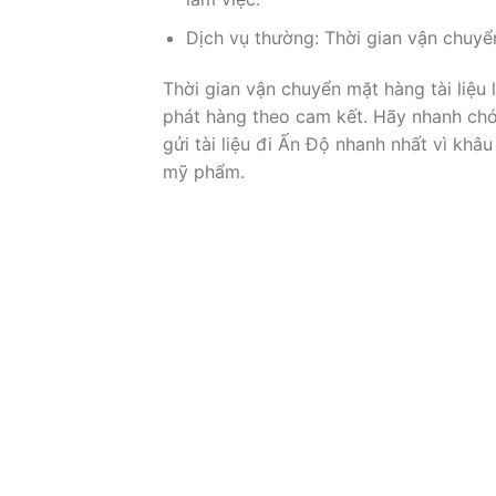
Dịch vụ thường: Thời gian vận chuyển
Thời gian vận chuyển mặt hàng tài liệ
phát hàng theo cam kết. Hãy nhanh chó
gửi tài liệu đi Ấn Độ nhanh nhất vì kh
mỹ phẩm.