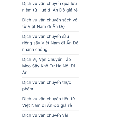
Dịch vụ vận chuyển quà lưu
niệm từ Huế đi Ấn Độ giá rẻ
Dịch vụ vận chuyển sách vở
từ Việt Nam đi Ấn Độ
Dịch vụ vận chuyển sầu
riêng sấy Việt Nam đi Ấn Độ
nhanh chóng
Dịch Vụ Vận Chuyển Táo
Mèo Sấy Khô Từ Hà Nội Đi
Ấn
Dịch vụ vận chuyển thực
phẩm
Dịch vụ vận chuyển tiêu từ
Việt Nam đi Ấn Độ giá rẻ
Dịch vụ vận chuyển vải