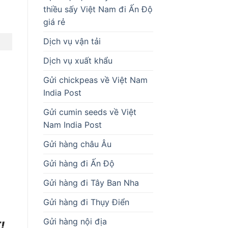
thiều sấy Việt Nam đi Ấn Độ
giá rẻ
Dịch vụ vận tải
Dịch vụ xuất khẩu
Gửi chickpeas về Việt Nam
India Post
Gửi cumin seeds về Việt
Nam India Post
Gửi hàng châu Âu
Gửi hàng đi Ấn Độ
Gửi hàng đi Tây Ban Nha
Gửi hàng đi Thụy Điển
Gửi hàng nội địa
!