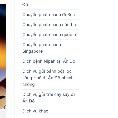
Độ
Chuyển phát nhanh đi Séc
Chuyển phát nhanh nội địa
Chuyển phát nhanh quốc tế
Chuyển phát nhanh
Singapore
Dịch bệnh Nipah tại Ấn Độ
Dịch vụ gửi bánh bột lọc
sống Huế đi Ấn Độ nhanh
chóng
Dịch vụ gửi trái cây sấy đi
Ấn Độ
Dịch vụ khác