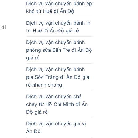
Dịch vụ vận chuyển bánh ép
khô từ Huế đi Ấn Độ
Dịch vụ vận chuyển bánh in
 đi
từ Huế đi Ấn Độ giá rẻ
Dịch vụ vận chuyển bánh
phồng sữa Bến Tre đi Ấn Độ
giá rẻ
Dịch vụ vận chuyển bánh
pía Sóc Trăng đi Ấn Độ giá
rẻ nhanh chóng
Dịch vụ vận chuyển chả
chay từ Hồ Chí Minh đi Ấn
Độ giá rẻ
Dịch vụ vận chuyển gia vị
Ấn Độ