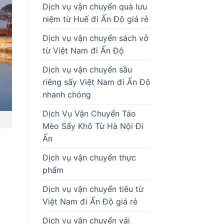
Dịch vụ vận chuyển quà lưu
niệm từ Huế đi Ấn Độ giá rẻ
Dịch vụ vận chuyển sách vở
từ Việt Nam đi Ấn Độ
Dịch vụ vận chuyển sầu
riêng sấy Việt Nam đi Ấn Độ
nhanh chóng
Dịch Vụ Vận Chuyển Táo
Mèo Sấy Khô Từ Hà Nội Đi
Ấn
Dịch vụ vận chuyển thực
phẩm
Dịch vụ vận chuyển tiêu từ
Việt Nam đi Ấn Độ giá rẻ
Dịch vụ vận chuyển vải