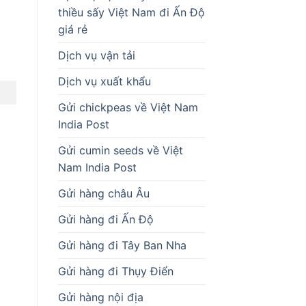
thiều sấy Việt Nam đi Ấn Độ
giá rẻ
i
Dịch vụ vận tải
Dịch vụ xuất khẩu
Gửi chickpeas về Việt Nam
India Post
Gửi cumin seeds về Việt
Nam India Post
Gửi hàng châu Âu
Gửi hàng đi Ấn Độ
Gửi hàng đi Tây Ban Nha
Gửi hàng đi Thụy Điển
Gửi hàng nội địa