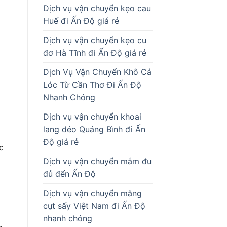
Dịch vụ vận chuyển kẹo cau
Huế đi Ấn Độ giá rẻ
Dịch vụ vận chuyển kẹo cu
đơ Hà Tĩnh đi Ấn Độ giá rẻ
Dịch Vụ Vận Chuyển Khô Cá
Lóc Từ Cần Thơ Đi Ấn Độ
Nhanh Chóng
Dịch vụ vận chuyển khoai
lang dẻo Quảng Bình đi Ấn
Độ giá rẻ
c
Dịch vụ vận chuyển mắm đu
đủ đến Ấn Độ
Dịch vụ vận chuyển măng
cụt sấy Việt Nam đi Ấn Độ
nhanh chóng