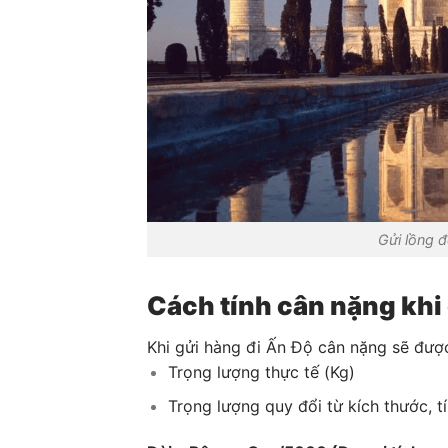
Gửi lồng đ
Cách tính cân nặng khi
Khi gửi hàng đi Ấn Độ cân nặng sẽ được
Trọng lượng thực tế (Kg)
Trọng lượng quy đổi từ kích thước, t