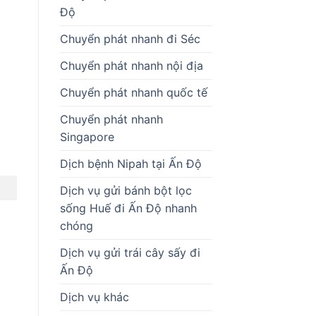
Độ
Chuyển phát nhanh đi Séc
Chuyển phát nhanh nội địa
Chuyển phát nhanh quốc tế
Chuyển phát nhanh
Singapore
Dịch bệnh Nipah tại Ấn Độ
Dịch vụ gửi bánh bột lọc
sống Huế đi Ấn Độ nhanh
chóng
Dịch vụ gửi trái cây sấy đi
Ấn Độ
Dịch vụ khác