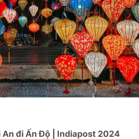
 An đi Ấn Độ | Indiapost 2024