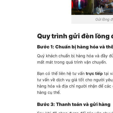
Gửi lồng đ
Quy trình gửi đèn lồng 
Bước 1: Chuẩn bị hàng hóa và thô
Quý khách chuẩn bị hàng hóa và đầy đủ 
mất mát trong quá trình vận chuyển.
Bạn có thể liên hệ tư vấn
trực tiếp
tại v
tư vấn về dịch vụ giá tốt cho người yêu
hàng hóa và địa chỉ người nhận để các 
hàng cụ thể.
Bước 3: Thanh toán và gửi hàng