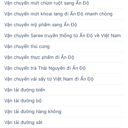
Vận chuyển mứt chùm ruột sang Ấn Độ
Vận chuyển mứt khoai lang đi Ấn Độ nhanh chóng
Vận chuyển mỹ phẩm sang Ấn Độ
Vận chuyển Saree truyền thống từ Ấn Độ về Việt Nam
Vận chuyển thú cưng
Vận chuyển thực phẩm đi Ấn Độ
Vận chuyển trà Thái Nguyên đi Ấn Độ
Vận chuyển vải sấy từ Việt Nam đi Ấn Độ
Vận tải đường biển
Vận tải đường bộ
Vận tải đường hàng không
Vận tải đường sắt