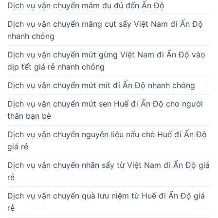
Dịch vụ vận chuyển mắm đu đủ đến Ấn Độ
Dịch vụ vận chuyển măng cụt sấy Việt Nam đi Ấn Độ
nhanh chóng
Dịch vụ vận chuyển mứt gừng Việt Nam đi Ấn Độ vào
dịp tết giá rẻ nhanh chóng
Dịch vụ vận chuyển mứt mít đi Ấn Độ nhanh chóng
Dịch vụ vận chuyển mứt sen Huế đi Ấn Độ cho người
thân bạn bè
Dịch vụ vận chuyển nguyên liệu nấu chè Huế đi Ấn Độ
giá rẻ
Dịch vụ vận chuyển nhãn sấy từ Việt Nam đi Ấn Độ giá
rẻ
Dịch vụ vận chuyển quà lưu niệm từ Huế đi Ấn Độ giá
rẻ