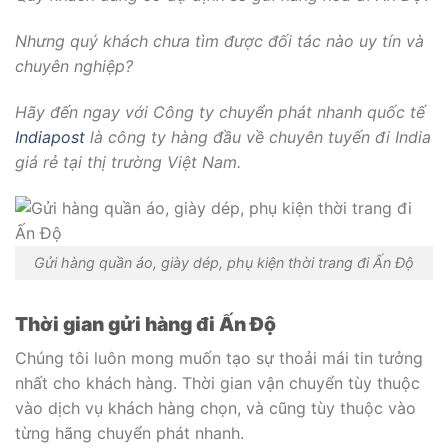
Nhưng quý khách chưa tìm được đối tác nào uy tín và
chuyên nghiệp?
Hãy đến ngay với Công ty chuyển phát nhanh quốc tế
Indiapost
là công ty hàng đầu về chuyên tuyến đi India
giá rẻ tại thị trường Việt Nam.
Gửi hàng quần áo, giày dép, phụ kiện thời trang đi Ấn Độ
Thời gian gửi hàng đi Ấn Độ
Chúng tôi luôn mong muốn tạo sự thoải mái tin tưởng
nhất cho khách hàng. Thời gian vận chuyển tùy thuộc
vào dịch vụ khách hàng chọn, và cũng tùy thuộc vào
từng hãng chuyển phát nhanh.