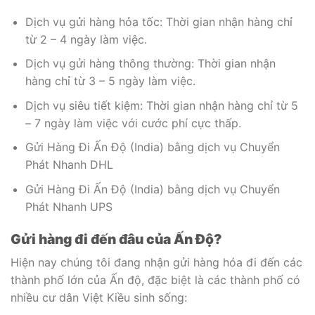
Dịch vụ gửi hàng hỏa tốc: Thời gian nhận hàng chỉ
từ 2 – 4 ngày làm việc.
Dịch vụ gửi hàng thông thường: Thời gian nhận
hàng chỉ từ 3 – 5 ngày làm việc.
Dịch vụ siêu tiết kiệm: Thời gian nhận hàng chỉ từ 5
– 7 ngày làm việc với cước phí cực thấp.
Gửi Hàng Đi Ấn Độ (India) bằng dịch vụ Chuyển
Phát Nhanh DHL
Gửi Hàng Đi Ấn Độ (India) bằng dịch vụ Chuyển
Phát Nhanh UPS
Gửi hàng đi đến đâu của Ấn Độ?
Hiện nay chúng tôi đang nhận gửi hàng hóa đi đến các
thành phố lớn của Ấn độ, đặc biệt là các thành phố có
nhiều cư dân Việt Kiều sinh sống: