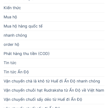
Kiến thức
Mua hộ
Mua hộ hàng quốc tế
nhanh chóng
order hộ
Phát hàng thu tiền (COD)
Tin tức
Tin tức Ấn Độ
Vận chuyển chà là khô từ Huế đi Ấn Độ nhanh chóng
Vận chuyển chuỗi hạt Rudraksha từ Ấn Độ về Việt Nam
Vận chuyển chuối sấy dẻo từ Huế đi Ấn Độ