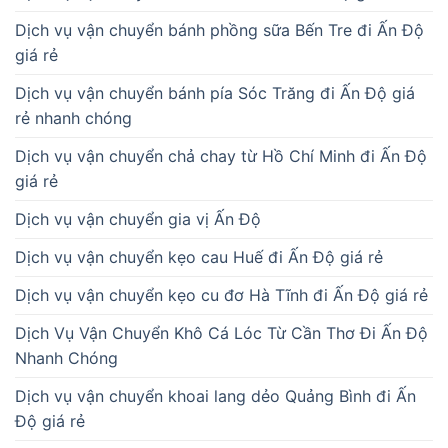
Dịch vụ vận chuyển bánh phồng sữa Bến Tre đi Ấn Độ
giá rẻ
Dịch vụ vận chuyển bánh pía Sóc Trăng đi Ấn Độ giá
rẻ nhanh chóng
Dịch vụ vận chuyển chả chay từ Hồ Chí Minh đi Ấn Độ
giá rẻ
Dịch vụ vận chuyển gia vị Ấn Độ
Dịch vụ vận chuyển kẹo cau Huế đi Ấn Độ giá rẻ
Dịch vụ vận chuyển kẹo cu đơ Hà Tĩnh đi Ấn Độ giá rẻ
Dịch Vụ Vận Chuyển Khô Cá Lóc Từ Cần Thơ Đi Ấn Độ
Nhanh Chóng
Dịch vụ vận chuyển khoai lang dẻo Quảng Bình đi Ấn
Độ giá rẻ