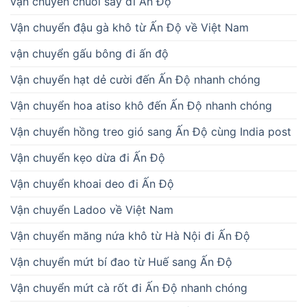
vận chuyển chuối sấy đi Ấn Độ
Vận chuyển đậu gà khô từ Ấn Độ về Việt Nam
vận chuyển gấu bông đi ấn độ
Vận chuyển hạt dẻ cười đến Ấn Độ nhanh chóng
Vận chuyển hoa atiso khô đến Ấn Độ nhanh chóng
Vận chuyển hồng treo gió sang Ấn Độ cùng India post
Vận chuyển kẹo dừa đi Ấn Độ
Vận chuyển khoai deo đi Ấn Độ
Vận chuyển Ladoo về Việt Nam
Vận chuyển măng nứa khô từ Hà Nội đi Ấn Độ
Vận chuyển mứt bí đao từ Huế sang Ấn Độ
Vận chuyển mứt cà rốt đi Ấn Độ nhanh chóng