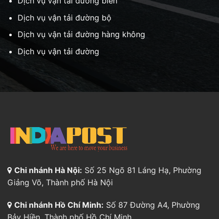
Dịch vụ vận tải đường biển
Dịch vụ vận tải đường bộ
Dịch vụ vận tải đường hàng không
Dịch vụ vận tải đường
Chi nhánh Hà Nội:
Số 25 Ngõ 81 Láng Hạ, Phường
Giảng Võ, Thành phố Hà Nội
Chi nhánh Hồ Chí Minh:
Số 87 Đường A4, Phường
Bảy Hiền, Thành phố Hồ Chí Minh