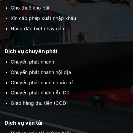
Cho thuê kho bãi
Xin cấp phép xuất nhập khẩu
Hàng đặc biệt nhạy cảm
Dịch vụ chuyển phát
Chuyển phát nhanh
Chuyển phát nhanh nội địa
Chuyển phát nhanh quốc tế
Chuyển phát nhanh Ấn Độ
Giao hàng thu tiền (COD)
Dịch vụ vận tải