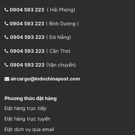
0904 593 223
( Hải Phòng)
0904 593 223
( Bình Dương )
0904 593 223
( Đà Nẵng)
0904 593 223
( Cần Thơ)
0904 593 223
(Vận chuyển)
aircargo@indochinapost.com
Phương thức đặt hàng
Đặt hàng trực tiếp
Đặt hàng trực tuyến
Đặt dịch vụ qua email