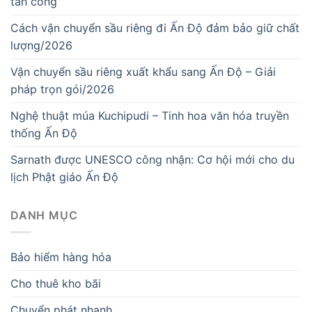
tấn công
Cách vận chuyển sầu riêng đi Ấn Độ đảm bảo giữ chất
lượng/2026
Vận chuyển sầu riêng xuất khẩu sang Ấn Độ – Giải
pháp trọn gói/2026
Nghệ thuật múa Kuchipudi – Tinh hoa văn hóa truyền
thống Ấn Độ
Sarnath được UNESCO công nhận: Cơ hội mới cho du
lịch Phật giáo Ấn Độ
DANH MỤC
Bảo hiểm hàng hóa
Cho thuê kho bãi
Chuyển phát nhanh