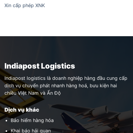
Xin cấp phép XNK
Indiapost Logistics
Indiapost logistics là doanh nghiệp hàng đầu cung cấp
dịch vụ chuyển phát nhanh hàng hoá, bưu kiện hai
chiều Việt Nam và Ấn Độ
Dịch vụ khác
Bảo hiểm hàng hóa
Khai báo hải quan