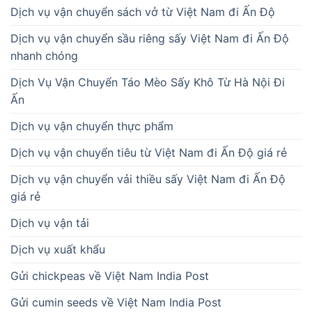
Dịch vụ vận chuyển sách vở từ Việt Nam đi Ấn Độ
Dịch vụ vận chuyển sầu riêng sấy Việt Nam đi Ấn Độ
nhanh chóng
Dịch Vụ Vận Chuyển Táo Mèo Sấy Khô Từ Hà Nội Đi
Ấn
Dịch vụ vận chuyển thực phẩm
Dịch vụ vận chuyển tiêu từ Việt Nam đi Ấn Độ giá rẻ
Dịch vụ vận chuyển vải thiều sấy Việt Nam đi Ấn Độ
giá rẻ
Dịch vụ vận tải
Dịch vụ xuất khẩu
Gửi chickpeas về Việt Nam India Post
Gửi cumin seeds về Việt Nam India Post