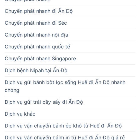
Chuyển phát nhanh đi Ấn Độ
Chuyển phát nhanh đi Séc
Chuyển phát nhanh nội địa
Chuyển phát nhanh quốc tế
Chuyển phát nhanh Singapore
Dịch bệnh Nipah tại Ấn Độ
Dịch vụ gửi bánh bột lọc sống Huế đi Ấn Độ nhanh
chóng
Dịch vụ gửi trái cây sấy đi Ấn Độ
Dịch vụ khác
Dịch vụ vận chuyển bánh ép khô từ Huế đi Ấn Độ
Dịch vụ vận chuyển bánh in từ Huế đi Ấn Độ giá rẻ