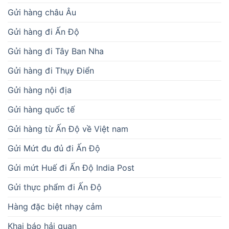
Gửi hàng châu Âu
Gửi hàng đi Ấn Độ
Gửi hàng đi Tây Ban Nha
Gửi hàng đi Thụy Điển
Gửi hàng nội địa
Gửi hàng quốc tế
Gửi hàng từ Ấn Độ về Việt nam
Gửi Mứt đu đủ đi Ấn Độ
Gửi mứt Huế đi Ấn Độ India Post
Gửi thực phẩm đi Ấn Độ
Hàng đặc biệt nhạy cảm
Khai báo hải quan