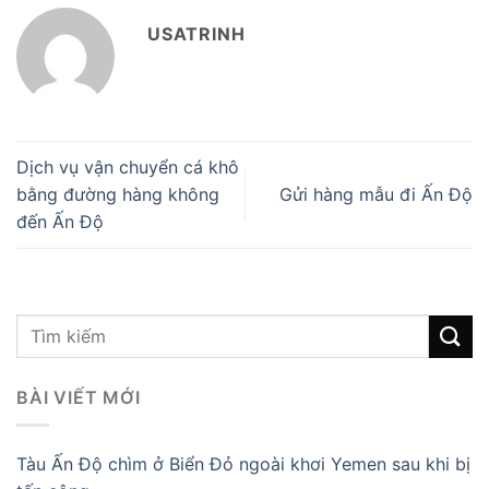
USATRINH
Dịch vụ vận chuyển cá khô
bằng đường hàng không
Gửi hàng mẫu đi Ấn Độ
đến Ấn Độ
BÀI VIẾT MỚI
Tàu Ấn Độ chìm ở Biển Đỏ ngoài khơi Yemen sau khi bị