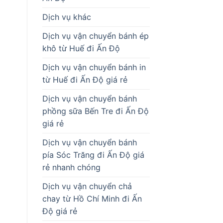
Dịch vụ khác
Dịch vụ vận chuyển bánh ép
khô từ Huế đi Ấn Độ
Dịch vụ vận chuyển bánh in
từ Huế đi Ấn Độ giá rẻ
Dịch vụ vận chuyển bánh
phồng sữa Bến Tre đi Ấn Độ
giá rẻ
Dịch vụ vận chuyển bánh
pía Sóc Trăng đi Ấn Độ giá
rẻ nhanh chóng
Dịch vụ vận chuyển chả
chay từ Hồ Chí Minh đi Ấn
Độ giá rẻ