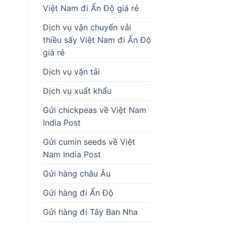
Việt Nam đi Ấn Độ giá rẻ
Dịch vụ vận chuyển vải
thiều sấy Việt Nam đi Ấn Độ
giá rẻ
Dịch vụ vận tải
Dịch vụ xuất khẩu
Gửi chickpeas về Việt Nam
India Post
Gửi cumin seeds về Việt
Nam India Post
Gửi hàng châu Âu
Gửi hàng đi Ấn Độ
Gửi hàng đi Tây Ban Nha