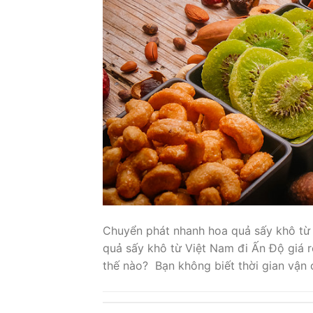
Chuyển phát nhanh hoa quả sấy khô từ
quả sấy khô từ Việt Nam đi Ấn Độ giá 
thế nào? Bạn không biết thời gian vận 