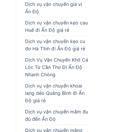
Dịch vụ vận chuyển gia vị
Ấn Độ
Dịch vụ vận chuyển kẹo cau
Huế đi Ấn Độ giá rẻ
Dịch vụ vận chuyển kẹo cu
đơ Hà Tĩnh đi Ấn Độ giá rẻ
Dịch Vụ Vận Chuyển Khô Cá
Lóc Từ Cần Thơ Đi Ấn Độ
Nhanh Chóng
Dịch vụ vận chuyển khoai
lang dẻo Quảng Bình đi Ấn
Độ giá rẻ
Dịch vụ vận chuyển mắm đu
đủ đến Ấn Độ
Dịch vụ vận chuyển măng