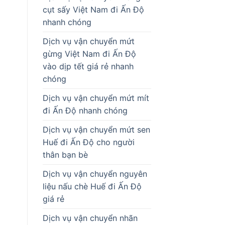
cụt sấy Việt Nam đi Ấn Độ
nhanh chóng
Dịch vụ vận chuyển mứt
gừng Việt Nam đi Ấn Độ
vào dịp tết giá rẻ nhanh
chóng
Dịch vụ vận chuyển mứt mít
đi Ấn Độ nhanh chóng
Dịch vụ vận chuyển mứt sen
Huế đi Ấn Độ cho người
thân bạn bè
Dịch vụ vận chuyển nguyên
liệu nấu chè Huế đi Ấn Độ
giá rẻ
Dịch vụ vận chuyển nhãn