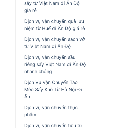
sấy từ Việt Nam đi Ấn Độ
giá rẻ
Dịch vụ vận chuyển quà lưu
niệm từ Huế đi Ấn Độ giá rẻ
Dịch vụ vận chuyển sách vở
từ Việt Nam đi Ấn Độ
Dịch vụ vận chuyển sầu
riêng sấy Việt Nam đi Ấn Độ
nhanh chóng
Dịch Vụ Vận Chuyển Táo
Mèo Sấy Khô Từ Hà Nội Đi
Ấn
Dịch vụ vận chuyển thực
phẩm
Dịch vụ vận chuyển tiêu từ