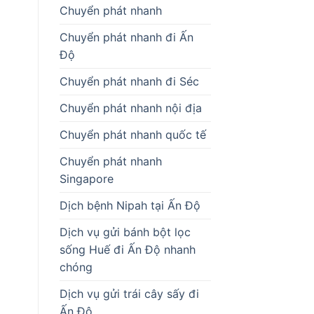
Chuyển phát nhanh
Chuyển phát nhanh đi Ấn
Độ
Chuyển phát nhanh đi Séc
Chuyển phát nhanh nội địa
Chuyển phát nhanh quốc tế
Chuyển phát nhanh
Singapore
Dịch bệnh Nipah tại Ấn Độ
Dịch vụ gửi bánh bột lọc
sống Huế đi Ấn Độ nhanh
chóng
Dịch vụ gửi trái cây sấy đi
Ấn Độ